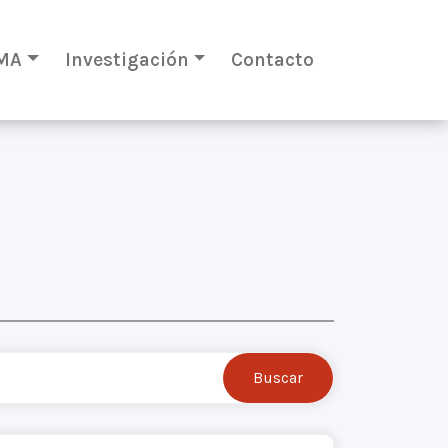
MA
Investigación
Contacto