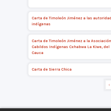
Carta de Timoleón Jiménez a las autorida
indígenas
Carta de Timoleón Jiménez a la Asociació
Cabildos Indígenas Cxhabwa La Kiwe, del 
Cauca
Carta de Sierra Chica
‹