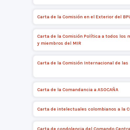
Carta de la Comisión en el Exterior del BP
Carta de la Comisión Política a todos los 
y miembros del MIR
Carta de la Comisión Internacional de las
Carta de la Comandancia a ASOCAÑA
Carta de intelectuales colombianos a la 
Carta de condolencia del Comando Centra