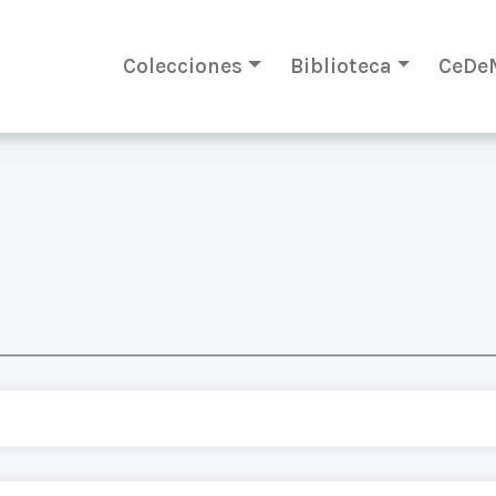
Colecciones
Biblioteca
CeDe