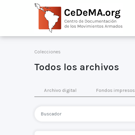
Colecciones
Todos los archivos
Archivo digital
Fondos impresos