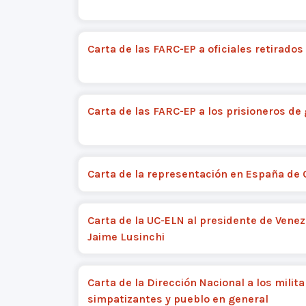
Carta de las FARC-EP a oficiales retirados
Carta de las FARC-EP a los prisioneros de
Carta de la representación en España de
Carta de la UC-ELN al presidente de Vene
Jaime Lusinchi
Carta de la Dirección Nacional a los milita
simpatizantes y pueblo en general