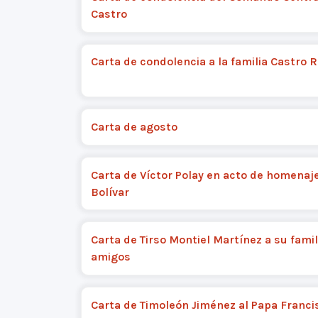
Castro
Carta de condolencia a la familia Castro 
Carta de agosto
Carta de Víctor Polay en acto de homenaj
Bolívar
Carta de Tirso Montiel Martínez a su famil
amigos
Carta de Timoleón Jiménez al Papa Franci