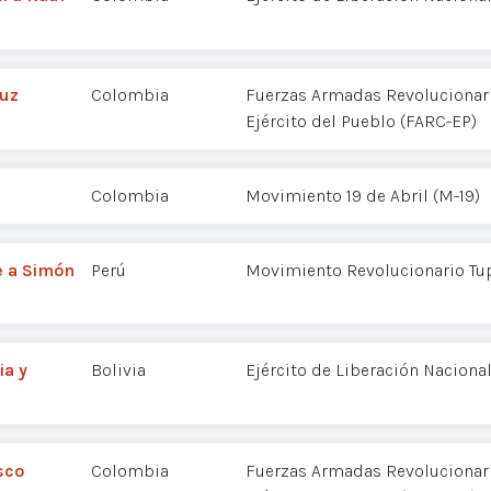
Ruz
Colombia
Fuerzas Armadas Revolucionar
Ejército del Pueblo (FARC-EP)
Colombia
Movimiento 19 de Abril (M-19)
e a Simón
Perú
Movimiento Revolucionario Tu
ia y
Bolivia
Ejército de Liberación Nacional
sco
Colombia
Fuerzas Armadas Revolucionar