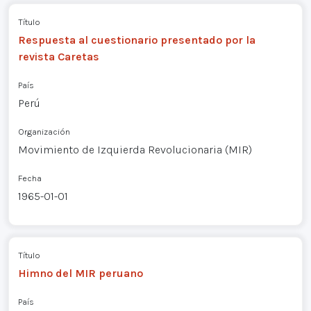
Título
Respuesta al cuestionario presentado por la
revista Caretas
País
Perú
Organización
Movimiento de Izquierda Revolucionaria (MIR)
Fecha
1965-01-01
Título
Himno del MIR peruano
País