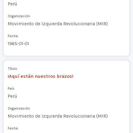
Perú
Organización
Movimiento de Izquierda Revolucionaria (MIR)
Fecha
1965-01-01
Título
¡Aquí están nuestros brazos!
País
Perú
Organización
Movimiento de Izquierda Revolucionaria (MIR)
Fecha