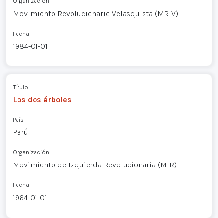
Organización
Movimiento Revolucionario Velasquista (MR-V)
Fecha
1984-01-01
Título
Los dos árboles
País
Perú
Organización
Movimiento de Izquierda Revolucionaria (MIR)
Fecha
1964-01-01