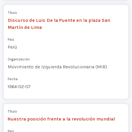
Título
Discurso de Luis De la Puente en la plaza San
Martín de Lima
País
Perú
Organización
Movimiento de Izquierda Revolucionaria (MIR)
Fecha
1964-02-07
Título
Nuestra posición frente a la revolución mundial
País