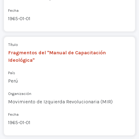
Fecha
1965-01-01
Título
Fragmentos del "Manual de Capacitación
Ideológica"
País
Perú
Organización
Movimiento de Izquierda Revolucionaria (MIR)
Fecha
1965-01-01