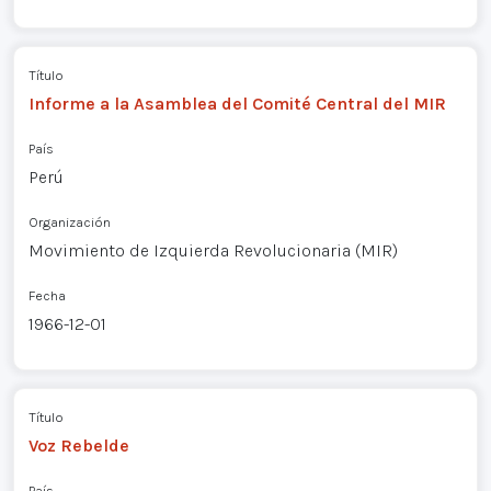
Título
Informe a la Asamblea del Comité Central del MIR
País
Perú
Organización
Movimiento de Izquierda Revolucionaria (MIR)
Fecha
1966-12-01
Título
Voz Rebelde
País