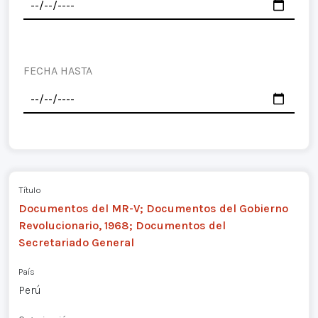
FECHA HASTA
Título
Documentos del MR-V; Documentos del Gobierno
Revolucionario, 1968; Documentos del
Secretariado General
País
Perú