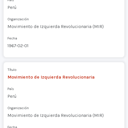
Perú
Organización
Movimiento de Izquierda Revolucionaria (MIR)
Fecha
1967-02-01
Título
Movimiento de Izquierda Revolucionaria
País
Perú
Organización
Movimiento de Izquierda Revolucionaria (MIR)
Fecha