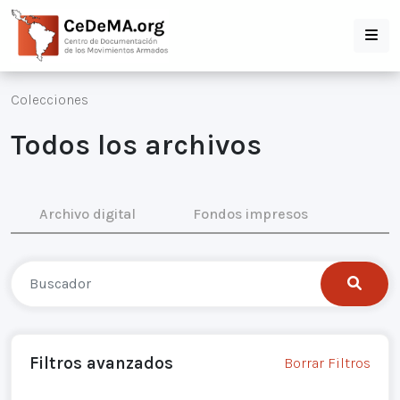
Colecciones
Todos los archivos
Archivo digital
Fondos impresos
Filtros avanzados
Borrar Filtros