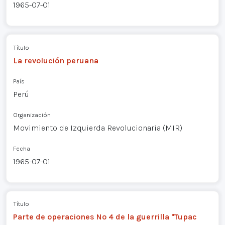
1965-07-01
Título
La revolución peruana
País
Perú
Organización
Movimiento de Izquierda Revolucionaria (MIR)
Fecha
1965-07-01
Título
Parte de operaciones Nº 4 de la guerrilla "Tupac