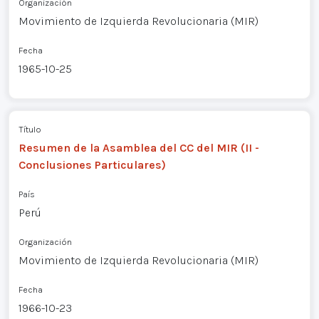
Organización
Movimiento de Izquierda Revolucionaria (MIR)
Fecha
1965-10-25
Título
Resumen de la Asamblea del CC del MIR (II -
Conclusiones Particulares)
País
Perú
Organización
Movimiento de Izquierda Revolucionaria (MIR)
Fecha
1966-10-23