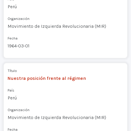
Perú
Organización
Movimiento de Izquierda Revolucionaria (MIR)
Fecha
1964-03-01
Título
Nuestra posición frente al régimen
País
Perú
Organización
Movimiento de Izquierda Revolucionaria (MIR)
Fecha