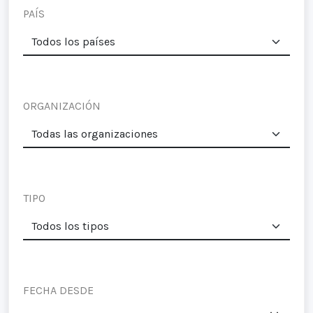
PAÍS
ORGANIZACIÓN
TIPO
FECHA DESDE