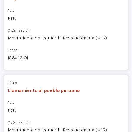
País
Perú
Organización
Movimiento de Izquierda Revolucionaria (MIR)
Fecha
1964-12-01
Título
Llamamiento al pueblo peruano
País
Perú
Organización
Movimiento de Izquierda Revolucionaria (MIR)