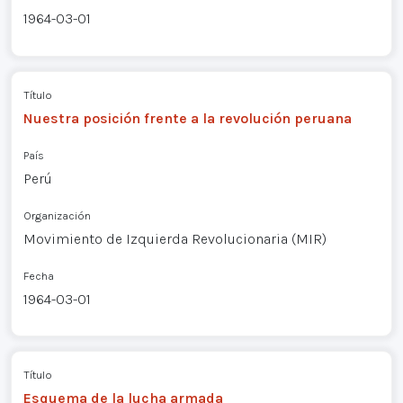
1964-03-01
Título
Nuestra posición frente a la revolución peruana
País
Perú
Organización
Movimiento de Izquierda Revolucionaria (MIR)
Fecha
1964-03-01
Título
Esquema de la lucha armada