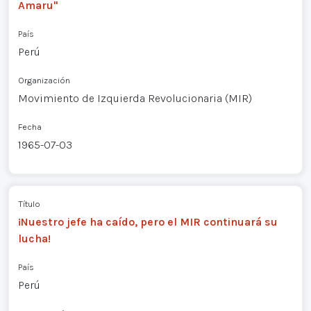
Amaru"
País
Perú
Organización
Movimiento de Izquierda Revolucionaria (MIR)
Fecha
1965-07-03
Título
¡Nuestro jefe ha caído, pero el MIR continuará su
lucha!
País
Perú