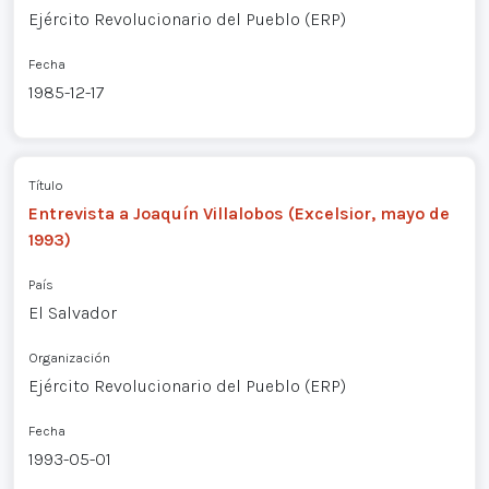
Ejército Revolucionario del Pueblo (ERP)
Fecha
1985-12-17
Título
Entrevista a Joaquín Villalobos (Excelsior, mayo de
1993)
País
El Salvador
Organización
Ejército Revolucionario del Pueblo (ERP)
Fecha
1993-05-01