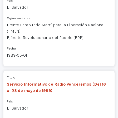
País
El Salvador
Organizaciones
Frente Farabundo Martí para la Liberación Nacional
(FMLN)
Ejército Revolucionario del Pueblo (ERP)
Fecha
1989-05-01
Título
Servicio Informativo de Radio Venceremos (Del 16
al 23 de mayo de 1989)
País
El Salvador