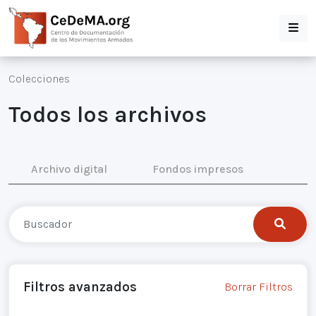
Colecciones
Todos los archivos
Archivo digital
Fondos impresos
Filtros avanzados
Borrar Filtros