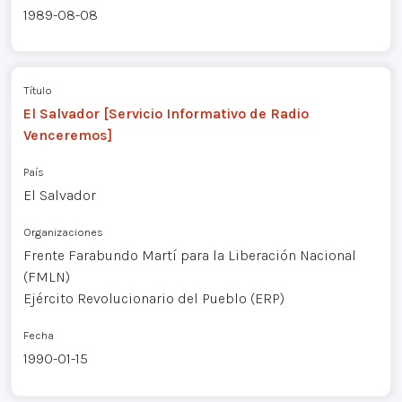
1989-08-08
Título
El Salvador [Servicio Informativo de Radio
Venceremos]
País
El Salvador
Organizaciones
Frente Farabundo Martí para la Liberación Nacional
(FMLN)
Ejército Revolucionario del Pueblo (ERP)
Fecha
1990-01-15