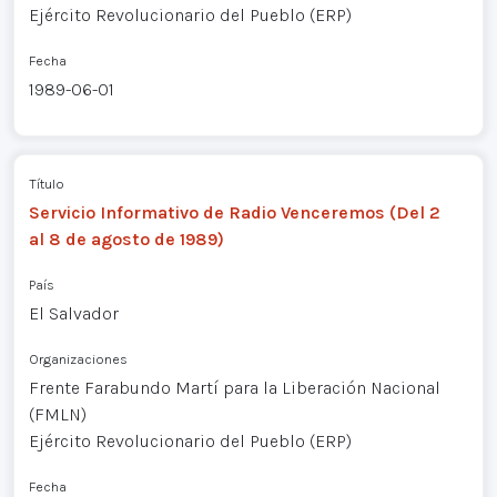
Ejército Revolucionario del Pueblo (ERP)
Fecha
1989-06-01
Título
Servicio Informativo de Radio Venceremos (Del 2
al 8 de agosto de 1989)
País
El Salvador
Organizaciones
Frente Farabundo Martí para la Liberación Nacional
(FMLN)
Ejército Revolucionario del Pueblo (ERP)
Fecha