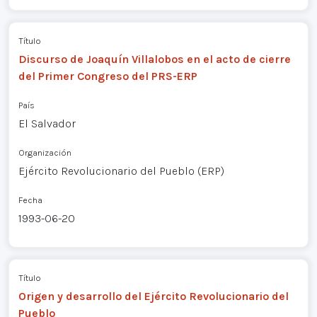
Título
Discurso de Joaquín Villalobos en el acto de cierre
del Primer Congreso del PRS-ERP
País
El Salvador
Organización
Ejército Revolucionario del Pueblo (ERP)
Fecha
1993-06-20
Título
Origen y desarrollo del Ejército Revolucionario del
Pueblo