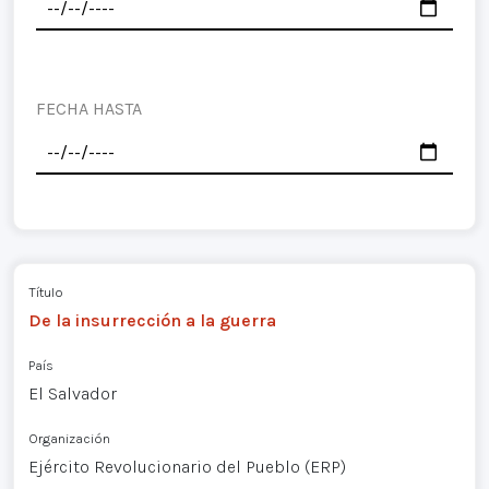
FECHA HASTA
Título
De la insurrección a la guerra
País
El Salvador
Organización
Ejército Revolucionario del Pueblo (ERP)