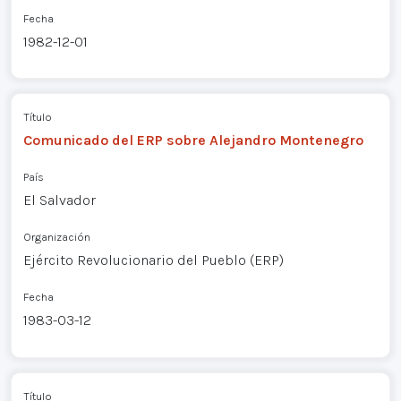
Fecha
1982-12-01
Título
Comunicado del ERP sobre Alejandro Montenegro
País
El Salvador
Organización
Ejército Revolucionario del Pueblo (ERP)
Fecha
1983-03-12
Título