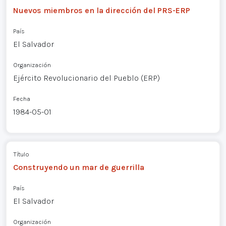
Nuevos miembros en la dirección del PRS-ERP
País
El Salvador
Organización
Ejército Revolucionario del Pueblo (ERP)
Fecha
1984-05-01
Título
Construyendo un mar de guerrilla
País
El Salvador
Organización