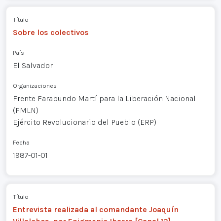
Título
Sobre los colectivos
País
El Salvador
Organizaciones
Frente Farabundo Martí para la Liberación Nacional
(FMLN)
Ejército Revolucionario del Pueblo (ERP)
Fecha
1987-01-01
Título
Entrevista realizada al comandante Joaquín