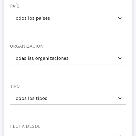
PAÍS
ORGANIZACIÓN
TIPO
FECHA DESDE