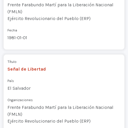
Frente Farabundo Martí para la Liberación Nacional
(FMLN)
Ejército Revolucionario del Pueblo (ERP)
Fecha
1981-01-01
Título
Señal de Libertad
País
El Salvador
Organizaciones
Frente Farabundo Martí para la Liberación Nacional
(FMLN)
Ejército Revolucionario del Pueblo (ERP)