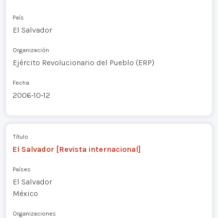
País
El Salvador
Organización
Ejército Revolucionario del Pueblo (ERP)
Fecha
2006-10-12
Título
El Salvador [Revista internacional]
Países
El Salvador
México
Organizaciones