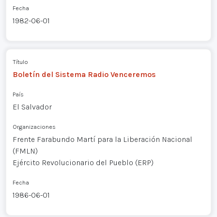
Fecha
1982-06-01
Título
Boletín del Sistema Radio Venceremos
País
El Salvador
Organizaciones
Frente Farabundo Martí para la Liberación Nacional
(FMLN)
Ejército Revolucionario del Pueblo (ERP)
Fecha
1986-06-01