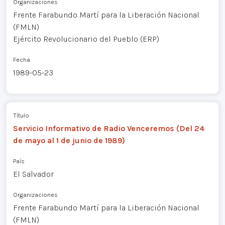
Organizaciones
Frente Farabundo Martí para la Liberación Nacional
(FMLN)
Ejército Revolucionario del Pueblo (ERP)
Fecha
1989-05-23
Título
Servicio Informativo de Radio Venceremos (Del 24
de mayo al 1 de junio de 1989)
País
El Salvador
Organizaciones
Frente Farabundo Martí para la Liberación Nacional
(FMLN)