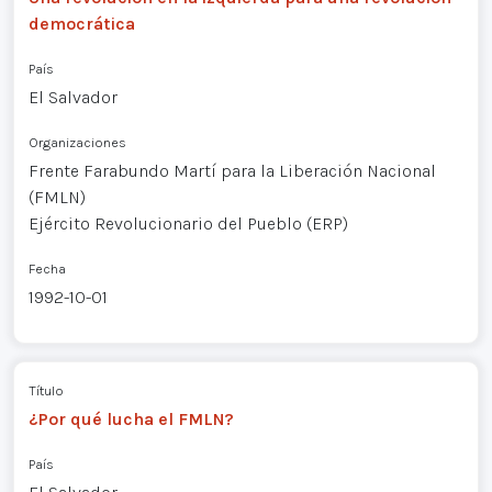
democrática
País
El Salvador
Organizaciones
Frente Farabundo Martí para la Liberación Nacional
(FMLN)
Ejército Revolucionario del Pueblo (ERP)
Fecha
1992-10-01
Título
¿Por qué lucha el FMLN?
País