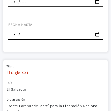
FECHA HASTA
Título
El Siglo XXI
País
El Salvador
Organización
Frente Farabundo Martí para la Liberación Nacional