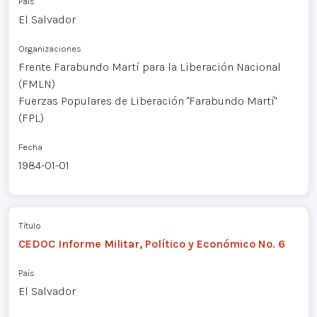
País
El Salvador
Organizaciones
Frente Farabundo Martí para la Liberación Nacional
(FMLN)
Fuerzas Populares de Liberación "Farabundo Martí"
(FPL)
Fecha
1984-01-01
Título
CEDOC Informe Militar, Político y Económico No. 6
País
El Salvador