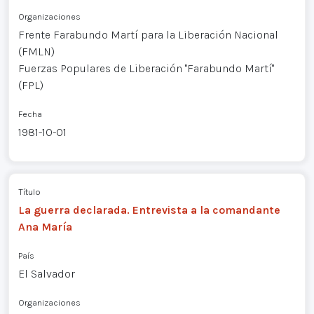
Organizaciones
Frente Farabundo Martí para la Liberación Nacional
(FMLN)
Fuerzas Populares de Liberación "Farabundo Martí"
(FPL)
Fecha
1981-10-01
Título
La guerra declarada. Entrevista a la comandante
Ana María
País
El Salvador
Organizaciones