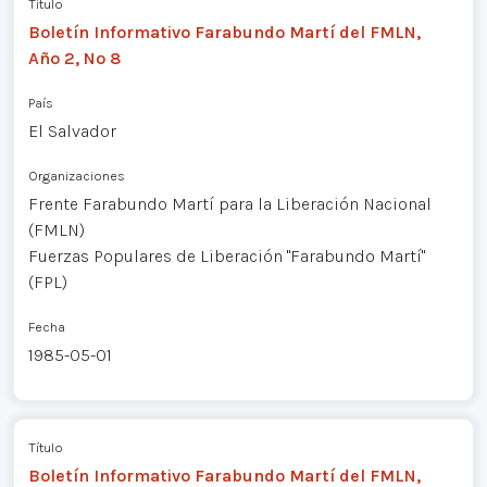
Título
Boletín Informativo Farabundo Martí del FMLN,
Año 2, Nº 8
País
El Salvador
Organizaciones
Frente Farabundo Martí para la Liberación Nacional
(FMLN)
Fuerzas Populares de Liberación "Farabundo Martí"
(FPL)
Fecha
1985-05-01
Título
Boletín Informativo Farabundo Martí del FMLN,