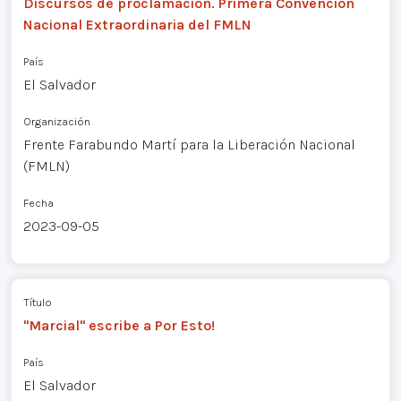
Discursos de proclamación. Primera Convención
Nacional Extraordinaria del FMLN
País
El Salvador
Organización
Frente Farabundo Martí para la Liberación Nacional
(FMLN)
Fecha
2023-09-05
Título
"Marcial" escribe a Por Esto!
País
El Salvador