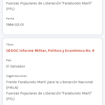
Fuerzas Populares de Liberación "Farabundo Martí"
(FPL)
Fecha
1984-02-01
Título
CEDOC Informe Militar, Político y Económico No. 9
País
El Salvador
Organizaciones
Frente Farabundo Martí para la Liberación Nacional
(FMLN)
Fuerzas Populares de Liberación "Farabundo Martí"
(FPL)