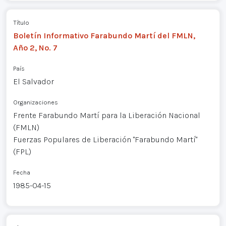
Título
Boletín Informativo Farabundo Martí del FMLN,
Año 2, No. 7
País
El Salvador
Organizaciones
Frente Farabundo Martí para la Liberación Nacional
(FMLN)
Fuerzas Populares de Liberación "Farabundo Martí"
(FPL)
Fecha
1985-04-15