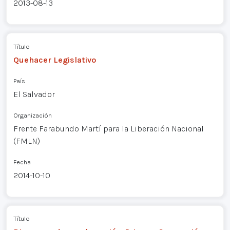
2013-08-13
Título
Quehacer Legislativo
País
El Salvador
Organización
Frente Farabundo Martí para la Liberación Nacional
(FMLN)
Fecha
2014-10-10
Título