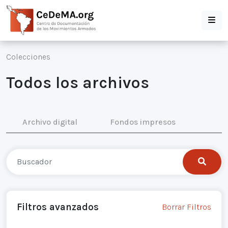
Colecciones
Todos los archivos
Archivo digital
Fondos impresos
Filtros avanzados
Borrar Filtros