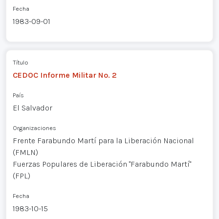
Fecha
1983-09-01
Título
CEDOC Informe Militar No. 2
País
El Salvador
Organizaciones
Frente Farabundo Martí para la Liberación Nacional
(FMLN)
Fuerzas Populares de Liberación "Farabundo Martí"
(FPL)
Fecha
1983-10-15