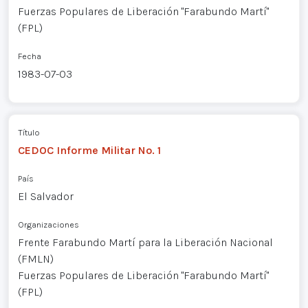
Fuerzas Populares de Liberación "Farabundo Martí"
(FPL)
Fecha
1983-07-03
Título
CEDOC Informe Militar No. 1
País
El Salvador
Organizaciones
Frente Farabundo Martí para la Liberación Nacional
(FMLN)
Fuerzas Populares de Liberación "Farabundo Martí"
(FPL)