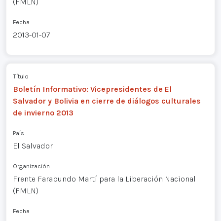
(FMLN)
Fecha
2013-01-07
Título
Boletín Informativo: Vicepresidentes de El
Salvador y Bolivia en cierre de diálogos culturales
de invierno 2013
País
El Salvador
Organización
Frente Farabundo Martí para la Liberación Nacional
(FMLN)
Fecha