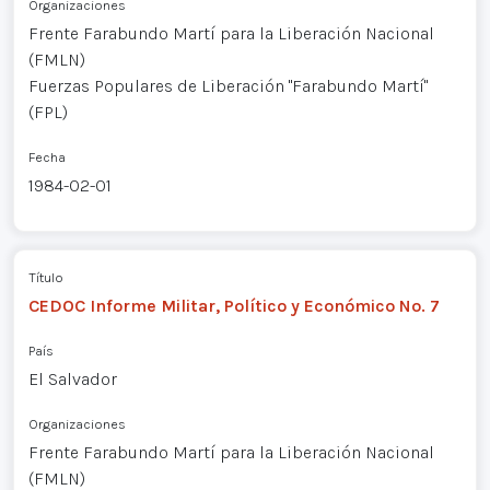
Organizaciones
Frente Farabundo Martí para la Liberación Nacional
(FMLN)
Fuerzas Populares de Liberación "Farabundo Martí"
(FPL)
Fecha
1984-02-01
Título
CEDOC Informe Militar, Político y Económico No. 7
País
El Salvador
Organizaciones
Frente Farabundo Martí para la Liberación Nacional
(FMLN)