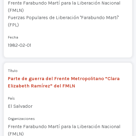
Frente Farabundo Martí para la Liberación Nacional
(FMLN)
Fuerzas Populares de Liberación "Farabundo Martí"
(FPL)
Fecha
1982-02-01
Título
Parte de guerra del Frente Metropolitano “Clara
Elizabeth Ramírez” del FMLN
País
El Salvador
Organizaciones
Frente Farabundo Martí para la Liberación Nacional
(FMLN)