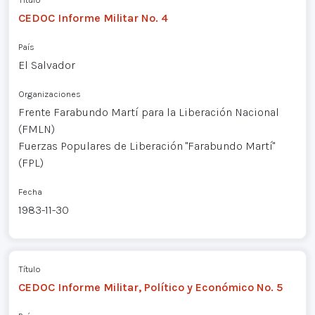
CEDOC Informe Militar No. 4
País
El Salvador
Organizaciones
Frente Farabundo Martí para la Liberación Nacional
(FMLN)
Fuerzas Populares de Liberación "Farabundo Martí"
(FPL)
Fecha
1983-11-30
Título
CEDOC Informe Militar, Político y Económico No. 5