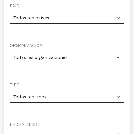
PAÍS
ORGANIZACIÓN
TIPO
FECHA DESDE