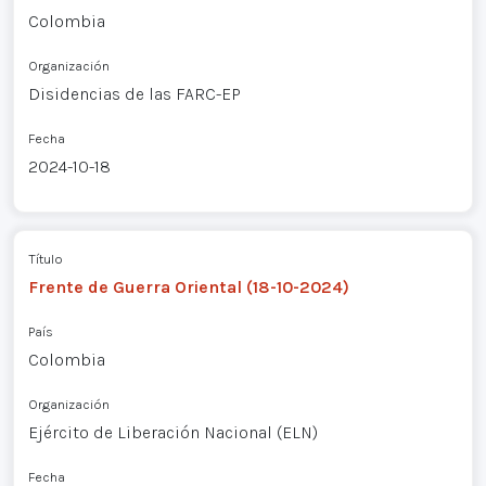
Colombia
Organización
Disidencias de las FARC-EP
Fecha
2024-10-18
Título
Frente de Guerra Oriental (18-10-2024)
País
Colombia
Organización
Ejército de Liberación Nacional (ELN)
Fecha