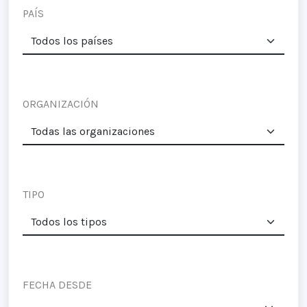
PAÍS
ORGANIZACIÓN
TIPO
FECHA DESDE