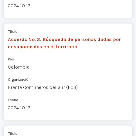
2024-10-17
Título
Acuerdo No. 2. Búsqueda de personas dadas por
desaparecidas en el territorio
País
Colombia
Organización
Frente Comuneros del Sur (FCS)
Fecha
2024-10-17
Título