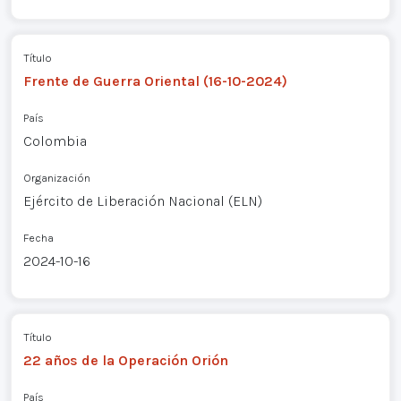
Título
Frente de Guerra Oriental (16-10-2024)
País
Colombia
Organización
Ejército de Liberación Nacional (ELN)
Fecha
2024-10-16
Título
22 años de la Operación Orión
País