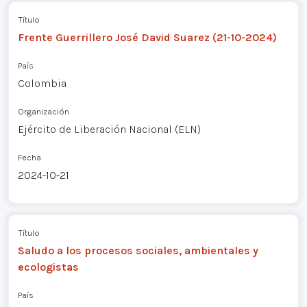
Título
Frente Guerrillero José David Suarez (21-10-2024)
País
Colombia
Organización
Ejército de Liberación Nacional (ELN)
Fecha
2024-10-21
Título
Saludo a los procesos sociales, ambientales y
ecologistas
País