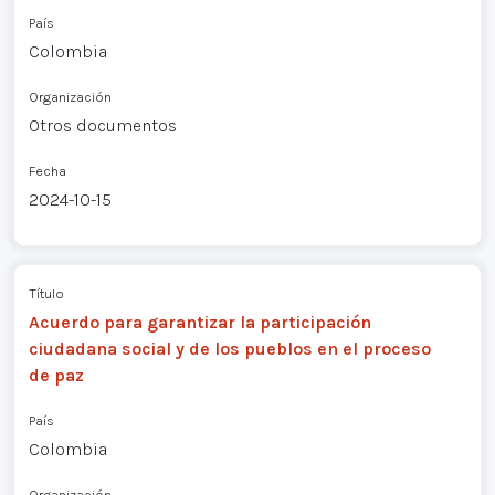
País
Colombia
Organización
Otros documentos
Fecha
2024-10-15
Título
Acuerdo para garantizar la participación
ciudadana social y de los pueblos en el proceso
de paz
País
Colombia
Organización