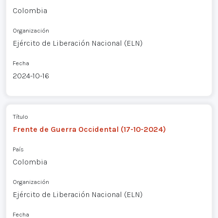
Colombia
Organización
Ejército de Liberación Nacional (ELN)
Fecha
2024-10-16
Título
Frente de Guerra Occidental (17-10-2024)
País
Colombia
Organización
Ejército de Liberación Nacional (ELN)
Fecha