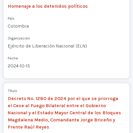
Homenaje a los detenidos políticos
País
Colombia
Organización
Ejército de Liberación Nacional (ELN)
Fecha
2024-10-15
Título
Decreto No. 1280 de 2024 por el que se prorroga
el Cese al Fuego Bilateral entre el Gobierno
Nacional y el Estado Mayor Central de los Bloques
Magdalena Medio, Comandante Jorge Briceño y
Frente Raúl Reyes