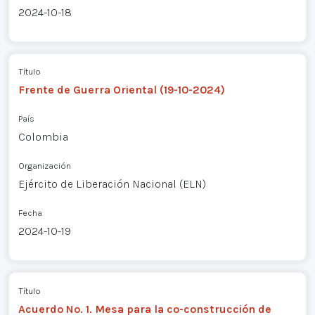
2024-10-18
Título
Frente de Guerra Oriental (19-10-2024)
País
Colombia
Organización
Ejército de Liberación Nacional (ELN)
Fecha
2024-10-19
Título
Acuerdo No. 1. Mesa para la co-construcción de