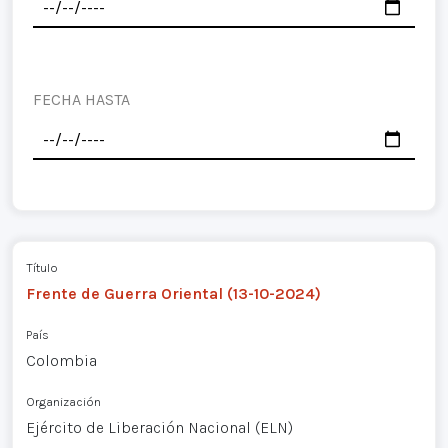
FECHA HASTA
Título
Frente de Guerra Oriental (13-10-2024)
País
Colombia
Organización
Ejército de Liberación Nacional (ELN)