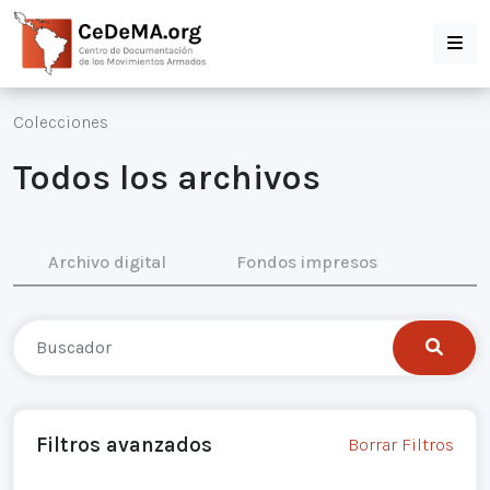
Colecciones
Todos los archivos
Archivo digital
Fondos impresos
Filtros avanzados
Borrar Filtros