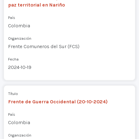
paz territorial en Nariño
País
Colombia
Organización
Frente Comuneros del Sur (FCS)
Fecha
2024-10-19
Título
Frente de Guerra Occidental (20-10-2024)
País
Colombia
Organización