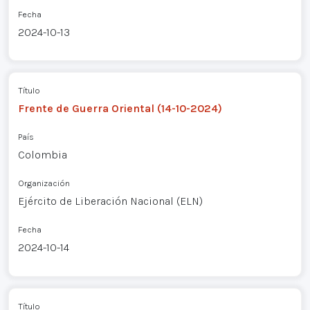
Fecha
2024-10-13
Título
Frente de Guerra Oriental (14-10-2024)
País
Colombia
Organización
Ejército de Liberación Nacional (ELN)
Fecha
2024-10-14
Título