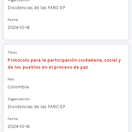
Disidencias de las FARC-EP
Fecha
2024-10-16
Título
Protocolo para la participación ciudadana, social y
de los pueblos en el proceso de paz
País
Colombia
Organización
Disidencias de las FARC-EP
Fecha
2024-10-16