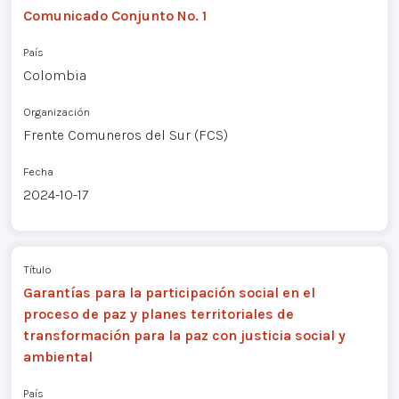
Comunicado Conjunto No. 1
País
Colombia
Organización
Frente Comuneros del Sur (FCS)
Fecha
2024-10-17
Título
Garantías para la participación social en el
proceso de paz y planes territoriales de
transformación para la paz con justicia social y
ambiental
País