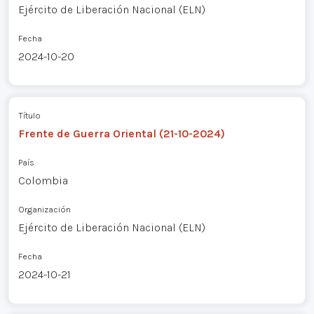
Ejército de Liberación Nacional (ELN)
Fecha
2024-10-20
Título
Frente de Guerra Oriental (21-10-2024)
País
Colombia
Organización
Ejército de Liberación Nacional (ELN)
Fecha
2024-10-21