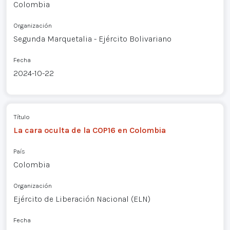
Colombia
Organización
Segunda Marquetalia - Ejército Bolivariano
Fecha
2024-10-22
Título
La cara oculta de la COP16 en Colombia
País
Colombia
Organización
Ejército de Liberación Nacional (ELN)
Fecha