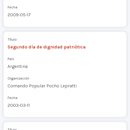
Fecha
2009-05-17
Título
Segundo día de dignidad patriótica
País
Argentina
Organización
Comando Popular Pocho Lepratti
Fecha
2003-03-11
Título