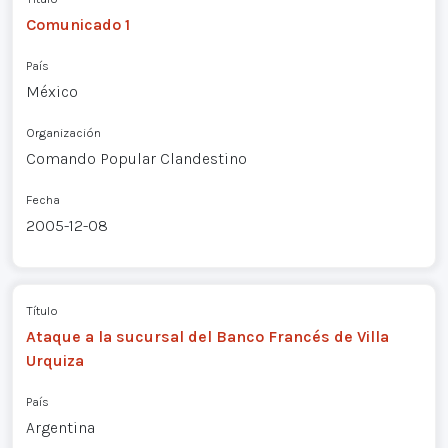
Comunicado 1
País
México
Organización
Comando Popular Clandestino
Fecha
2005-12-08
Título
Ataque a la sucursal del Banco Francés de Villa
Urquiza
País
Argentina