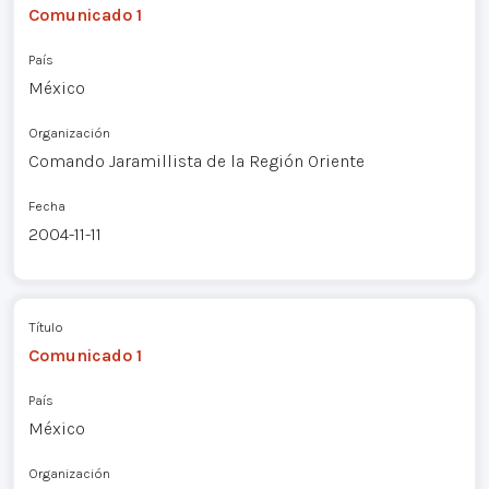
Comunicado 1
País
México
Organización
Comando Jaramillista de la Región Oriente
Fecha
2004-11-11
Título
Comunicado 1
País
México
Organización