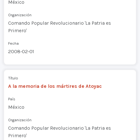
México
Organización
Comando Popular Revolucionario 'La Patria es
Primero'
Fecha
2008-02-01
Título
A la memoria de los mártires de Atoyac
País
México
Organización
Comando Popular Revolucionario 'La Patria es
Primero'