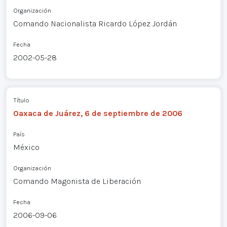
Organización
Comando Nacionalista Ricardo López Jordán
Fecha
2002-05-28
Título
Oaxaca de Juárez, 6 de septiembre de 2006
País
México
Organización
Comando Magonista de Liberación
Fecha
2006-09-06