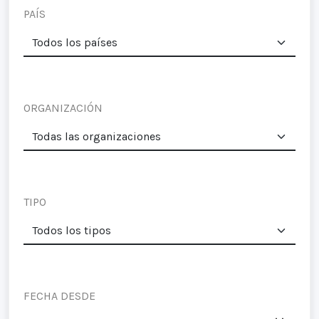
PAÍS
ORGANIZACIÓN
TIPO
FECHA DESDE