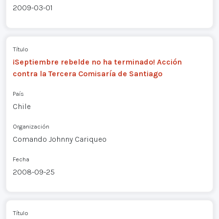
2009-03-01
Título
¡Septiembre rebelde no ha terminado! Acción
contra la Tercera Comisaría de Santiago
País
Chile
Organización
Comando Johnny Cariqueo
Fecha
2008-09-25
Título