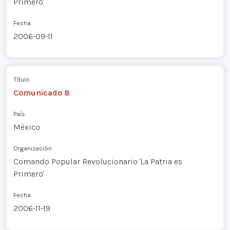
Primero'
Fecha
2006-09-11
Título
Comunicado 8
País
México
Organización
Comando Popular Revolucionario 'La Patria es
Primero'
Fecha
2006-11-19