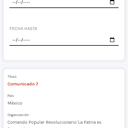
FECHA HASTA
Título
Comunicado 7
País
México
Organización
Comando Popular Revolucionario 'La Patria es