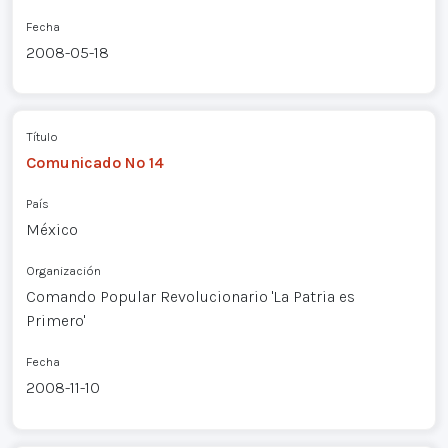
Fecha
2008-05-18
Título
Comunicado Nº 14
País
México
Organización
Comando Popular Revolucionario 'La Patria es
Primero'
Fecha
2008-11-10