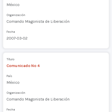
México
Organización
Comando Magonista de Liberación
Fecha
2007-03-02
Título
Comunicado Nº 4
País
México
Organización
Comando Magonista de Liberación
Fecha