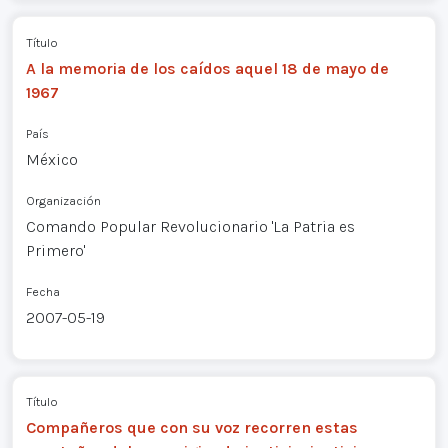
Título
A la memoria de los caídos aquel 18 de mayo de
1967
País
México
Organización
Comando Popular Revolucionario 'La Patria es
Primero'
Fecha
2007-05-19
Título
Compañeros que con su voz recorren estas