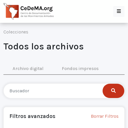
Colecciones
Todos los archivos
Archivo digital
Fondos impresos
Filtros avanzados
Borrar Filtros