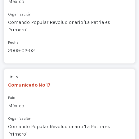
México
Organización
Comando Popular Revolucionario 'La Patria es
Primero'
Fecha
2009-02-02
Título
Comunicado Nº 17
País
México
Organización
Comando Popular Revolucionario 'La Patria es
Primero'