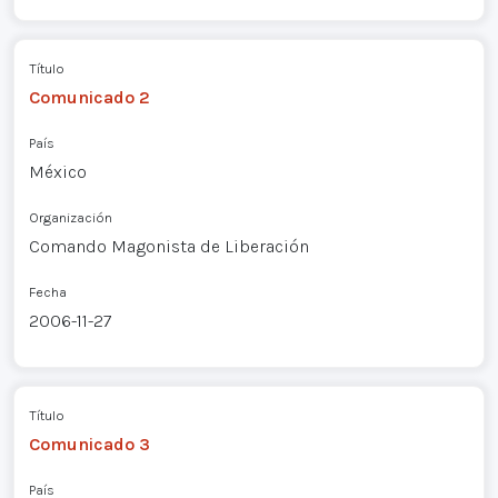
Título
Comunicado 2
País
México
Organización
Comando Magonista de Liberación
Fecha
2006-11-27
Título
Comunicado 3
País