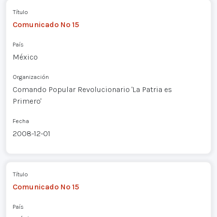
Título
Comunicado Nº 15
País
México
Organización
Comando Popular Revolucionario 'La Patria es
Primero'
Fecha
2008-12-01
Título
Comunicado Nº 15
País