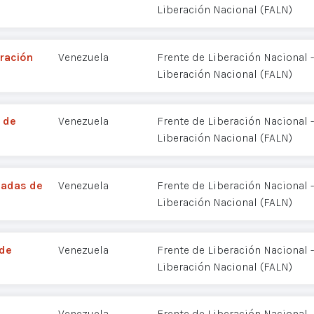
Liberación Nacional (FALN)
ración
Venezuela
Frente de Liberación Nacional
Liberación Nacional (FALN)
 de
Venezuela
Frente de Liberación Nacional
Liberación Nacional (FALN)
madas de
Venezuela
Frente de Liberación Nacional
Liberación Nacional (FALN)
 de
Venezuela
Frente de Liberación Nacional
Liberación Nacional (FALN)
Venezuela
Frente de Liberación Nacional