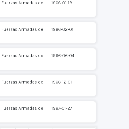
 - Fuerzas Armadas de
1966-01-18
 - Fuerzas Armadas de
1966-02-01
 - Fuerzas Armadas de
1966-06-04
 - Fuerzas Armadas de
1966-12-01
 - Fuerzas Armadas de
1967-01-27