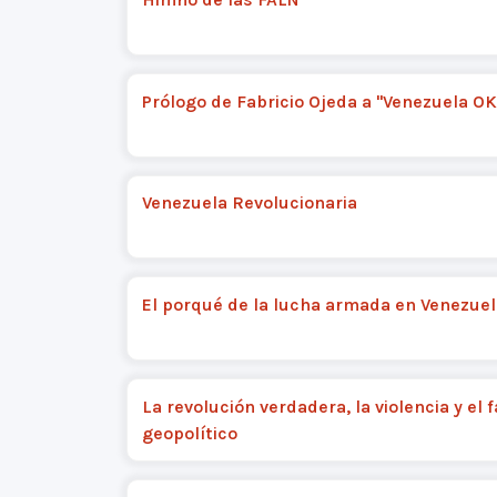
Prólogo de Fabricio Ojeda a "Venezuela OK
Venezuela Revolucionaria
El porqué de la lucha armada en Venezuel
La revolución verdadera, la violencia y el 
geopolítico