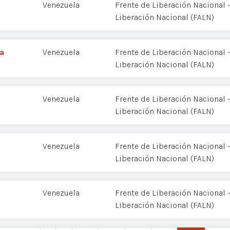
Venezuela
Frente de Liberación Nacional
Liberación Nacional (FALN)
ga
Venezuela
Frente de Liberación Nacional
Liberación Nacional (FALN)
Venezuela
Frente de Liberación Nacional
Liberación Nacional (FALN)
Venezuela
Frente de Liberación Nacional
Liberación Nacional (FALN)
Venezuela
Frente de Liberación Nacional
Liberación Nacional (FALN)