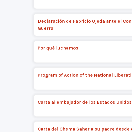
Declaración de Fabricio Ojeda ante el Con
Guerra
Por qué luchamos
Program of Action of the National Liberat
Carta al embajador de los Estados Unidos
Carta del Chema Saher a su padre desde e