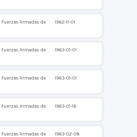
 - Fuerzas Armadas de
1962-11-01
 - Fuerzas Armadas de
1963-01-01
 - Fuerzas Armadas de
1963-01-01
 - Fuerzas Armadas de
1963-01-16
 - Fuerzas Armadas de
1963-02-08