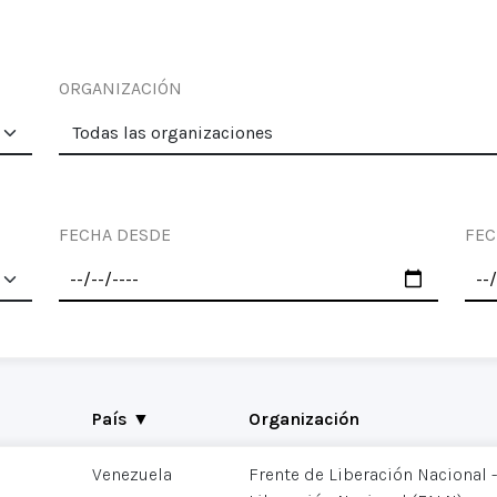
ORGANIZACIÓN
FECHA DESDE
FEC
País ▼
Organización
Venezuela
Frente de Liberación Nacional