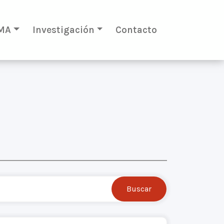
MA
Investigación
Contacto