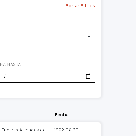
Borrar Filtros
HA HASTA
Fecha
 - Fuerzas Armadas de
1962-06-30