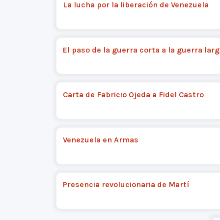
La lucha por la liberación de Venezuela
El paso de la guerra corta a la guerra lar
Carta de Fabricio Ojeda a Fidel Castro
Venezuela en Armas
Presencia revolucionaria de Martí