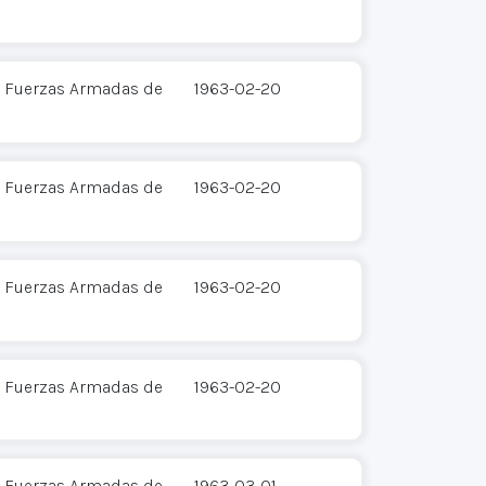
 - Fuerzas Armadas de
1963-02-20
 - Fuerzas Armadas de
1963-02-20
 - Fuerzas Armadas de
1963-02-20
 - Fuerzas Armadas de
1963-02-20
 - Fuerzas Armadas de
1963-03-01