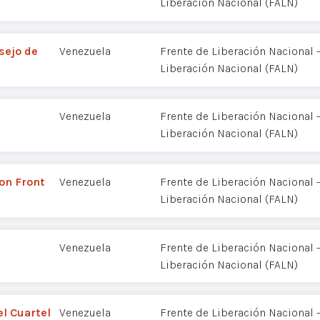
Liberación Nacional (FALN)
sejo de
Venezuela
Frente de Liberación Nacional
Liberación Nacional (FALN)
Venezuela
Frente de Liberación Nacional
Liberación Nacional (FALN)
ion Front
Venezuela
Frente de Liberación Nacional
Liberación Nacional (FALN)
Venezuela
Frente de Liberación Nacional
Liberación Nacional (FALN)
l Cuartel
Venezuela
Frente de Liberación Nacional