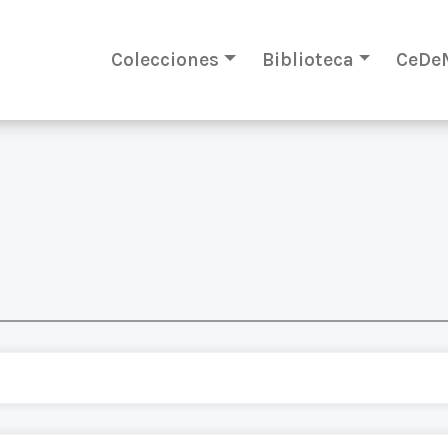
Colecciones
Biblioteca
CeDe