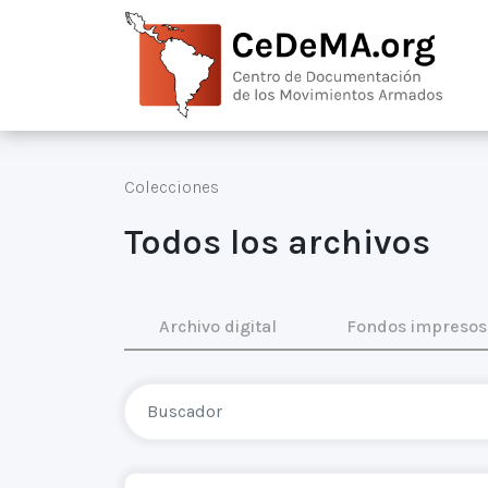
Colecciones
Todos los archivos
Archivo digital
Fondos impresos