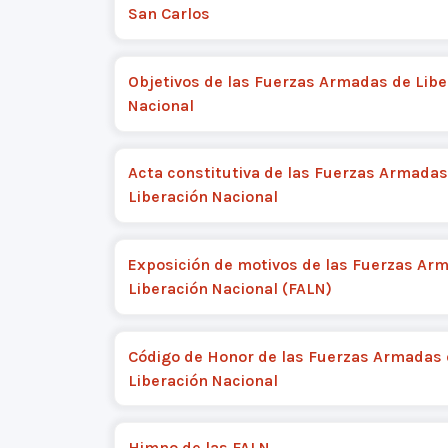
San Carlos
Objetivos de las Fuerzas Armadas de Libe
Nacional
Acta constitutiva de las Fuerzas Armadas
Liberación Nacional
Exposición de motivos de las Fuerzas Ar
Liberación Nacional (FALN)
Código de Honor de las Fuerzas Armadas
Liberación Nacional
Himno de las FALN