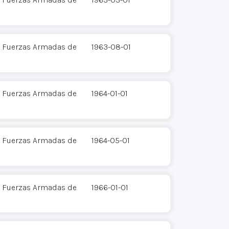
 - Fuerzas Armadas de
1963-08-01
 - Fuerzas Armadas de
1964-01-01
 - Fuerzas Armadas de
1964-05-01
 - Fuerzas Armadas de
1966-01-01