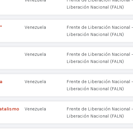
Liberación Nacional (FALN)
"
Venezuela
Frente de Liberación Nacional
Liberación Nacional (FALN)
Venezuela
Frente de Liberación Nacional
Liberación Nacional (FALN)
a
Venezuela
Frente de Liberación Nacional
Liberación Nacional (FALN)
fatalismo
Venezuela
Frente de Liberación Nacional
Liberación Nacional (FALN)