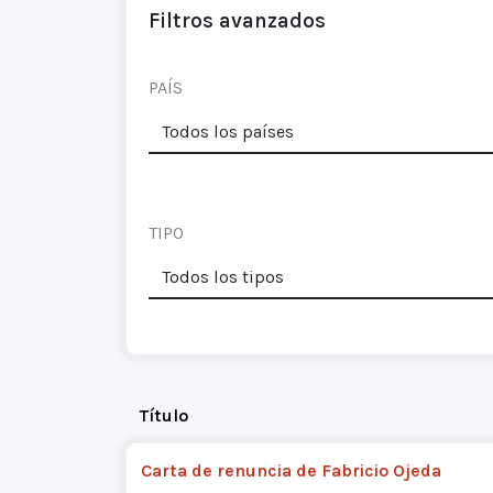
Filtros avanzados
PAÍS
TIPO
Título
Carta de renuncia de Fabricio Ojeda