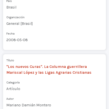
País
Brasil
Organización
General [Brasil]
Fecha
2008-05-08
Título
"Los nuevos Curas". La Columna guerrillera
Mariscal López y las Ligas Agrarias Cristianas
Categoría
Artículo
Autor
Mariano Damián Montero