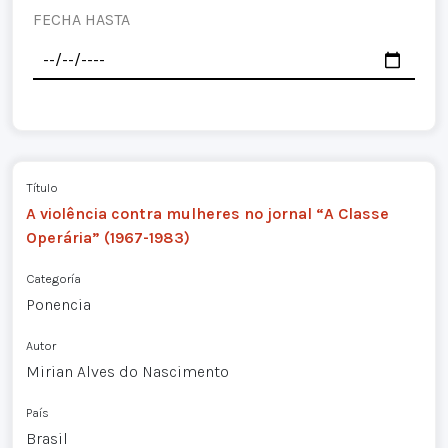
FECHA HASTA
Título
A violência contra mulheres no jornal “A Classe
Operária” (1967-1983)
Categoría
Ponencia
Autor
Mirian Alves do Nascimento
País
Brasil