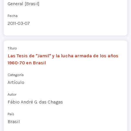
General [Brasil]
Fecha
2011-03-07
Título
Las Tesis de "Jamil" y la lucha armada de los años
1960-70 en Brasil
Categoría
Artículo
Autor
Fábio André G. das Chagas
País
Brasil