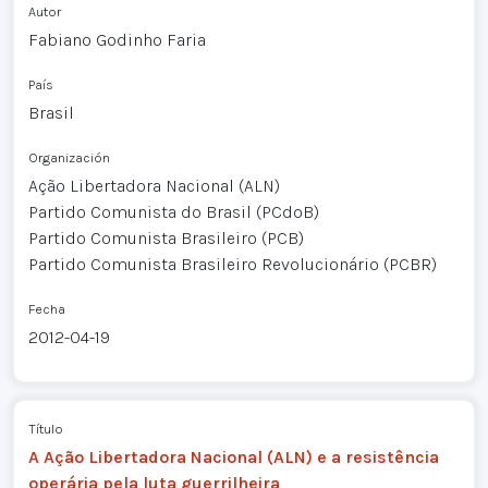
Autor
Fabiano Godinho Faria
País
Brasil
Organización
Ação Libertadora Nacional (ALN)
Partido Comunista do Brasil (PCdoB)
Partido Comunista Brasileiro (PCB)
Partido Comunista Brasileiro Revolucionário (PCBR)
Fecha
2012-04-19
Título
A Ação Libertadora Nacional (ALN) e a resistência
operária pela luta guerrilheira