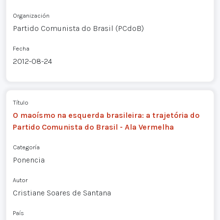
Organización
Partido Comunista do Brasil (PCdoB)
Fecha
2012-08-24
Título
O maoísmo na esquerda brasileira: a trajetória do
Partido Comunista do Brasil - Ala Vermelha
Categoría
Ponencia
Autor
Cristiane Soares de Santana
País