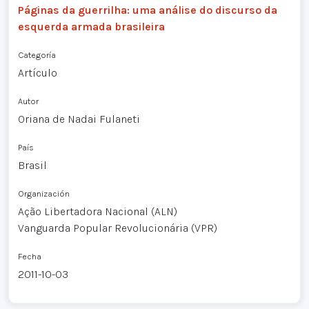
Páginas da guerrilha: uma análise do discurso da
esquerda armada brasileira
Categoría
Artículo
Autor
Oriana de Nadai Fulaneti
País
Brasil
Organización
Ação Libertadora Nacional (ALN)
Vanguarda Popular Revolucionária (VPR)
Fecha
2011-10-03