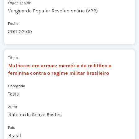
Organización
Vanguarda Popular Revolucionária (VPR)
Fecha
2011-02-09
Título
Mulheres em armas: memória da militância
feminina contra o regime militar brasileiro
Categoría
Tesis
Autor
Natalia de Souza Bastos
País
Brasil