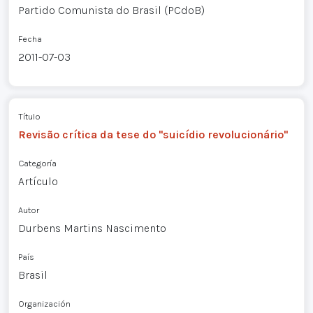
Partido Comunista do Brasil (PCdoB)
Fecha
2011-07-03
Título
Revisão crítica da tese do "suicídio revolucionário"
Categoría
Artículo
Autor
Durbens Martins Nascimento
País
Brasil
Organización