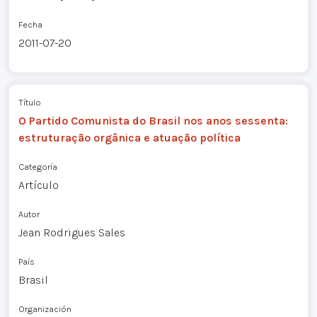
Fecha
2011-07-20
Título
O Partido Comunista do Brasil nos anos sessenta:
estruturação orgânica e atuação política
Categoría
Artículo
Autor
Jean Rodrigues Sales
País
Brasil
Organización