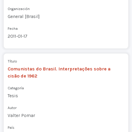
Organización
General [Brasil]
Fecha
2011-01-17
Título
Comunistas do Brasil. Interpretações sobre a
cisão de 1962
Categoría
Tesis
Autor
Valter Pomar
País