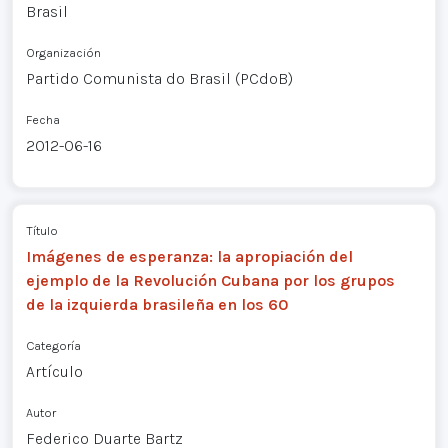
Brasil
Organización
Partido Comunista do Brasil (PCdoB)
Fecha
2012-06-16
Título
Imágenes de esperanza: la apropiación del
ejemplo de la Revolución Cubana por los grupos
de la izquierda brasileña en los 60
Categoría
Artículo
Autor
Federico Duarte Bartz