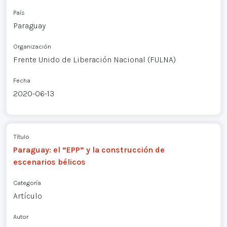
País
Paraguay
Organización
Frente Unido de Liberación Nacional (FULNA)
Fecha
2020-06-13
Título
Paraguay: el “EPP” y la construcción de
escenarios bélicos
Categoría
Artículo
Autor