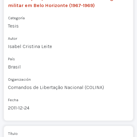
militar em Belo Horizonte (1967-1969)
Categoría
Tesis
Autor
Isabel Cristina Leite
País
Brasil
Organización
Comandos de Libertação Nacional (COLINA)
Fecha
2011-12-24
Título