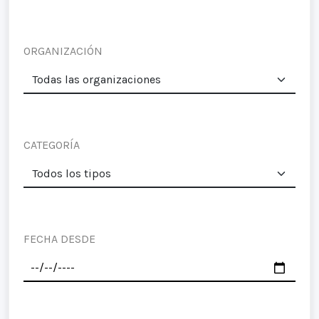
ORGANIZACIÓN
CATEGORÍA
FECHA DESDE