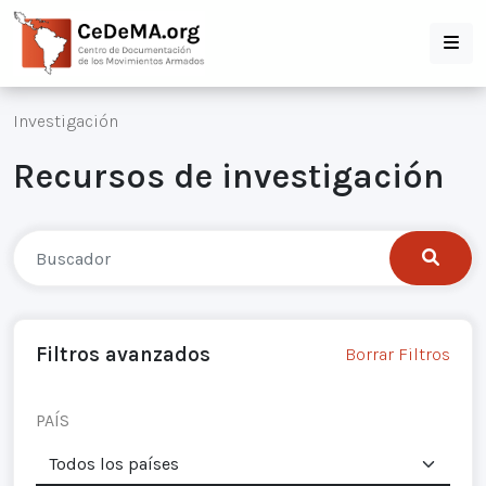
Investigación
Recursos de investigación
Filtros avanzados
Borrar Filtros
PAÍS