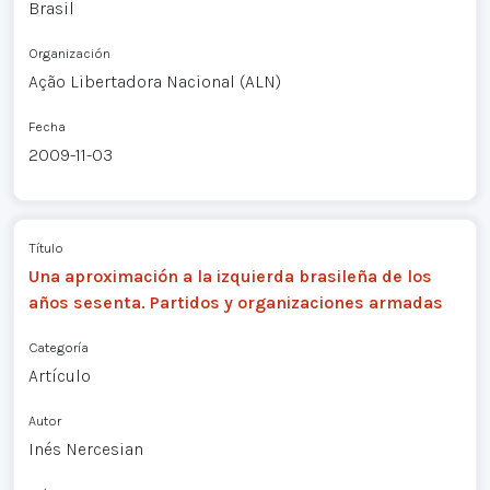
Brasil
Organización
Ação Libertadora Nacional (ALN)
Fecha
2009-11-03
Título
Una aproximación a la izquierda brasileña de los
años sesenta. Partidos y organizaciones armadas
Categoría
Artículo
Autor
Inés Nercesian