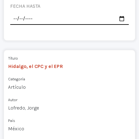
FECHA HASTA
Título
Hidalgo, el CPC y el EPR
Categoría
Artículo
Autor
Lofredo, Jorge
País
México