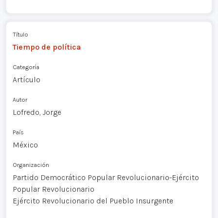
Título
Tiempo de política
Categoría
Artículo
Autor
Lofredo, Jorge
País
México
Organización
Partido Democrático Popular Revolucionario-Ejército
Popular Revolucionario
Ejército Revolucionario del Pueblo Insurgente