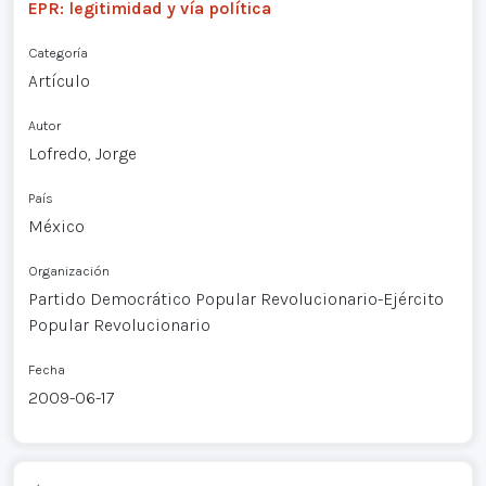
EPR: legitimidad y vía política
Categoría
Artículo
Autor
Lofredo, Jorge
País
México
Organización
Partido Democrático Popular Revolucionario-Ejército
Popular Revolucionario
Fecha
2009-06-17