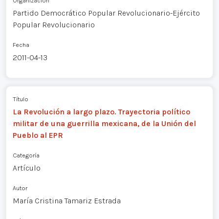
Organización
Partido Democrático Popular Revolucionario-Ejército
Popular Revolucionario
Fecha
2011-04-13
Título
La Revolución a largo plazo. Trayectoria político
militar de una guerrilla mexicana, de la Unión del
Pueblo al EPR
Categoría
Artículo
Autor
María Cristina Tamariz Estrada