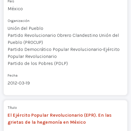
País
México
Organización
Unión del Pueblo
Partido Revolucionario Obrero Clandestino Unión del
Pueblo (PROCUP)
Partido Democrático Popular Revolucionario-Ejército
Popular Revolucionario
Partido de los Pobres (PDLP)
Fecha
2012-03-19
Título
El Ejército Popular Revolucionario (EPR). En las
grietas de la hegemonía en México