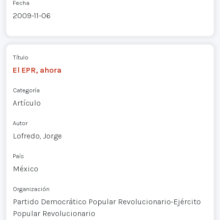
Fecha
2009-11-06
Título
El EPR, ahora
Categoría
Artículo
Autor
Lofredo, Jorge
País
México
Organización
Partido Democrático Popular Revolucionario-Ejército
Popular Revolucionario