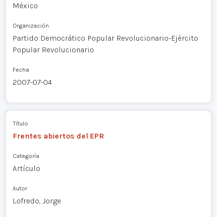
México
Organización
Partido Democrático Popular Revolucionario-Ejército
Popular Revolucionario
Fecha
2007-07-04
Título
Frentes abiertos del EPR
Categoría
Artículo
Autor
Lofredo, Jorge