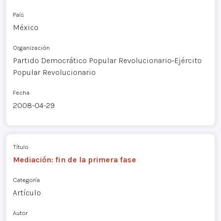
País
México
Organización
Partido Democrático Popular Revolucionario-Ejército
Popular Revolucionario
Fecha
2008-04-29
Título
Mediación: fin de la primera fase
Categoría
Artículo
Autor