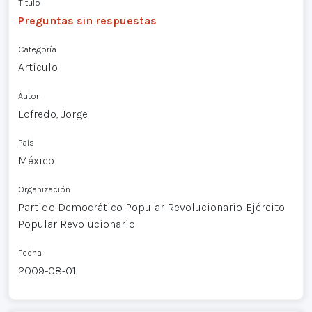
Título
Preguntas sin respuestas
Categoría
Artículo
Autor
Lofredo, Jorge
País
México
Organización
Partido Democrático Popular Revolucionario-Ejército
Popular Revolucionario
Fecha
2009-08-01