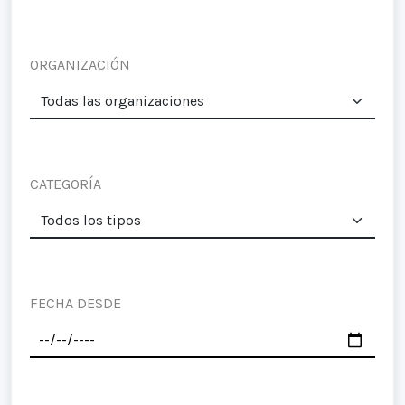
ORGANIZACIÓN
CATEGORÍA
FECHA DESDE