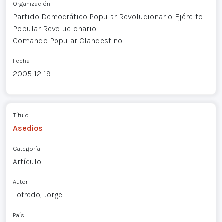
Organización
Partido Democrático Popular Revolucionario-Ejército
Popular Revolucionario
Comando Popular Clandestino
Fecha
2005-12-19
Título
Asedios
Categoría
Artículo
Autor
Lofredo, Jorge
País