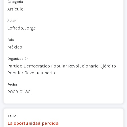
Categoría
Artículo
Autor
Lofredo, Jorge
País
México
Organización
Partido Democrático Popular Revolucionario-Ejército
Popular Revolucionario
Fecha
2009-01-30
Título
La oportunidad perdida