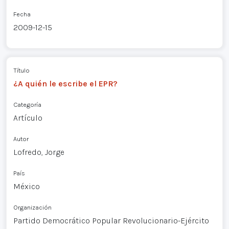
Fecha
2009-12-15
Título
¿A quién le escribe el EPR?
Categoría
Artículo
Autor
Lofredo, Jorge
País
México
Organización
Partido Democrático Popular Revolucionario-Ejército