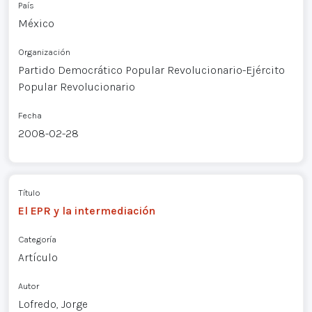
País
México
Organización
Partido Democrático Popular Revolucionario-Ejército
Popular Revolucionario
Fecha
2008-02-28
Título
El EPR y la intermediación
Categoría
Artículo
Autor
Lofredo, Jorge