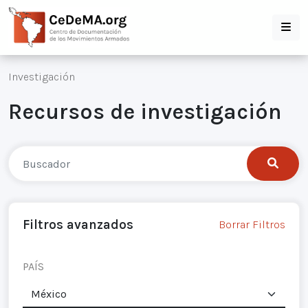
Investigación
Recursos de investigación
Filtros avanzados
Borrar Filtros
PAÍS