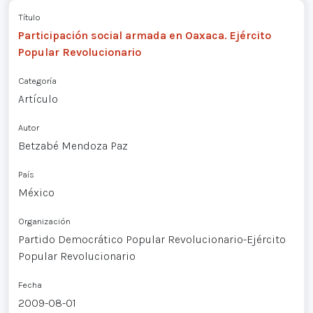
Título
Participación social armada en Oaxaca. Ejército
Popular Revolucionario
Categoría
Artículo
Autor
Betzabé Mendoza Paz
País
México
Organización
Partido Democrático Popular Revolucionario-Ejército
Popular Revolucionario
Fecha
2009-08-01