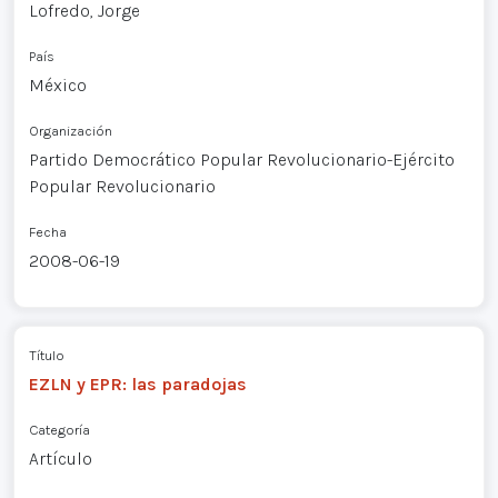
Lofredo, Jorge
País
México
Organización
Partido Democrático Popular Revolucionario-Ejército
Popular Revolucionario
Fecha
2008-06-19
Título
EZLN y EPR: las paradojas
Categoría
Artículo