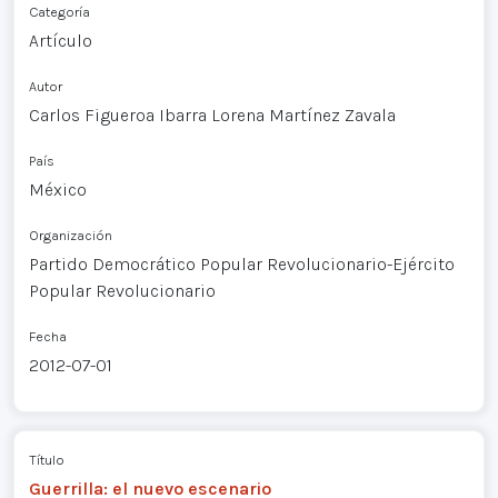
Categoría
Artículo
Autor
Carlos Figueroa Ibarra Lorena Martínez Zavala
País
México
Organización
Partido Democrático Popular Revolucionario-Ejército
Popular Revolucionario
Fecha
2012-07-01
Título
Guerrilla: el nuevo escenario