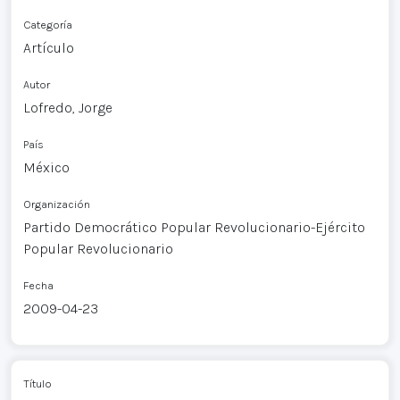
Categoría
Artículo
Autor
Lofredo, Jorge
País
México
Organización
Partido Democrático Popular Revolucionario-Ejército
Popular Revolucionario
Fecha
2009-04-23
Título