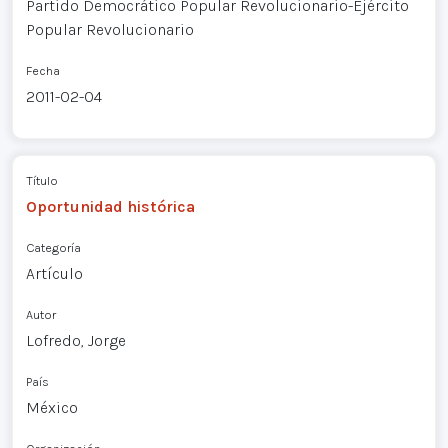
Partido Democrático Popular Revolucionario-Ejército
Popular Revolucionario
Fecha
2011-02-04
Título
Oportunidad histórica
Categoría
Artículo
Autor
Lofredo, Jorge
País
México