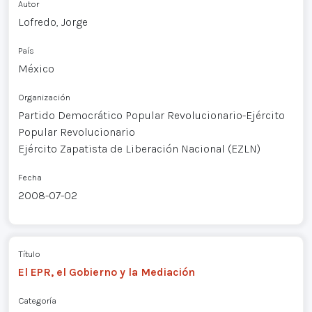
Autor
Lofredo, Jorge
País
México
Organización
Partido Democrático Popular Revolucionario-Ejército
Popular Revolucionario
Ejército Zapatista de Liberación Nacional (EZLN)
Fecha
2008-07-02
Título
El EPR, el Gobierno y la Mediación
Categoría