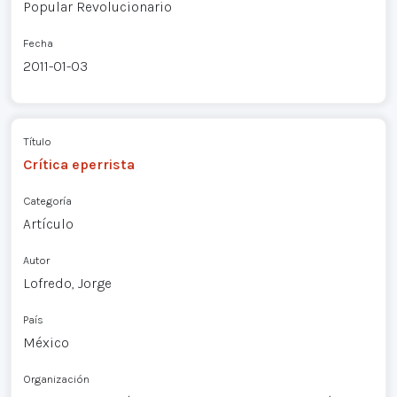
Popular Revolucionario
Fecha
2011-01-03
Título
Crítica eperrista
Categoría
Artículo
Autor
Lofredo, Jorge
País
México
Organización