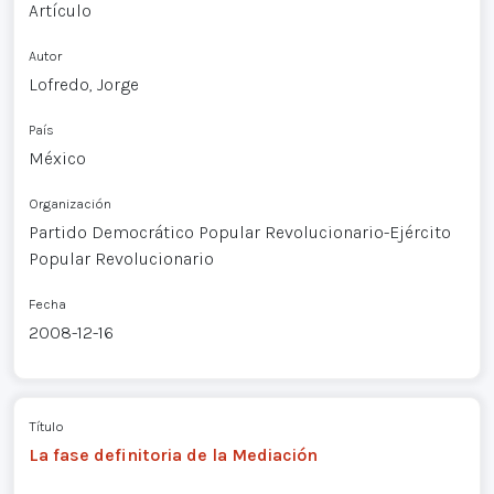
Artículo
Autor
Lofredo, Jorge
País
México
Organización
Partido Democrático Popular Revolucionario-Ejército
Popular Revolucionario
Fecha
2008-12-16
Título
La fase definitoria de la Mediación