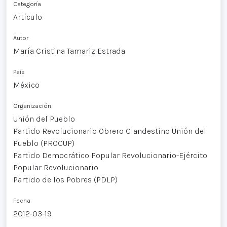
Categoría
Artículo
Autor
María Cristina Tamariz Estrada
País
México
Organización
Unión del Pueblo
Partido Revolucionario Obrero Clandestino Unión del
Pueblo (PROCUP)
Partido Democrático Popular Revolucionario-Ejército
Popular Revolucionario
Partido de los Pobres (PDLP)
Fecha
2012-03-19