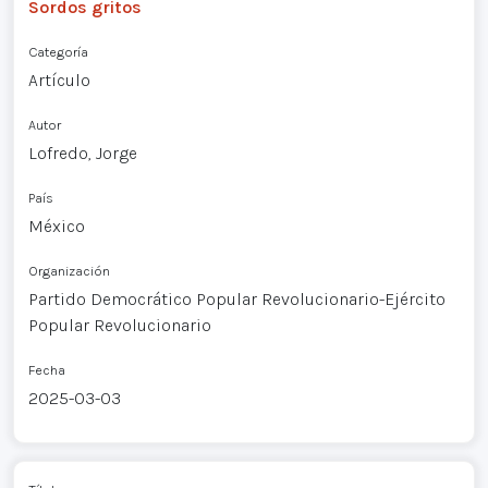
Sordos gritos
Categoría
Artículo
Autor
Lofredo, Jorge
País
México
Organización
Partido Democrático Popular Revolucionario-Ejército
Popular Revolucionario
Fecha
2025-03-03