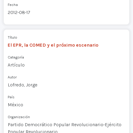
Fecha
2012-08-17
Título
El EPR, la COMED y el próximo escenario
Categoría
Artículo
Autor
Lofredo, Jorge
País
México
Organización
Partido Democrático Popular Revolucionario-Ejército
Popular Revolucionario