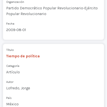
Organización
Partido Democrático Popular Revolucionario-Ejército
Popular Revolucionario
Fecha
2009-08-01
Título
Tiempo de política
Categoría
Artículo
Autor
Lofredo, Jorge
País
México