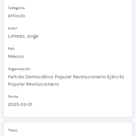
Categoría
Artículo
Autor
Lofredo, Jorge
País
México
Organización
Partido Democrático Popular Revolucionario-Ejército
Popular Revolucionario
Fecha
2025-02-01
Título