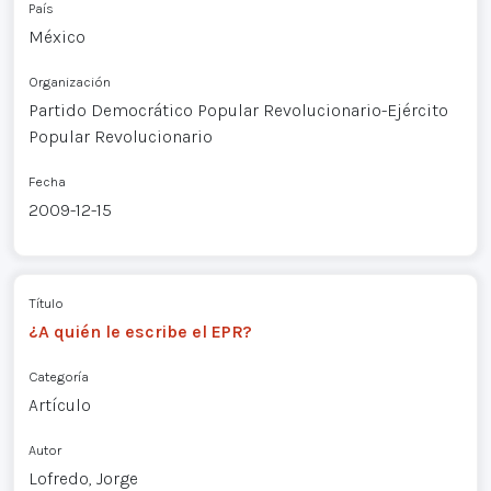
País
México
Organización
Partido Democrático Popular Revolucionario-Ejército
Popular Revolucionario
Fecha
2009-12-15
Título
¿A quién le escribe el EPR?
Categoría
Artículo
Autor
Lofredo, Jorge