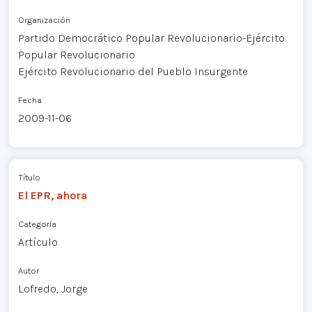
Organización
Partido Democrático Popular Revolucionario-Ejército
Popular Revolucionario
Ejército Revolucionario del Pueblo Insurgente
Fecha
2009-11-06
Título
El EPR, ahora
Categoría
Artículo
Autor
Lofredo, Jorge