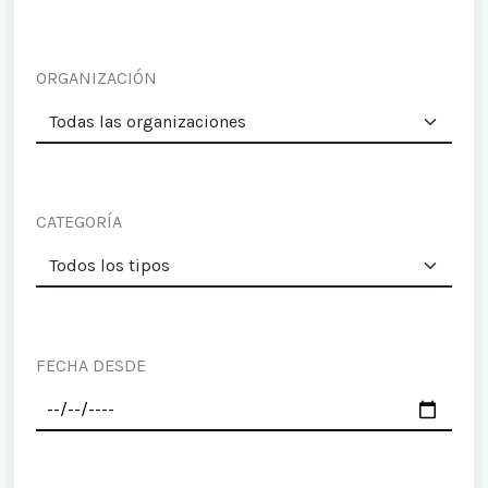
ORGANIZACIÓN
CATEGORÍA
FECHA DESDE