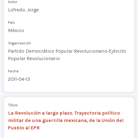
Autor
Lofredo, Jorge
País
México
Organización
Partido Democrático Popular Revolucionario-Ejército
Popular Revolucionario
Fecha
2011-04-13
Título
La Revolución a largo plazo. Trayectoria político
militar de una guerrilla mexicana, de la Unión del
Pueblo al EPR