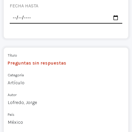
FECHA HASTA
Título
Preguntas sin respuestas
Categoría
Artículo
Autor
Lofredo, Jorge
País
México