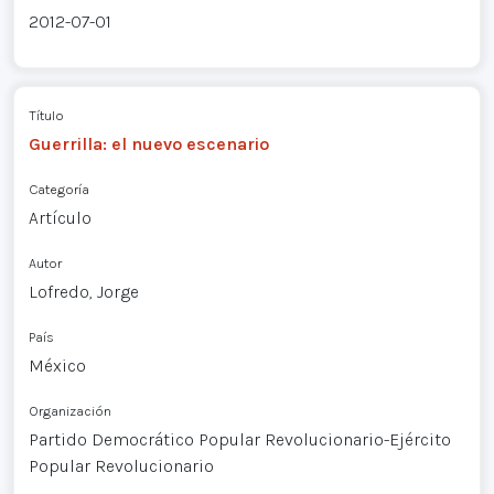
2012-07-01
Título
Guerrilla: el nuevo escenario
Categoría
Artículo
Autor
Lofredo, Jorge
País
México
Organización
Partido Democrático Popular Revolucionario-Ejército
Popular Revolucionario