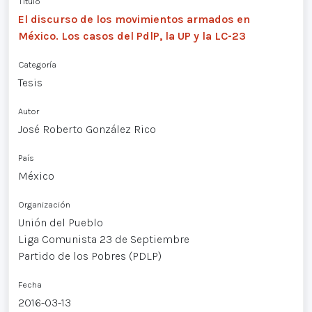
Título
El discurso de los movimientos armados en
México. Los casos del PdlP, la UP y la LC-23
Categoría
Tesis
Autor
José Roberto González Rico
País
México
Organización
Unión del Pueblo
Liga Comunista 23 de Septiembre
Partido de los Pobres (PDLP)
Fecha
2016-03-13