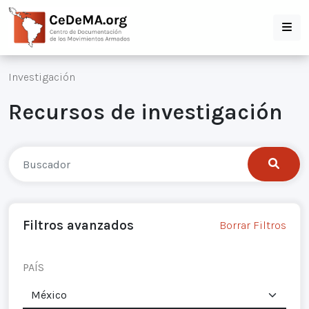
Investigación
Recursos de investigación
Filtros avanzados
Borrar Filtros
PAÍS