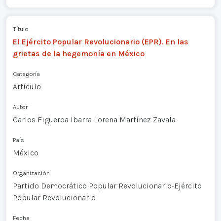
Título
El Ejército Popular Revolucionario (EPR). En las
grietas de la hegemonía en México
Categoría
Artículo
Autor
Carlos Figueroa Ibarra Lorena Martínez Zavala
País
México
Organización
Partido Democrático Popular Revolucionario-Ejército
Popular Revolucionario
Fecha