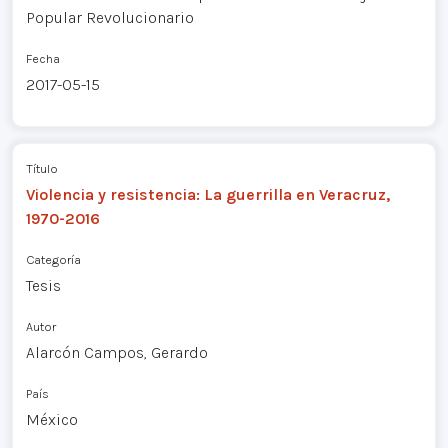
Popular Revolucionario
Fecha
2017-05-15
Título
Violencia y resistencia: La guerrilla en Veracruz,
1970-2016
Categoría
Tesis
Autor
Alarcón Campos, Gerardo
País
México