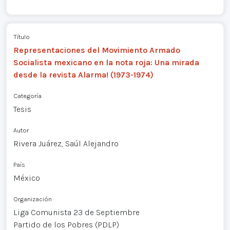
Título
Representaciones del Movimiento Armado
Socialista mexicano en la nota roja: Una mirada
desde la revista Alarma! (1973-1974)
Categoría
Tesis
Autor
Rivera Juárez, Saúl Alejandro
País
México
Organización
Liga Comunista 23 de Septiembre
Partido de los Pobres (PDLP)