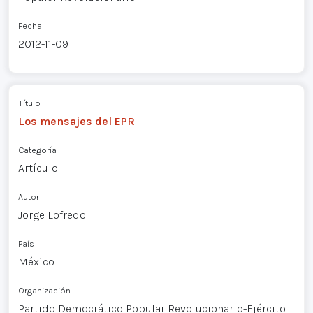
Fecha
2012-11-09
Título
Los mensajes del EPR
Categoría
Artículo
Autor
Jorge Lofredo
País
México
Organización
Partido Democrático Popular Revolucionario-Ejército