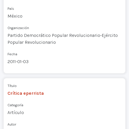
País
México
Organización
Partido Democrático Popular Revolucionario-Ejército
Popular Revolucionario
Fecha
2011-01-03
Título
Crítica eperrista
Categoría
Artículo
Autor