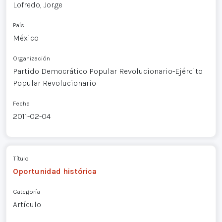
Lofredo, Jorge
País
México
Organización
Partido Democrático Popular Revolucionario-Ejército
Popular Revolucionario
Fecha
2011-02-04
Título
Oportunidad histórica
Categoría
Artículo