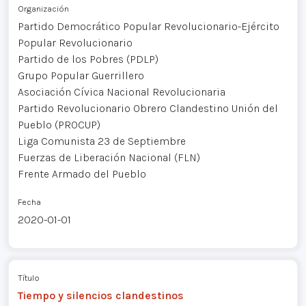
Organización
Partido Democrático Popular Revolucionario-Ejército
Popular Revolucionario
Partido de los Pobres (PDLP)
Grupo Popular Guerrillero
Asociación Cívica Nacional Revolucionaria
Partido Revolucionario Obrero Clandestino Unión del
Pueblo (PROCUP)
Liga Comunista 23 de Septiembre
Fuerzas de Liberación Nacional (FLN)
Frente Armado del Pueblo
Fecha
2020-01-01
Título
Tiempo y silencios clandestinos