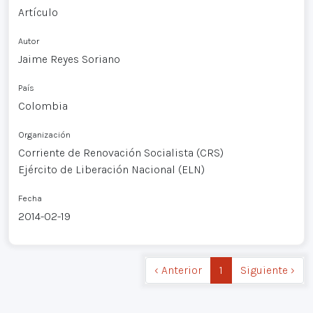
Artículo
Autor
Jaime Reyes Soriano
País
Colombia
Organización
Corriente de Renovación Socialista (CRS)
Ejército de Liberación Nacional (ELN)
Fecha
2014-02-19
‹ Anterior
1
Siguiente ›