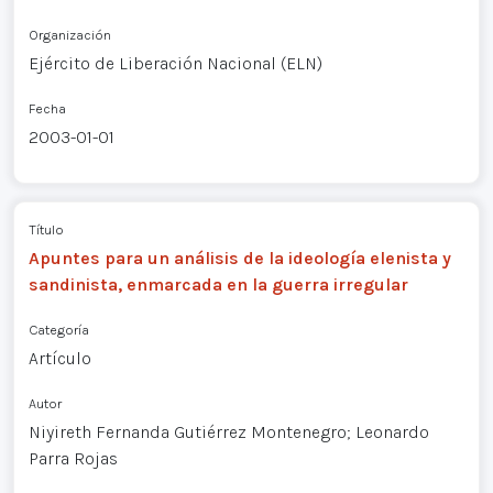
Organización
Ejército de Liberación Nacional (ELN)
Fecha
2003-01-01
Título
Apuntes para un análisis de la ideología elenista y
sandinista, enmarcada en la guerra irregular
Categoría
Artículo
Autor
Niyireth Fernanda Gutiérrez Montenegro; Leonardo
Parra Rojas