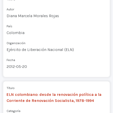
Autor
Diana Marcela Morales Rojas
País
Colombia
Organización
Ejército de Liberación Nacional (ELN)
Fecha
2012-05-20
Título
ELN colombiano: desde la renovación política a la
Corriente de Renovación Socialista, 1978-1994
Categoría