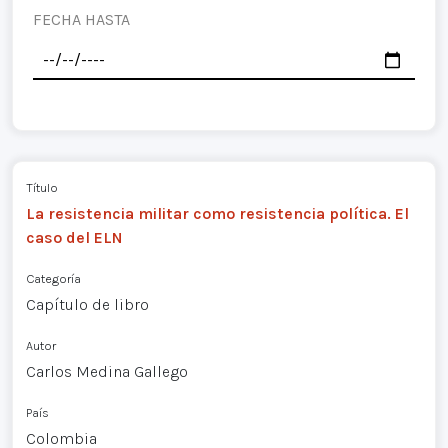
FECHA HASTA
Título
La resistencia militar como resistencia política. El
caso del ELN
Categoría
Capítulo de libro
Autor
Carlos Medina Gallego
País
Colombia