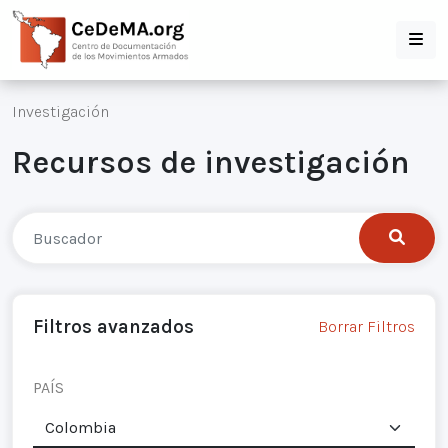
Investigación
Recursos de investigación
Filtros avanzados
Borrar Filtros
PAÍS