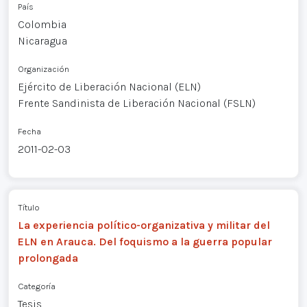
País
Colombia
Nicaragua
Organización
Ejército de Liberación Nacional (ELN)
Frente Sandinista de Liberación Nacional (FSLN)
Fecha
2011-02-03
Título
La experiencia político-organizativa y militar del
ELN en Arauca. Del foquismo a la guerra popular
prolongada
Categoría
Tesis