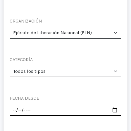
ORGANIZACIÓN
CATEGORÍA
FECHA DESDE