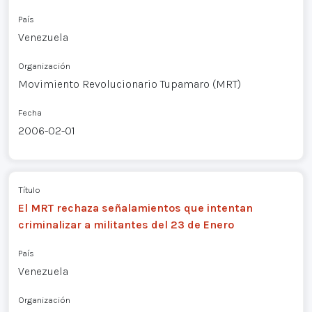
País
Venezuela
Organización
Movimiento Revolucionario Tupamaro (MRT)
Fecha
2006-02-01
Título
El MRT rechaza señalamientos que intentan
criminalizar a militantes del 23 de Enero
País
Venezuela
Organización