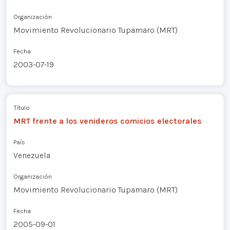
Organización
Movimiento Revolucionario Tupamaro (MRT)
Fecha
2003-07-19
Título
MRT frente a los venideros comicios electorales
País
Venezuela
Organización
Movimiento Revolucionario Tupamaro (MRT)
Fecha
2005-09-01