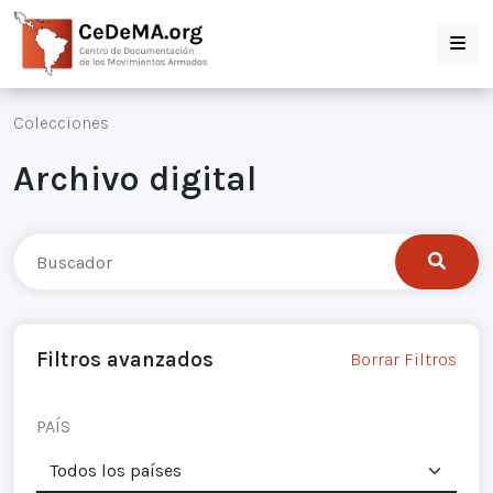
Colecciones
Archivo digital
Filtros avanzados
Borrar Filtros
PAÍS