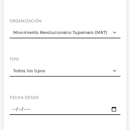
ORGANIZACIÓN
TIPO
FECHA DESDE