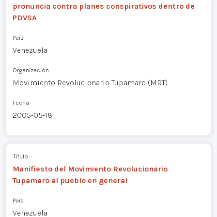
pronuncia contra planes conspirativos dentro de
PDVSA
País
Venezuela
Organización
Movimiento Revolucionario Tupamaro (MRT)
Fecha
2005-05-18
Título
Manifiesto del Movimiento Revolucionario
Tupamaro al pueblo en general
País
Venezuela