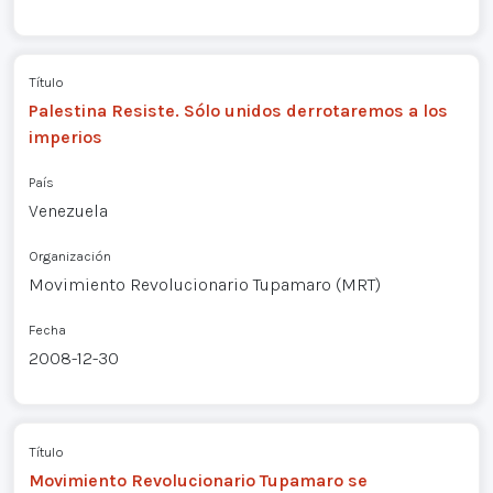
Título
Palestina Resiste. Sólo unidos derrotaremos a los
imperios
País
Venezuela
Organización
Movimiento Revolucionario Tupamaro (MRT)
Fecha
2008-12-30
Título
Movimiento Revolucionario Tupamaro se