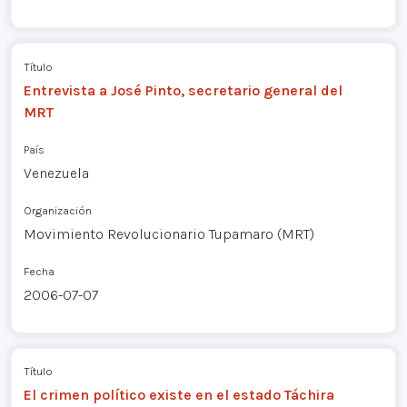
Título
Entrevista a José Pinto, secretario general del
MRT
País
Venezuela
Organización
Movimiento Revolucionario Tupamaro (MRT)
Fecha
2006-07-07
Título
El crimen político existe en el estado Táchira