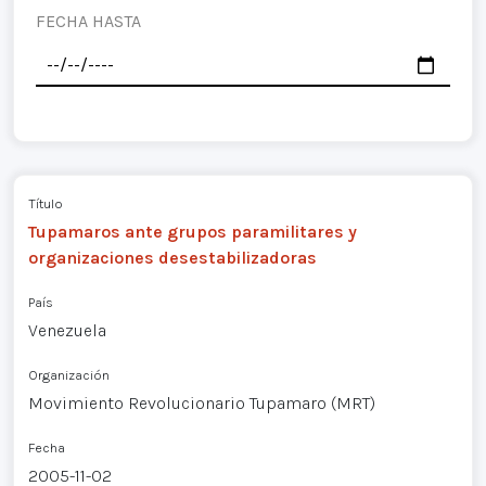
FECHA HASTA
Título
Tupamaros ante grupos paramilitares y
organizaciones desestabilizadoras
País
Venezuela
Organización
Movimiento Revolucionario Tupamaro (MRT)
Fecha
2005-11-02