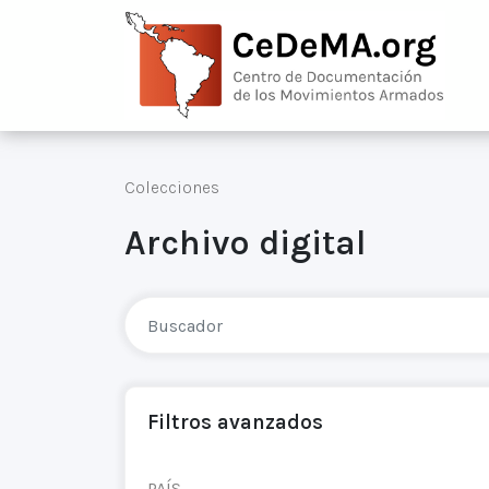
Colecciones
Archivo digital
Filtros avanzados
PAÍS