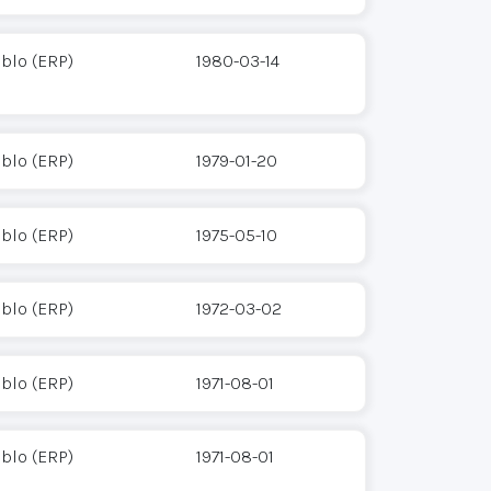
eblo (ERP)
1980-03-14
eblo (ERP)
1979-01-20
eblo (ERP)
1975-05-10
eblo (ERP)
1972-03-02
eblo (ERP)
1971-08-01
eblo (ERP)
1971-08-01