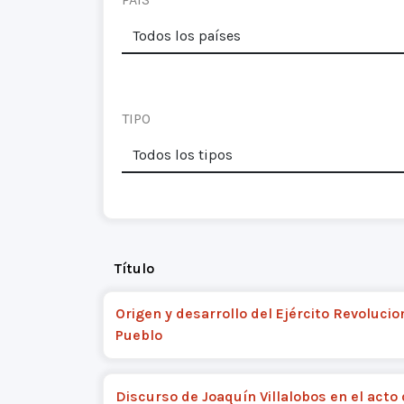
TIPO
Título
Origen y desarrollo del Ejército Revolucio
Pueblo
Discurso de Joaquín Villalobos en el acto 