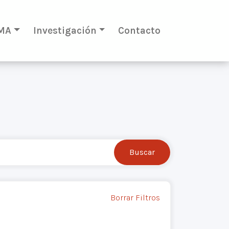
MA
Investigación
Contacto
Borrar Filtros