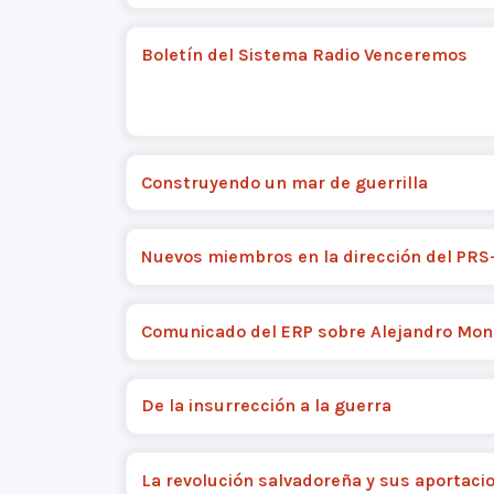
Boletín del Sistema Radio Venceremos
Construyendo un mar de guerrilla
Nuevos miembros en la dirección del PRS
Comunicado del ERP sobre Alejandro Mo
De la insurrección a la guerra
La revolución salvadoreña y sus aportaci