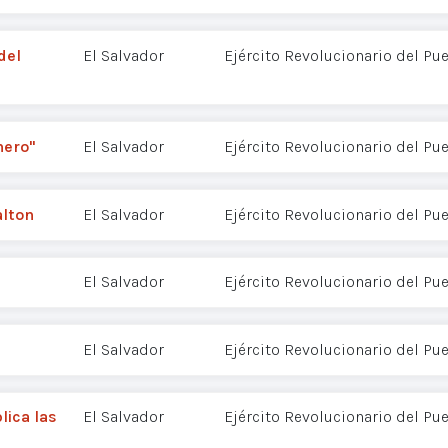
del
El Salvador
Ejército Revolucionario del Pu
nero"
El Salvador
Ejército Revolucionario del Pu
alton
El Salvador
Ejército Revolucionario del Pu
El Salvador
Ejército Revolucionario del Pu
El Salvador
Ejército Revolucionario del Pu
lica las
El Salvador
Ejército Revolucionario del Pu