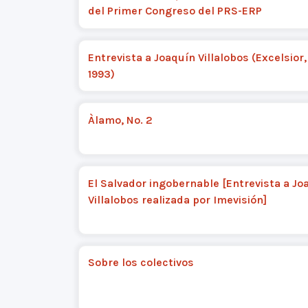
del Primer Congreso del PRS-ERP
Entrevista a Joaquín Villalobos (Excelsior
1993)
Àlamo, No. 2
El Salvador ingobernable [Entrevista a Jo
Villalobos realizada por Imevisión]
Sobre los colectivos