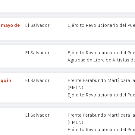
, mayo de
El Salvador
Ejército Revolucionario del Pu
El Salvador
Ejército Revolucionario del Pu
Agrupación Libre de Artistas 
aquín
El Salvador
Frente Farabundo Martí para la
(FMLN)
Ejército Revolucionario del Pu
El Salvador
Frente Farabundo Martí para la
(FMLN)
Ejército Revolucionario del Pu