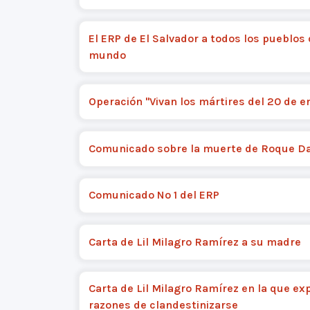
El ERP de El Salvador a todos los pueblos 
mundo
Operación "Vivan los mártires del 20 de e
Comunicado sobre la muerte de Roque D
Comunicado Nº 1 del ERP
Carta de Lil Milagro Ramírez a su madre
Carta de Lil Milagro Ramírez en la que exp
razones de clandestinizarse