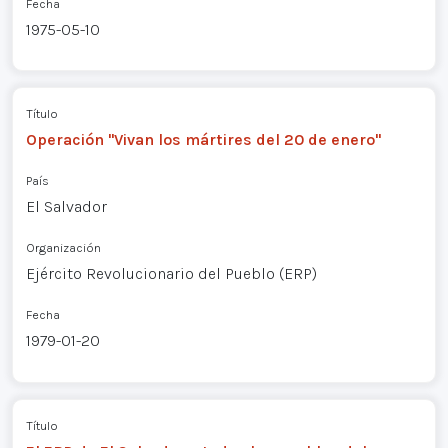
Fecha
1975-05-10
Título
Operación "Vivan los mártires del 20 de enero"
País
El Salvador
Organización
Ejército Revolucionario del Pueblo (ERP)
Fecha
1979-01-20
Título