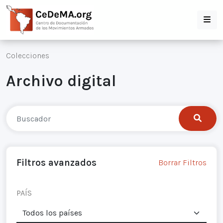
Colecciones
Archivo digital
Filtros avanzados
Borrar Filtros
PAÍS