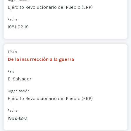
Ejército Revolucionario del Pueblo (ERP)
Fecha
1981-02-19
Título
De la insurrección a la guerra
País
El Salvador
Organización
Ejército Revolucionario del Pueblo (ERP)
Fecha
1982-12-01