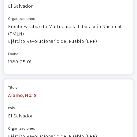
El Salvador
Organizaciones
Frente Farabundo Martí para la Liberación Nacional
(FMLN)
Ejército Revolucionario del Pueblo (ERP)
Fecha
1989-05-01
Título
Àlamo, No. 2
País
El Salvador
Organizaciones
Ejército Revolucionario del Pueblo (ERP)