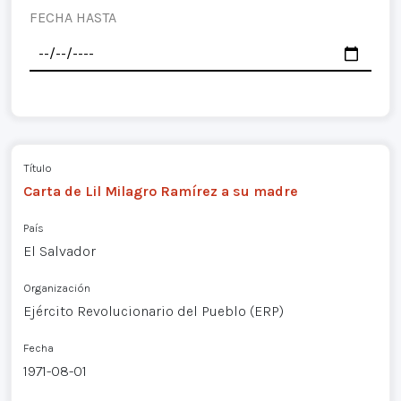
FECHA HASTA
Título
Carta de Lil Milagro Ramírez a su madre
País
El Salvador
Organización
Ejército Revolucionario del Pueblo (ERP)
Fecha
1971-08-01