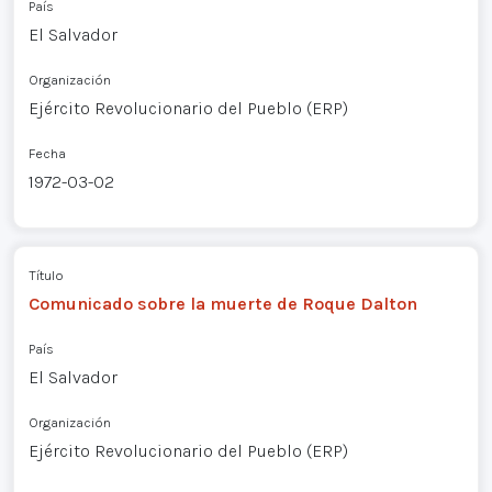
País
El Salvador
Organización
Ejército Revolucionario del Pueblo (ERP)
Fecha
1972-03-02
Título
Comunicado sobre la muerte de Roque Dalton
País
El Salvador
Organización
Ejército Revolucionario del Pueblo (ERP)