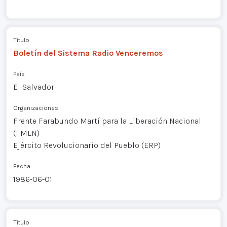
Título
Boletín del Sistema Radio Venceremos
País
El Salvador
Organizaciones
Frente Farabundo Martí para la Liberación Nacional
(FMLN)
Ejército Revolucionario del Pueblo (ERP)
Fecha
1986-06-01
Título