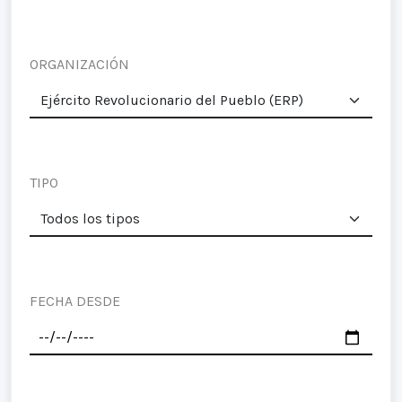
ORGANIZACIÓN
TIPO
FECHA DESDE