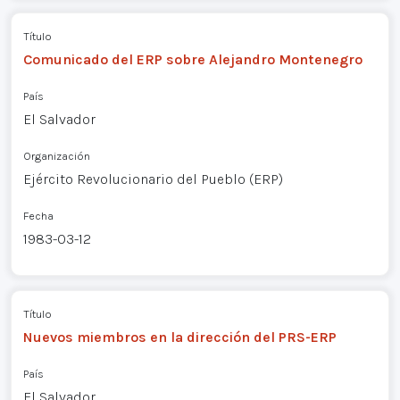
Título
Comunicado del ERP sobre Alejandro Montenegro
País
El Salvador
Organización
Ejército Revolucionario del Pueblo (ERP)
Fecha
1983-03-12
Título
Nuevos miembros en la dirección del PRS-ERP
País
El Salvador