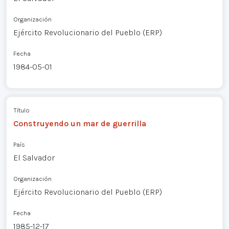
Organización
Ejército Revolucionario del Pueblo (ERP)
Fecha
1984-05-01
Título
Construyendo un mar de guerrilla
País
El Salvador
Organización
Ejército Revolucionario del Pueblo (ERP)
Fecha
1985-12-17