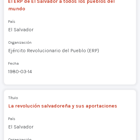
El ERP de El Salvador a todos los pueblos del
mundo
País
El Salvador
Organización
Ejército Revolucionario del Pueblo (ERP)
Fecha
1980-03-14
Título
La revolución salvadoreña y sus aportaciones
País
El Salvador
Organización