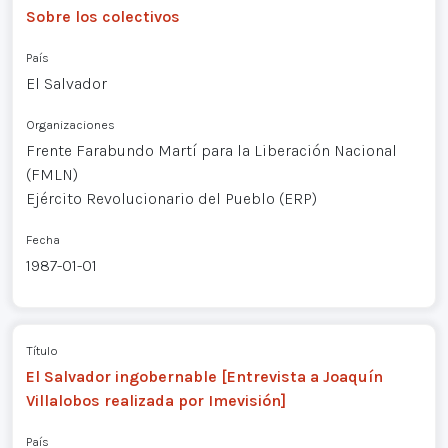
Sobre los colectivos
País
El Salvador
Organizaciones
Frente Farabundo Martí para la Liberación Nacional
(FMLN)
Ejército Revolucionario del Pueblo (ERP)
Fecha
1987-01-01
Título
El Salvador ingobernable [Entrevista a Joaquín
Villalobos realizada por Imevisión]
País