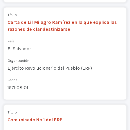
Título
Carta de Lil Milagro Ramírez en la que explica las
razones de clandestinizarse
País
El Salvador
Organización
Ejército Revolucionario del Pueblo (ERP)
Fecha
1971-08-01
Título
Comunicado Nº 1 del ERP