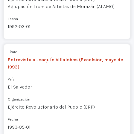
Agrupación Libre de Artistas de Morazán (ALAMO)
Fecha
1992-03-01
Título
Entrevista a Joaquín Villalobos (Excelsior, mayo de
1993)
País
El Salvador
Organización
Ejército Revolucionario del Pueblo (ERP)
Fecha
1993-05-01