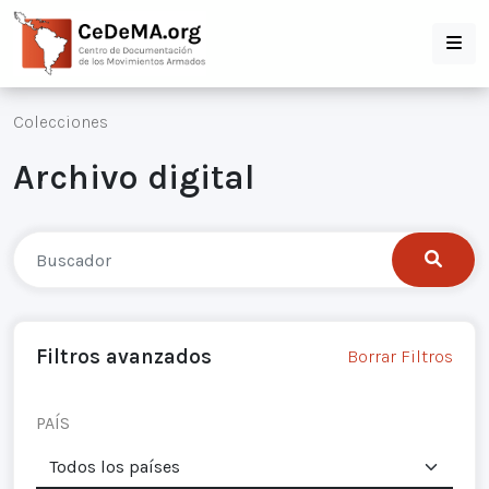
Colecciones
Archivo digital
Filtros avanzados
Borrar Filtros
PAÍS