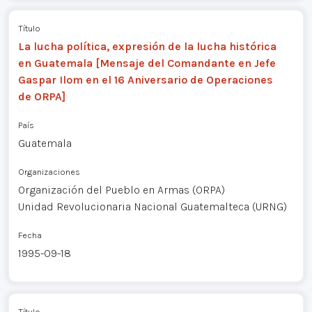
Título
La lucha política, expresión de la lucha histórica
en Guatemala [Mensaje del Comandante en Jefe
Gaspar Ilom en el 16 Aniversario de Operaciones
de ORPA]
País
Guatemala
Organizaciones
Organización del Pueblo en Armas (ORPA)
Unidad Revolucionaria Nacional Guatemalteca (URNG)
Fecha
1995-09-18
Título