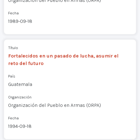
Organización del Pueblo en Armas (ORPA)
Fecha
1989-09-18
Título
Fortalecidos en un pasado de lucha, asumir el
reto del futuro
País
Guatemala
Organización
Organización del Pueblo en Armas (ORPA)
Fecha
1994-09-18