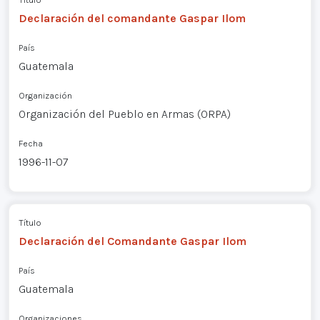
Declaración del comandante Gaspar Ilom
País
Guatemala
Organización
Organización del Pueblo en Armas (ORPA)
Fecha
1996-11-07
Título
Declaración del Comandante Gaspar Ilom
País
Guatemala
Organizaciones