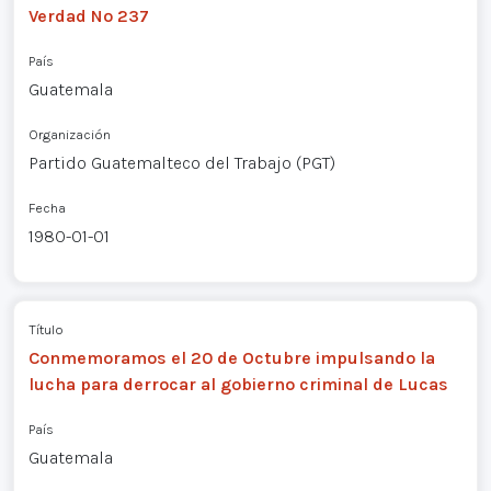
Verdad Nº 237
País
Guatemala
Organización
Partido Guatemalteco del Trabajo (PGT)
Fecha
1980-01-01
Título
Conmemoramos el 20 de Octubre impulsando la
lucha para derrocar al gobierno criminal de Lucas
País
Guatemala