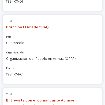
1984-01-01
Título
Erupción (Abril de 1984)
País
Guatemala
Organización
Organización del Pueblo en Armas (ORPA)
Fecha
1984-04-01
Título
Entrevista con el comandante Abimael,