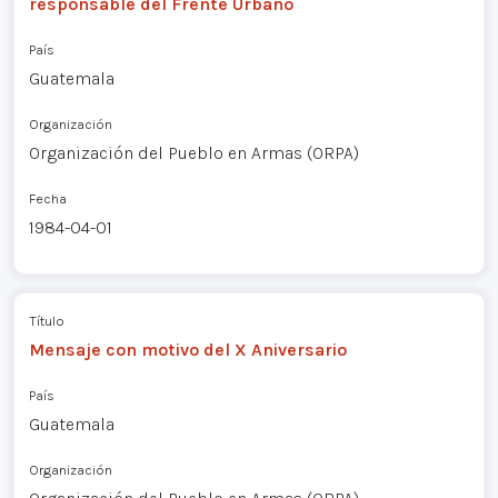
responsable del Frente Urbano
País
Guatemala
Organización
Organización del Pueblo en Armas (ORPA)
Fecha
1984-04-01
Título
Mensaje con motivo del X Aniversario
País
Guatemala
Organización