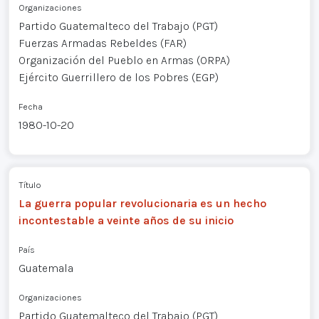
Organizaciones
Partido Guatemalteco del Trabajo (PGT)
Fuerzas Armadas Rebeldes (FAR)
Organización del Pueblo en Armas (ORPA)
Ejército Guerrillero de los Pobres (EGP)
Fecha
1980-10-20
Título
La guerra popular revolucionaria es un hecho
incontestable a veinte años de su inicio
País
Guatemala
Organizaciones
Partido Guatemalteco del Trabajo (PGT)