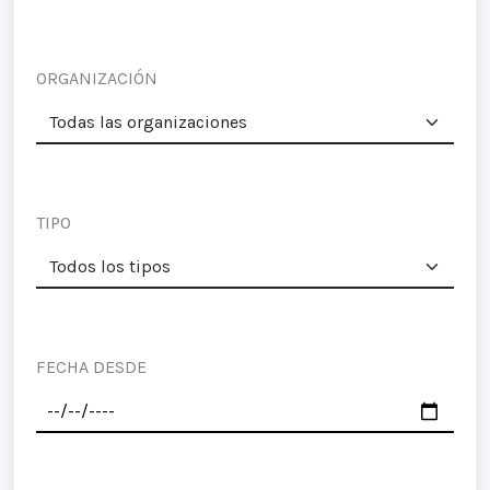
ORGANIZACIÓN
TIPO
FECHA DESDE