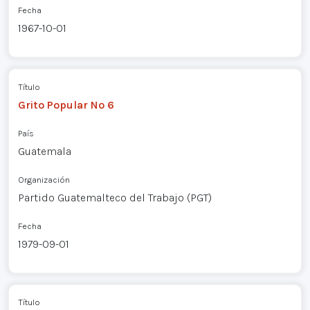
Fecha
1967-10-01
Título
Grito Popular Nº 6
País
Guatemala
Organización
Partido Guatemalteco del Trabajo (PGT)
Fecha
1979-09-01
Título