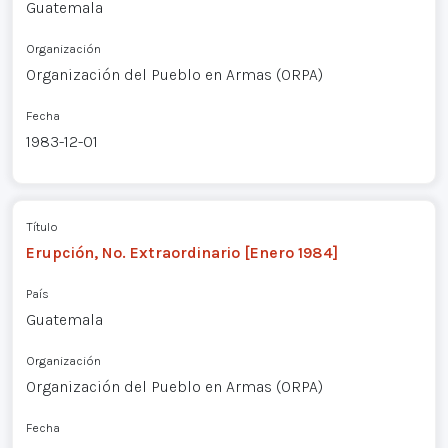
Guatemala
Organización
Organización del Pueblo en Armas (ORPA)
Fecha
1983-12-01
Título
Erupción, No. Extraordinario [Enero 1984]
País
Guatemala
Organización
Organización del Pueblo en Armas (ORPA)
Fecha