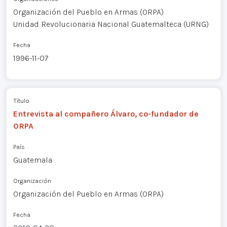
Organización del Pueblo en Armas (ORPA)
Unidad Revolucionaria Nacional Guatemalteca (URNG)
Fecha
1996-11-07
Título
Entrevista al compañero Álvaro, co-fundador de
ORPA
País
Guatemala
Organización
Organización del Pueblo en Armas (ORPA)
Fecha