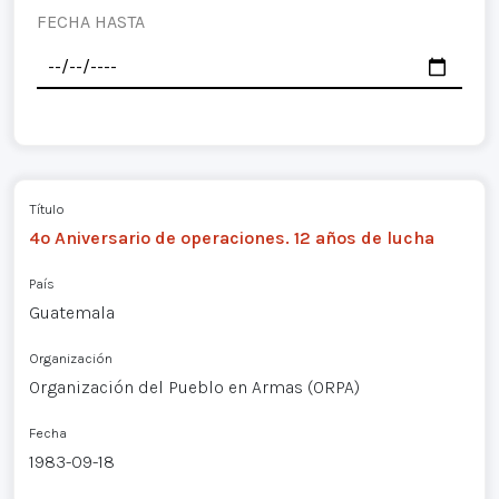
FECHA HASTA
Título
4º Aniversario de operaciones. 12 años de lucha
País
Guatemala
Organización
Organización del Pueblo en Armas (ORPA)
Fecha
1983-09-18