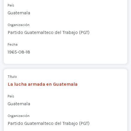
País
Guatemala
Organización
Partido Guatemalteco del Trabajo (PGT)
Fecha
1965-08-18
Título
La lucha armada en Guatemala
País
Guatemala
Organización
Partido Guatemalteco del Trabajo (PGT)