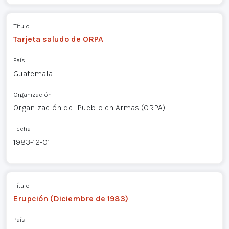
Título
Tarjeta saludo de ORPA
País
Guatemala
Organización
Organización del Pueblo en Armas (ORPA)
Fecha
1983-12-01
Título
Erupción (Diciembre de 1983)
País