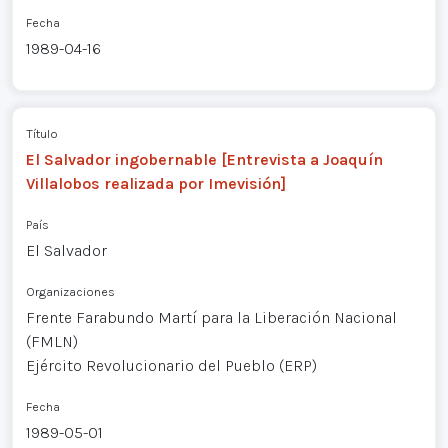
Fecha
1989-04-16
Título
El Salvador ingobernable [Entrevista a Joaquín
Villalobos realizada por Imevisión]
País
El Salvador
Organizaciones
Frente Farabundo Martí para la Liberación Nacional
(FMLN)
Ejército Revolucionario del Pueblo (ERP)
Fecha
1989-05-01