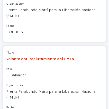
Organización
Frente Farabundo Martí para la Liberación Nacional
(FMLN)
Fecha
1988-11-15
Título
Volante anti reclutamiento del FMLN
País
El Salvador
Organización
Frente Farabundo Martí para la Liberación Nacional
(FMLN)
Fecha