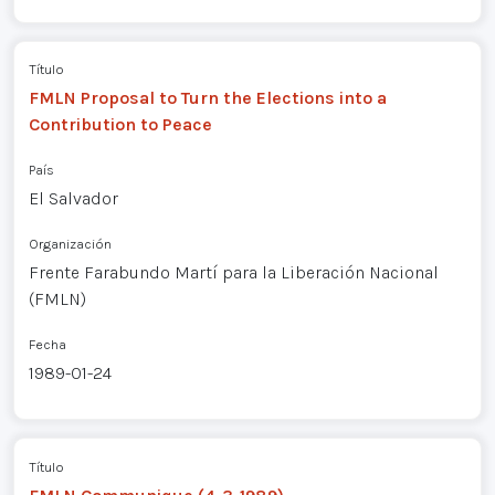
Título
FMLN Proposal to Turn the Elections into a
Contribution to Peace
País
El Salvador
Organización
Frente Farabundo Martí para la Liberación Nacional
(FMLN)
Fecha
1989-01-24
Título