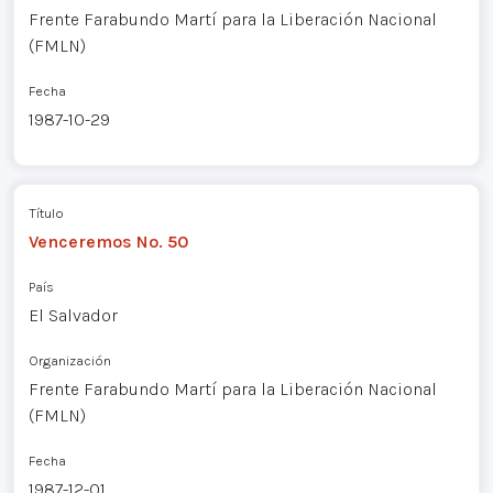
Frente Farabundo Martí para la Liberación Nacional
(FMLN)
Fecha
1987-10-29
Título
Venceremos No. 50
País
El Salvador
Organización
Frente Farabundo Martí para la Liberación Nacional
(FMLN)
Fecha
1987-12-01