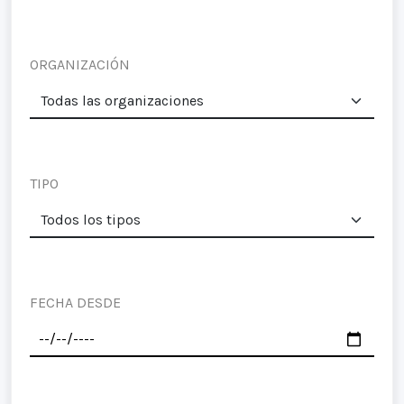
ORGANIZACIÓN
TIPO
FECHA DESDE