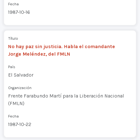
Fecha
1987-10-16
Título
No hay paz sin justicia. Habla el comandante
Jorge Meléndez, del FMLN
País
El Salvador
Organización
Frente Farabundo Martí para la Liberación Nacional
(FMLN)
Fecha
1987-10-22