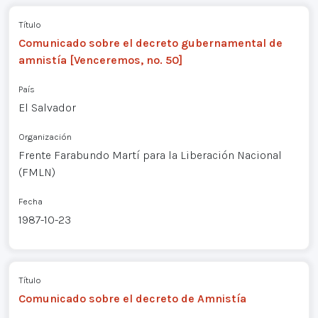
Título
Comunicado sobre el decreto gubernamental de
amnistía [Venceremos, no. 50]
País
El Salvador
Organización
Frente Farabundo Martí para la Liberación Nacional
(FMLN)
Fecha
1987-10-23
Título
Comunicado sobre el decreto de Amnistía