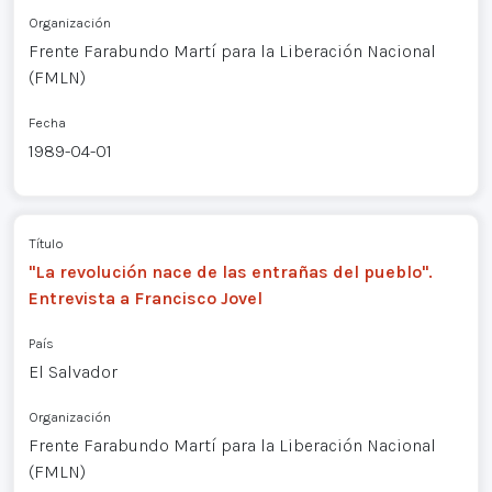
Organización
Frente Farabundo Martí para la Liberación Nacional
(FMLN)
Fecha
1989-04-01
Título
"La revolución nace de las entrañas del pueblo".
Entrevista a Francisco Jovel
País
El Salvador
Organización
Frente Farabundo Martí para la Liberación Nacional
(FMLN)