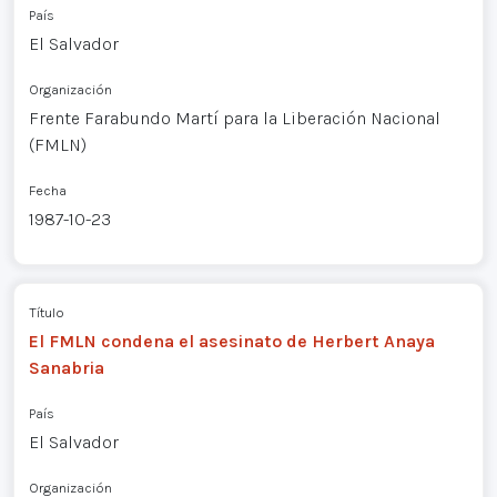
País
El Salvador
Organización
Frente Farabundo Martí para la Liberación Nacional
(FMLN)
Fecha
1987-10-23
Título
El FMLN condena el asesinato de Herbert Anaya
Sanabria
País
El Salvador
Organización