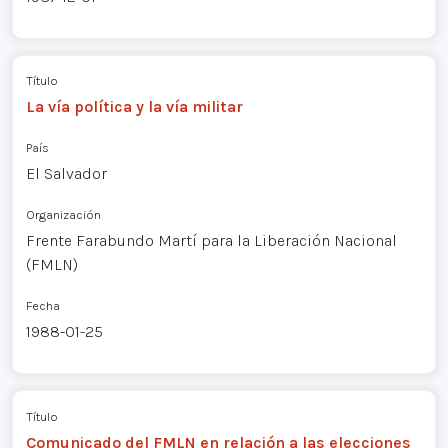
Título
La vía política y la vía militar
País
El Salvador
Organización
Frente Farabundo Martí para la Liberación Nacional
(FMLN)
Fecha
1988-01-25
Título
Comunicado del FMLN en relación a las elecciones