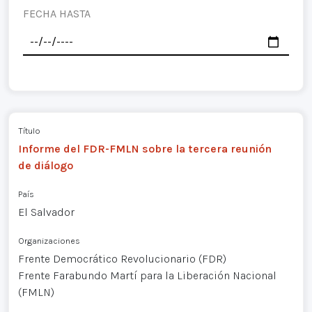
FECHA HASTA
Título
Informe del FDR-FMLN sobre la tercera reunión
de diálogo
País
El Salvador
Organizaciones
Frente Democrático Revolucionario (FDR)
Frente Farabundo Martí para la Liberación Nacional
(FMLN)