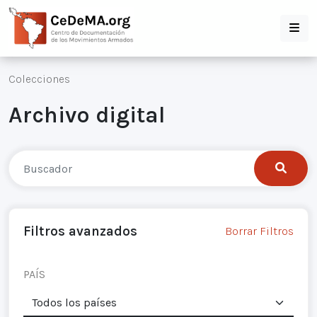
Colecciones
Archivo digital
Filtros avanzados
Borrar Filtros
PAÍS