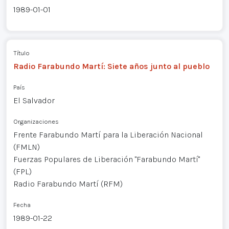
1989-01-01
Título
Radio Farabundo Martí: Siete años junto al pueblo
País
El Salvador
Organizaciones
Frente Farabundo Martí para la Liberación Nacional
(FMLN)
Fuerzas Populares de Liberación "Farabundo Martí"
(FPL)
Radio Farabundo Martí (RFM)
Fecha
1989-01-22