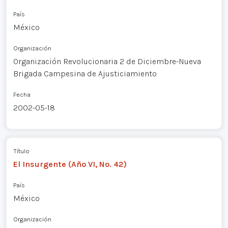
País
México
Organización
Organización Revolucionaria 2 de Diciembre-Nueva
Brigada Campesina de Ajusticiamiento
Fecha
2002-05-18
Título
El Insurgente (Año VI, No. 42)
País
México
Organización