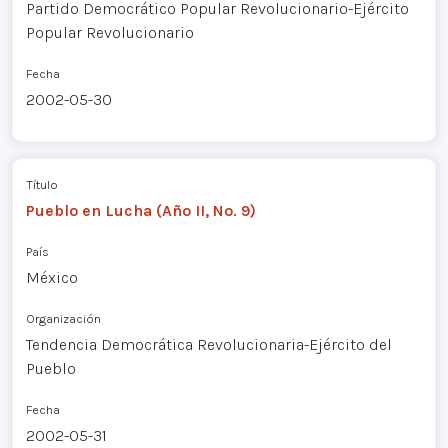
Partido Democrático Popular Revolucionario-Ejército
Popular Revolucionario
Fecha
2002-05-30
Título
Pueblo en Lucha (Año II, No. 9)
País
México
Organización
Tendencia Democrática Revolucionaria-Ejército del
Pueblo
Fecha
2002-05-31