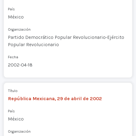
País
México
Organización
Partido Democrático Popular Revolucionario-Ejército
Popular Revolucionario
Fecha
2002-04-18
Título
República Mexicana, 29 de abril de 2002
País
México
Organización