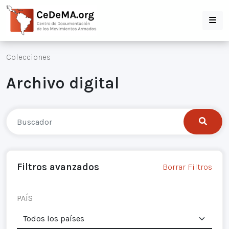
Colecciones
Archivo digital
Filtros avanzados
Borrar Filtros
PAÍS