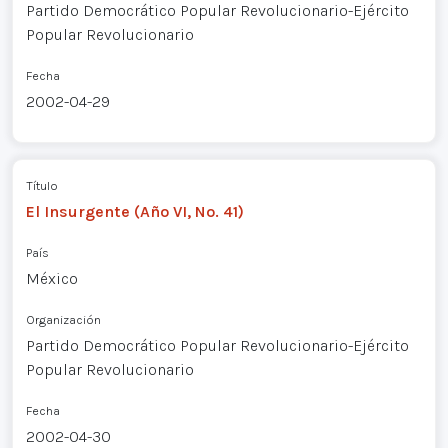
Partido Democrático Popular Revolucionario-Ejército
Popular Revolucionario
Fecha
2002-04-29
Título
El Insurgente (Año VI, No. 41)
País
México
Organización
Partido Democrático Popular Revolucionario-Ejército
Popular Revolucionario
Fecha
2002-04-30