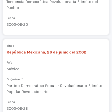
Tendencia Democrática Revolucionaria-Ejército del
Pueblo
Fecha
2002-06-20
Título
República Mexicana, 26 de junio del 2002
País
México
Organización
Partido Democrático Popular Revolucionario-Ejército
Popular Revolucionario
Fecha
2002-06-26