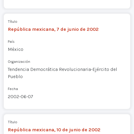
Título
República mexicana, 7 de junio de 2002
País
México
Organización
Tendencia Democrática Revolucionaria-Ejército del
Pueblo
Fecha
2002-06-07
Título
República mexicana, 10 de junio de 2002