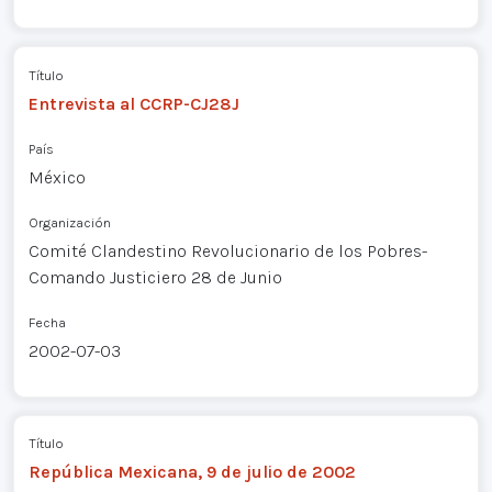
Título
Entrevista al CCRP-CJ28J
País
México
Organización
Comité Clandestino Revolucionario de los Pobres-
Comando Justiciero 28 de Junio
Fecha
2002-07-03
Título
República Mexicana, 9 de julio de 2002