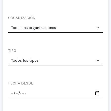
ORGANIZACIÓN
TIPO
FECHA DESDE