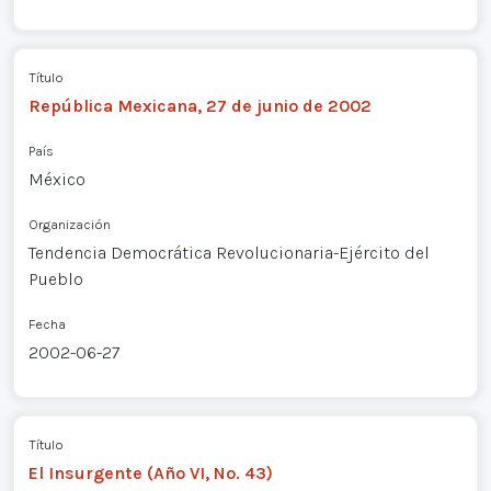
Título
República Mexicana, 27 de junio de 2002
País
México
Organización
Tendencia Democrática Revolucionaria-Ejército del
Pueblo
Fecha
2002-06-27
Título
El Insurgente (Año VI, No. 43)