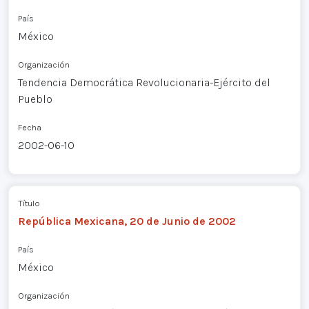
País
México
Organización
Tendencia Democrática Revolucionaria-Ejército del
Pueblo
Fecha
2002-06-10
Título
República Mexicana, 20 de Junio de 2002
País
México
Organización