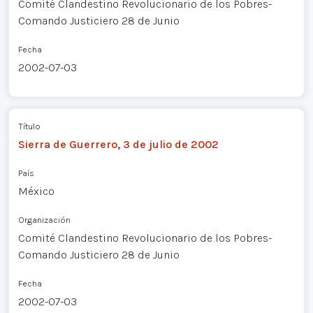
Comité Clandestino Revolucionario de los Pobres-
Comando Justiciero 28 de Junio
Fecha
2002-07-03
Título
Sierra de Guerrero, 3 de julio de 2002
País
México
Organización
Comité Clandestino Revolucionario de los Pobres-
Comando Justiciero 28 de Junio
Fecha
2002-07-03