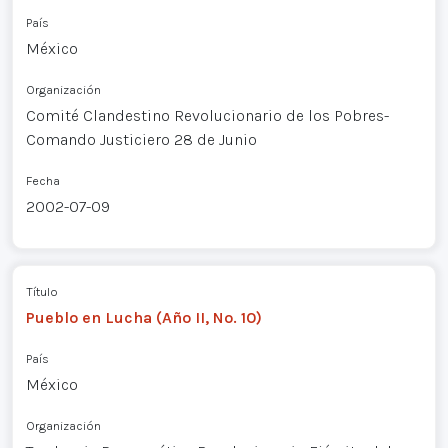
País
México
Organización
Comité Clandestino Revolucionario de los Pobres-
Comando Justiciero 28 de Junio
Fecha
2002-07-09
Título
Pueblo en Lucha (Año II, No. 10)
País
México
Organización