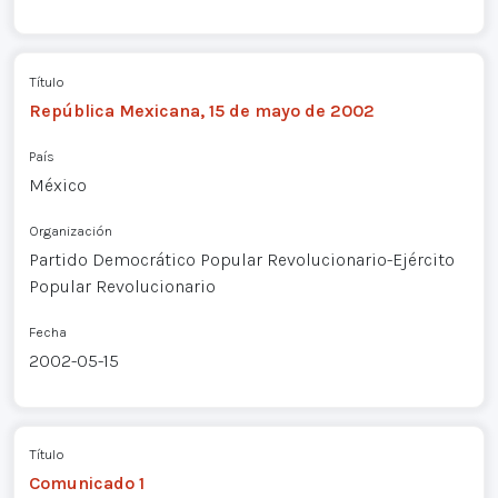
Título
República Mexicana, 15 de mayo de 2002
País
México
Organización
Partido Democrático Popular Revolucionario-Ejército
Popular Revolucionario
Fecha
2002-05-15
Título
Comunicado 1