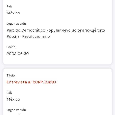
País
México
Organización
Partido Democrático Popular Revolucionario-Ejército
Popular Revolucionario
Fecha
2002-06-30
Título
Entrevista al CCRP-CJ28J
País
México
Organización