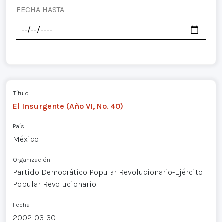
FECHA HASTA
Título
El Insurgente (Año VI, No. 40)
País
México
Organización
Partido Democrático Popular Revolucionario-Ejército
Popular Revolucionario
Fecha
2002-03-30