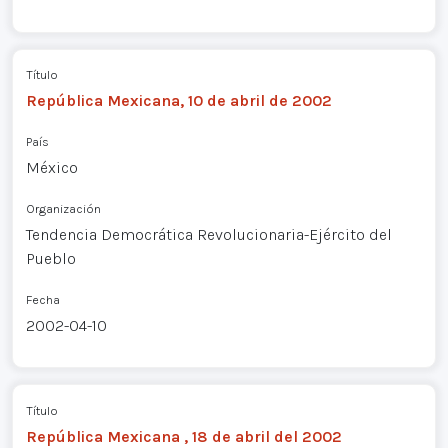
Título
República Mexicana, 10 de abril de 2002
País
México
Organización
Tendencia Democrática Revolucionaria-Ejército del
Pueblo
Fecha
2002-04-10
Título
República Mexicana , 18 de abril del 2002