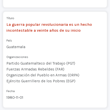
Título
La guerra popular revolucionaria es un hecho
incontestable a veinte años de su inicio
País
Guatemala
Organizaciones
Partido Guatemalteco del Trabajo (PGT)
Fuerzas Armadas Rebeldes (FAR)
Organización del Pueblo en Armas (ORPA)
Ejército Guerrillero de los Pobres (EGP)
Fecha
1980-11-01