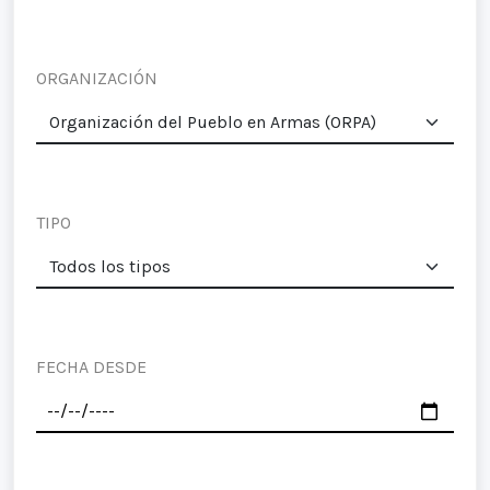
ORGANIZACIÓN
TIPO
FECHA DESDE