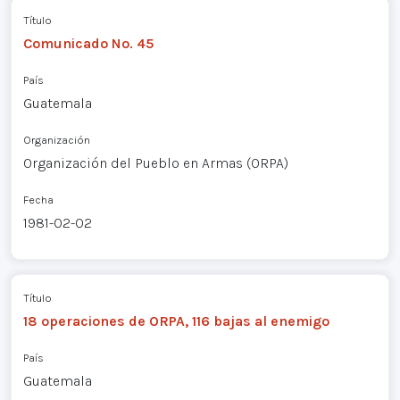
Título
Comunicado No. 45
País
Guatemala
Organización
Organización del Pueblo en Armas (ORPA)
Fecha
1981-02-02
Título
18 operaciones de ORPA, 116 bajas al enemigo
País
Guatemala