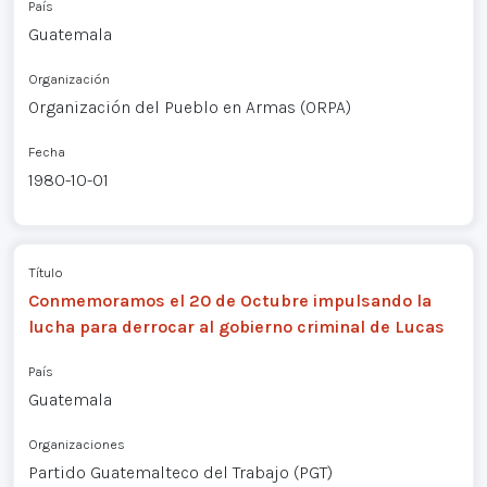
País
Guatemala
Organización
Organización del Pueblo en Armas (ORPA)
Fecha
1980-10-01
Título
Conmemoramos el 20 de Octubre impulsando la
lucha para derrocar al gobierno criminal de Lucas
País
Guatemala
Organizaciones
Partido Guatemalteco del Trabajo (PGT)