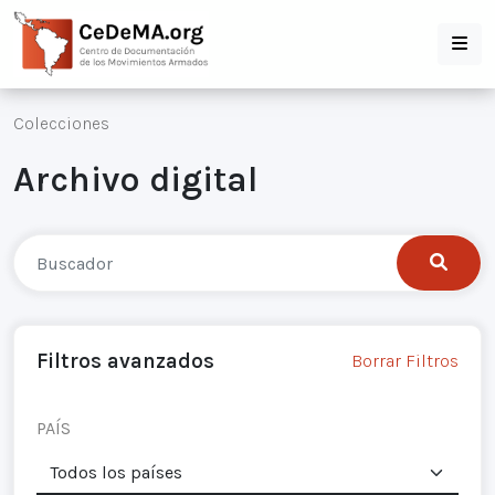
Colecciones
Archivo digital
Filtros avanzados
Borrar Filtros
PAÍS