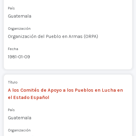
País
Guatemala
Organización
Organización del Pueblo en Armas (ORPA)
Fecha
1981-01-09
Título
A los Comités de Apoyo a los Pueblos en Lucha en
el Estado Español
País
Guatemala
Organización