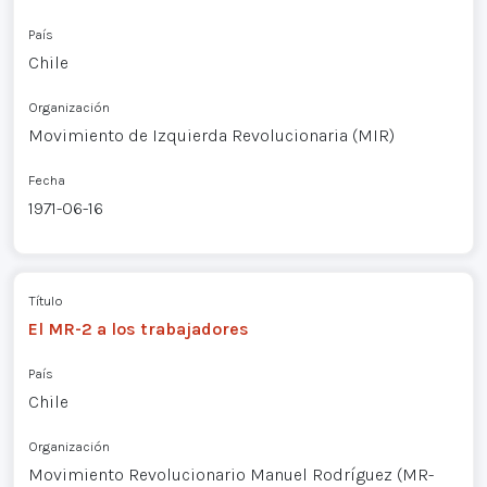
País
Chile
Organización
Movimiento de Izquierda Revolucionaria (MIR)
Fecha
1971-06-16
Título
El MR-2 a los trabajadores
País
Chile
Organización
Movimiento Revolucionario Manuel Rodríguez (MR-