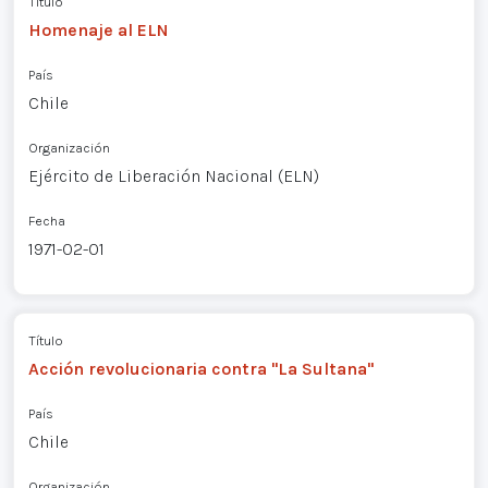
Título
Homenaje al ELN
País
Chile
Organización
Ejército de Liberación Nacional (ELN)
Fecha
1971-02-01
Título
Acción revolucionaria contra "La Sultana"
País
Chile
Organización