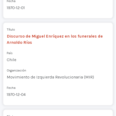
Fecha
1970-12-01
Título
Discurso de Miguel Enríquez en los funerales de
Arnoldo Ríos
País
Chile
Organización
Movimiento de Izquierda Revolucionaria (MIR)
Fecha
1970-12-04