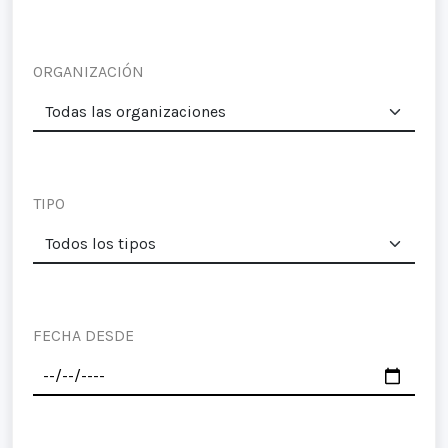
ORGANIZACIÓN
TIPO
FECHA DESDE