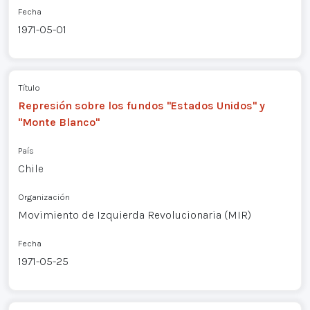
Fecha
1971-05-01
Título
Represión sobre los fundos "Estados Unidos" y
"Monte Blanco"
País
Chile
Organización
Movimiento de Izquierda Revolucionaria (MIR)
Fecha
1971-05-25