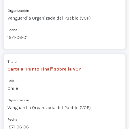
Organización
Vanguardia Organizada del Pueblo (VOP)
Fecha
1971-06-01
Título
Carta a "Punto Final" sobre la VOP
País
Chile
Organización
Vanguardia Organizada del Pueblo (VOP)
Fecha
1971-06-06