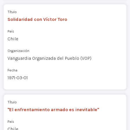
Título
Solidaridad con Víctor Toro
País
Chile
Organización
Vanguardia Organizada del Pueblo (VOP)
Fecha
1971-03-01
Título
"El enfrentamiento armado es inevitable"
País
Chile