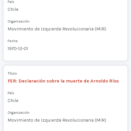
País
Chile
Organización
Movimiento de Izquierda Revolucionaria (MIR)
Fecha
1970-12-01
Título
FER: Declaración sobre la muerte de Arnoldo Ríos
País
Chile
Organización
Movimiento de Izquierda Revolucionaria (MIR)