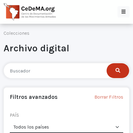
Colecciones
Archivo digital
Filtros avanzados
Borrar Filtros
PAÍS