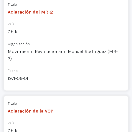
Título
Aclaración del MR-2
País
Chile
Organización
Movimiento Revolucionario Manuel Rodríguez (MR-
2)
Fecha
1971-06-01
Título
Aclaración de la VOP
País
Chile