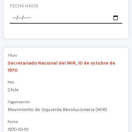
FECHA HASTA
Título
Secretariado Nacional del MIR, 10 de octubre de
1970
País
Chile
Organización
Movimiento de Izquierda Revolucionaria (MIR)
Fecha
1970-10-10