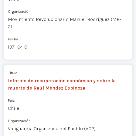
Organización
Movimiento Revolucionario Manuel Rodríguez (MR-
2)
Fecha
1971-04-01
Título
Informe de recuperación económica y sobre la
muerte de Raúl Méndez Espinoza
País
Chile
Organización
Vanguardia Organizada del Pueblo (VOP)