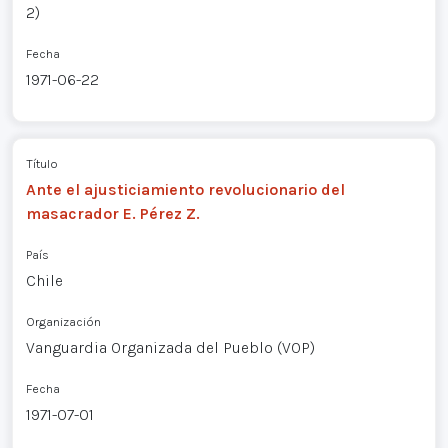
2)
Fecha
1971-06-22
Título
Ante el ajusticiamiento revolucionario del
masacrador E. Pérez Z.
País
Chile
Organización
Vanguardia Organizada del Pueblo (VOP)
Fecha
1971-07-01