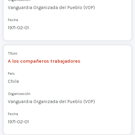
Vanguardia Organizada del Pueblo (VOP)
Fecha
1971-02-01
Título
A los compañeros trabajadores
País
Chile
Organización
Vanguardia Organizada del Pueblo (VOP)
Fecha
1971-02-01