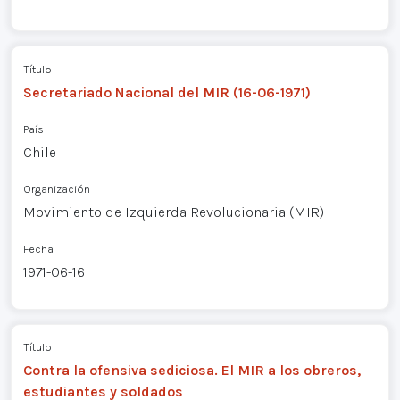
Título
Secretariado Nacional del MIR (16-06-1971)
País
Chile
Organización
Movimiento de Izquierda Revolucionaria (MIR)
Fecha
1971-06-16
Título
Contra la ofensiva sediciosa. El MIR a los obreros,
estudiantes y soldados