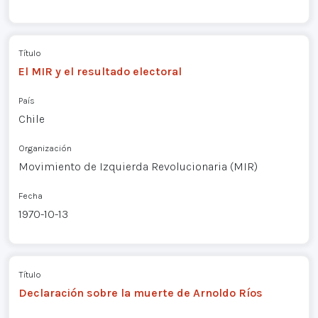
Título
El MIR y el resultado electoral
País
Chile
Organización
Movimiento de Izquierda Revolucionaria (MIR)
Fecha
1970-10-13
Título
Declaración sobre la muerte de Arnoldo Ríos