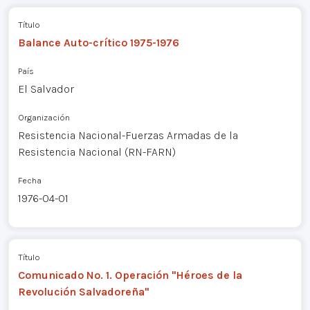
Título
Balance Auto-crítico 1975-1976
País
El Salvador
Organización
Resistencia Nacional-Fuerzas Armadas de la
Resistencia Nacional (RN-FARN)
Fecha
1976-04-01
Título
Comunicado No. 1. Operación "Héroes de la
Revolución Salvadoreña"