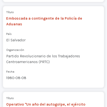
Título
Emboscada a contingente de la Policía de
Aduanas
País
El Salvador
Organización
Partido Revolucionario de los Trabajadores
Centroamericanos (PRTC)
Fecha
1980-08-08
Título
Operativo "Un año del autogolpe, el ejército