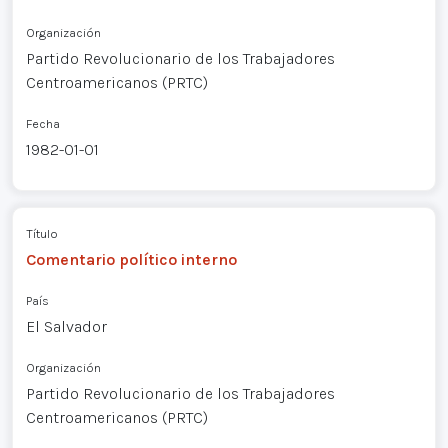
Organización
Partido Revolucionario de los Trabajadores
Centroamericanos (PRTC)
Fecha
1982-01-01
Título
Comentario político interno
País
El Salvador
Organización
Partido Revolucionario de los Trabajadores
Centroamericanos (PRTC)