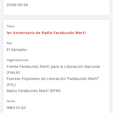
2006-09-24
Título
1er Aniversario de Radio Farabundo Martí
País
El Salvador
Organizaciones
Frente Farabundo Martí para la Liberación Nacional
(FMLN)
Fuerzas Populares de Liberación "Farabundo Martí"
(FPL)
Radio Farabundo Martí (RFM)
Fecha
1983-01-22