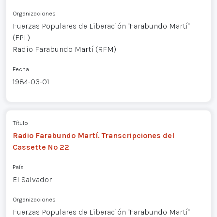
Organizaciones
Fuerzas Populares de Liberación "Farabundo Martí"
(FPL)
Radio Farabundo Martí (RFM)
Fecha
1984-03-01
Título
Radio Farabundo Martí. Transcripciones del
Cassette Nº 22
País
El Salvador
Organizaciones
Fuerzas Populares de Liberación "Farabundo Martí"