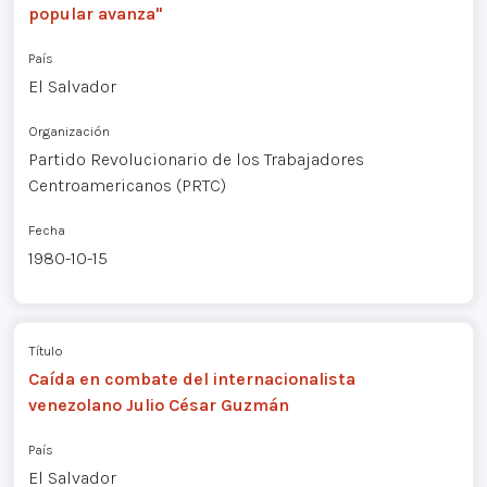
popular avanza"
País
El Salvador
Organización
Partido Revolucionario de los Trabajadores
Centroamericanos (PRTC)
Fecha
1980-10-15
Título
Caída en combate del internacionalista
venezolano Julio César Guzmán
País
El Salvador