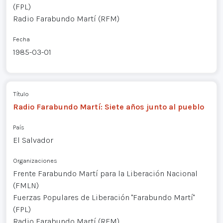
(FPL)
Radio Farabundo Martí (RFM)
Fecha
1985-03-01
Título
Radio Farabundo Martí: Siete años junto al pueblo
País
El Salvador
Organizaciones
Frente Farabundo Martí para la Liberación Nacional
(FMLN)
Fuerzas Populares de Liberación "Farabundo Martí"
(FPL)
Radio Farabundo Martí (RFM)