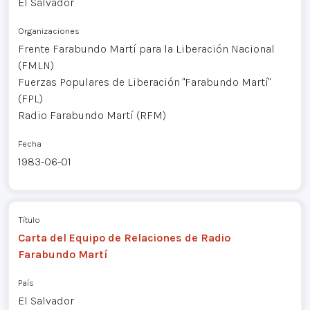
El Salvador
Organizaciones
Frente Farabundo Martí para la Liberación Nacional
(FMLN)
Fuerzas Populares de Liberación "Farabundo Martí"
(FPL)
Radio Farabundo Martí (RFM)
Fecha
1983-06-01
Título
Carta del Equipo de Relaciones de Radio
Farabundo Martí
País
El Salvador