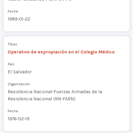
Fecha
1989-01-22
Título
Operativo de expropiación en el Colegio Médico
País
El Salvador
Organización
Resistencia Nacional-Fuerzas Armadas de la
Resistencia Nacional (RN-FARN)
Fecha
1976-02-19