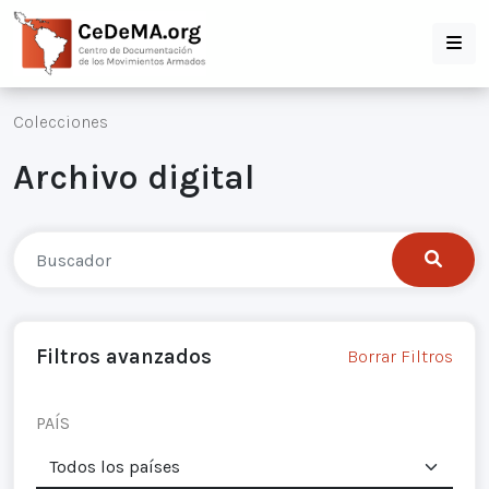
Colecciones
Archivo digital
Filtros avanzados
Borrar Filtros
PAÍS