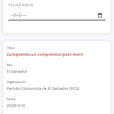
FECHA HASTA
Título
Cumpliendo un compromiso post morti
País
El Salvador
Organización
Partido Comunista de El Salvador (PCS)
Fecha
2009-11-10