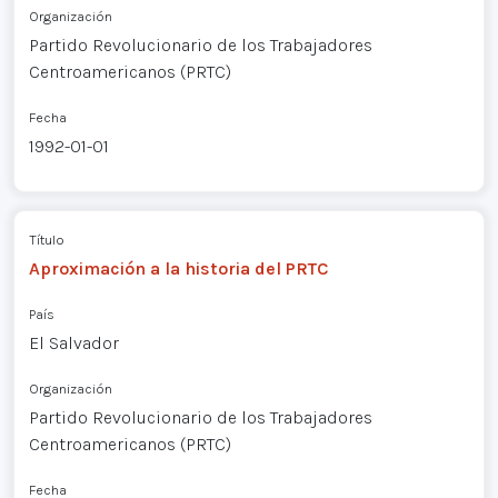
Organización
Partido Revolucionario de los Trabajadores
Centroamericanos (PRTC)
Fecha
1992-01-01
Título
Aproximación a la historia del PRTC
País
El Salvador
Organización
Partido Revolucionario de los Trabajadores
Centroamericanos (PRTC)
Fecha