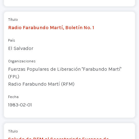
Título
Radio Farabundo Martí, Boletín No. 1
País
El Salvador
Organizaciones
Fuerzas Populares de Liberación "Farabundo Martí"
(FPL)
Radio Farabundo Martí (RFM)
Fecha
1983-02-01
Título