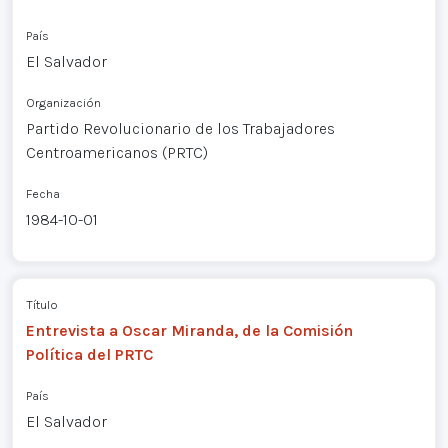
País
El Salvador
Organización
Partido Revolucionario de los Trabajadores
Centroamericanos (PRTC)
Fecha
1984-10-01
Título
Entrevista a Oscar Miranda, de la Comisión
Política del PRTC
País
El Salvador