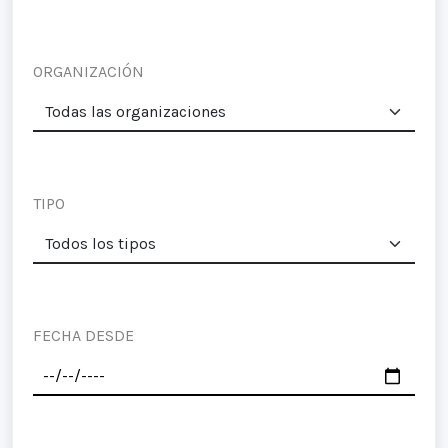
ORGANIZACIÓN
TIPO
FECHA DESDE