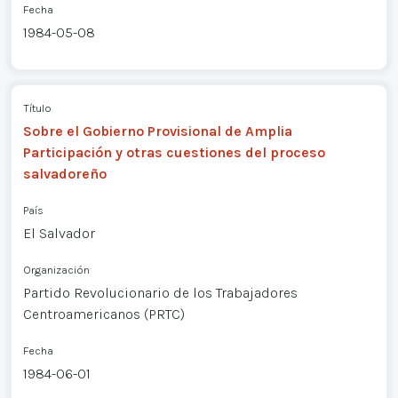
Fecha
1984-05-08
Título
Sobre el Gobierno Provisional de Amplia
Participación y otras cuestiones del proceso
salvadoreño
País
El Salvador
Organización
Partido Revolucionario de los Trabajadores
Centroamericanos (PRTC)
Fecha
1984-06-01