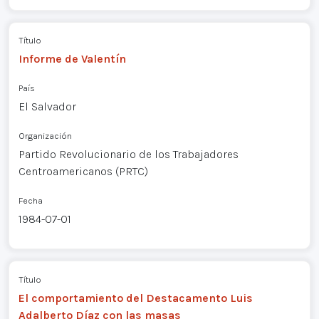
Título
Informe de Valentín
País
El Salvador
Organización
Partido Revolucionario de los Trabajadores
Centroamericanos (PRTC)
Fecha
1984-07-01
Título
El comportamiento del Destacamento Luis
Adalberto Díaz con las masas