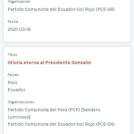
Organización
Partido Comunista del Ecuador-Sol Rojo (PCE-SR)
Fecha
2021-03-18
Título
¡Gloria eterna al Presidente Gonzalo!
Países
Perú
Ecuador
Organizaciones
Partido Comunista del Perú (PCP) [Sendero
Luminoso]
Partido Comunista del Ecuador-Sol Rojo (PCE-SR)