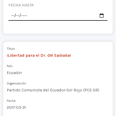
FECHA HASTA
Título
¡Libertad para el Dr. GN Saibaba!
País
Ecuador
Organización
Partido Comunista del Ecuador-Sol Rojo (PCE-SR)
Fecha
2017-03-31