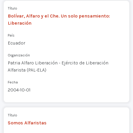
Título
Bolívar, Alfaro y el Che. Un solo pensamiento:
Liberación
País
Ecuador
Organización
Patria Alfaro Liberación - Ejército de Liberación
Alfarista (PAL-ELA)
Fecha
2004-10-01
Título
Somos Alfaristas