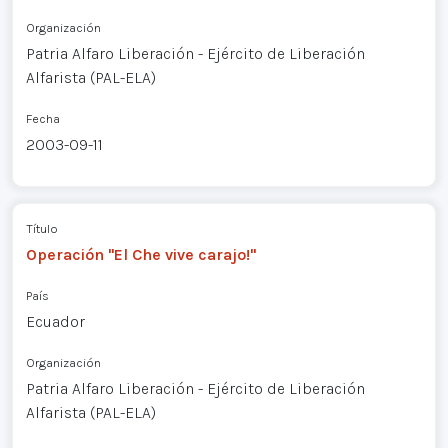
Organización
Patria Alfaro Liberación - Ejército de Liberación
Alfarista (PAL-ELA)
Fecha
2003-09-11
Título
Operación "El Che vive carajo!"
País
Ecuador
Organización
Patria Alfaro Liberación - Ejército de Liberación
Alfarista (PAL-ELA)