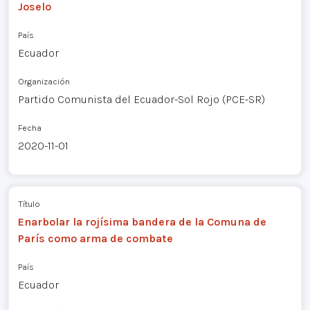
Joselo
País
Ecuador
Organización
Partido Comunista del Ecuador-Sol Rojo (PCE-SR)
Fecha
2020-11-01
Título
Enarbolar la rojísima bandera de la Comuna de
París como arma de combate
País
Ecuador