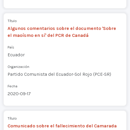
Título
Algunos comentarios sobre el documento 'Sobre
el maoísmo en sí' del PCR de Canadá
País
Ecuador
Organización
Partido Comunista del Ecuador-Sol Rojo (PCE-SR)
Fecha
2020-09-17
Título
Comunicado sobre el fallecimiento del Camarada