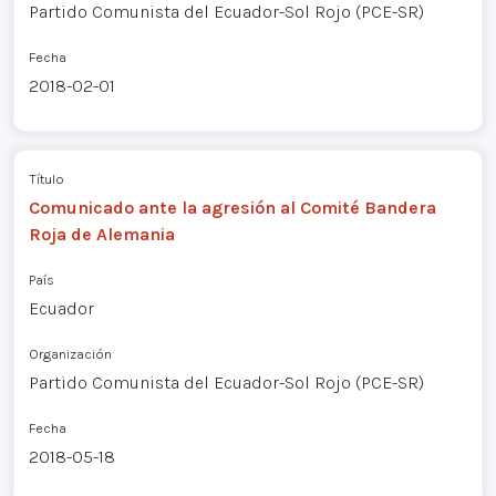
Partido Comunista del Ecuador-Sol Rojo (PCE-SR)
Fecha
2018-02-01
Título
Comunicado ante la agresión al Comité Bandera
Roja de Alemania
País
Ecuador
Organización
Partido Comunista del Ecuador-Sol Rojo (PCE-SR)
Fecha
2018-05-18