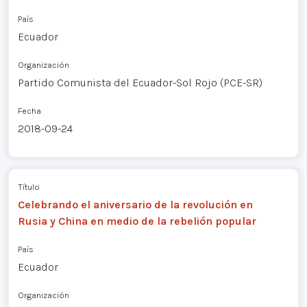
País
Ecuador
Organización
Partido Comunista del Ecuador-Sol Rojo (PCE-SR)
Fecha
2018-09-24
Título
Celebrando el aniversario de la revolución en
Rusia y China en medio de la rebelión popular
País
Ecuador
Organización