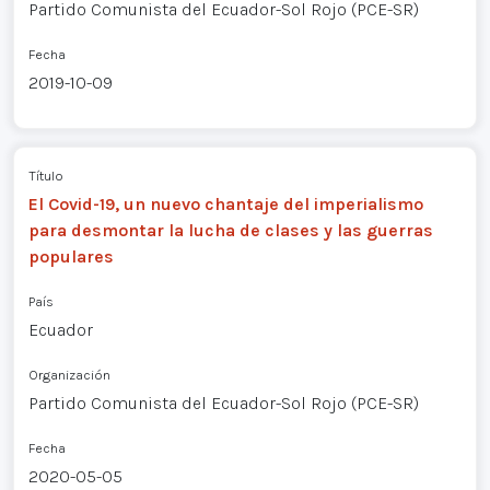
Partido Comunista del Ecuador-Sol Rojo (PCE-SR)
Fecha
2019-10-09
Título
El Covid-19, un nuevo chantaje del imperialismo
para desmontar la lucha de clases y las guerras
populares
País
Ecuador
Organización
Partido Comunista del Ecuador-Sol Rojo (PCE-SR)
Fecha
2020-05-05