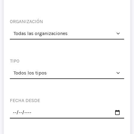
ORGANIZACIÓN
TIPO
FECHA DESDE