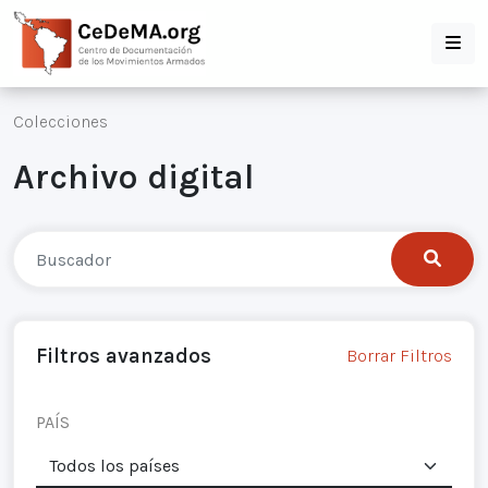
Colecciones
Archivo digital
Filtros avanzados
Borrar Filtros
PAÍS