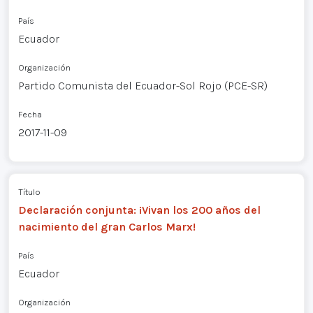
País
Ecuador
Organización
Partido Comunista del Ecuador-Sol Rojo (PCE-SR)
Fecha
2017-11-09
Título
Declaración conjunta: ¡Vivan los 200 años del
nacimiento del gran Carlos Marx!
País
Ecuador
Organización