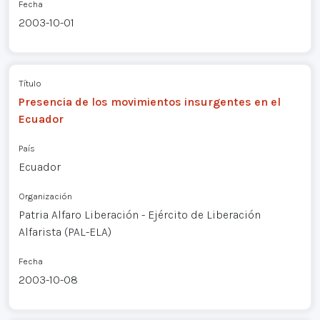
Fecha
2003-10-01
Título
Presencia de los movimientos insurgentes en el
Ecuador
País
Ecuador
Organización
Patria Alfaro Liberación - Ejército de Liberación
Alfarista (PAL-ELA)
Fecha
2003-10-08