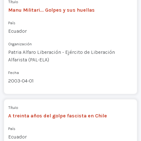
Título
Manu Militari... Golpes y sus huellas
País
Ecuador
Organización
Patria Alfaro Liberación - Ejército de Liberación
Alfarista (PAL-ELA)
Fecha
2003-04-01
Título
A treinta años del golpe fascista en Chile
País
Ecuador