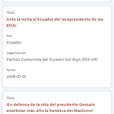
Título
Ante la visita al Ecuador del vicepresidente de los
EEUU
País
Ecuador
Organización
Partido Comunista del Ecuador-Sol Rojo (PCE-SR)
Fecha
2018-07-01
Título
¡En defensa de la vida del presidente Gonzalo
enarbolar más alto la bandera del Maoísmo!