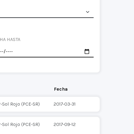
HA HASTA
Fecha
-Sol Rojo (PCE-SR)
2017-03-31
-Sol Rojo (PCE-SR)
2017-09-12