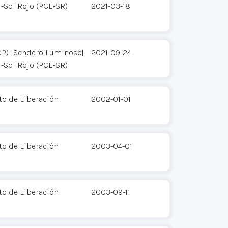
-Sol Rojo (PCE-SR)
2021-03-18
CP) [Sendero Luminoso]
2021-09-24
-Sol Rojo (PCE-SR)
ito de Liberación
2002-01-01
ito de Liberación
2003-04-01
ito de Liberación
2003-09-11