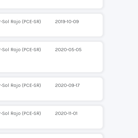
-Sol Rojo (PCE-SR)
2019-10-09
-Sol Rojo (PCE-SR)
2020-05-05
-Sol Rojo (PCE-SR)
2020-09-17
-Sol Rojo (PCE-SR)
2020-11-01