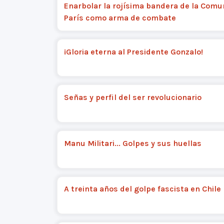
Enarbolar la rojísima bandera de la Comu
París como arma de combate
¡Gloria eterna al Presidente Gonzalo!
Señas y perfil del ser revolucionario
Manu Militari... Golpes y sus huellas
A treinta años del golpe fascista en Chile