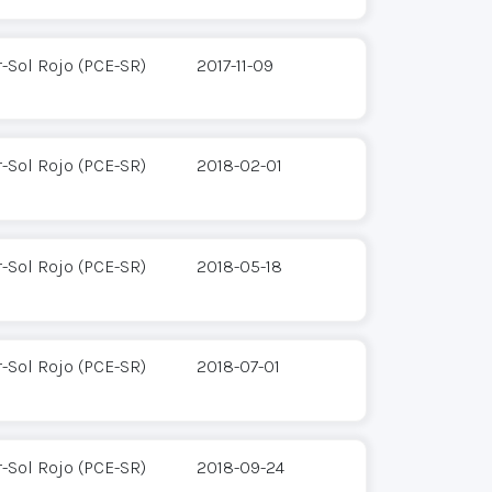
-Sol Rojo (PCE-SR)
2017-11-09
-Sol Rojo (PCE-SR)
2018-02-01
-Sol Rojo (PCE-SR)
2018-05-18
-Sol Rojo (PCE-SR)
2018-07-01
-Sol Rojo (PCE-SR)
2018-09-24