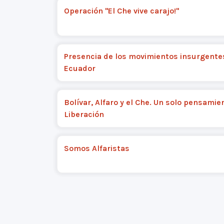
Operación "El Che vive carajo!"
Presencia de los movimientos insurgentes
Ecuador
Bolívar, Alfaro y el Che. Un solo pensamie
Liberación
Somos Alfaristas