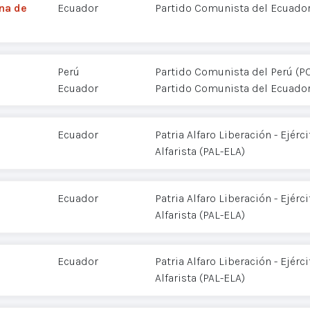
na de
Ecuador
Partido Comunista del Ecuador
Perú
Partido Comunista del Perú (P
Ecuador
Partido Comunista del Ecuador
Ecuador
Patria Alfaro Liberación - Ejérc
Alfarista (PAL-ELA)
Ecuador
Patria Alfaro Liberación - Ejérc
Alfarista (PAL-ELA)
Ecuador
Patria Alfaro Liberación - Ejérc
Alfarista (PAL-ELA)