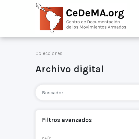
Colecciones
Archivo digital
Filtros avanzados
PAÍS