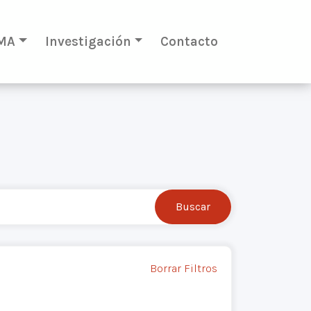
MA
Investigación
Contacto
Borrar Filtros