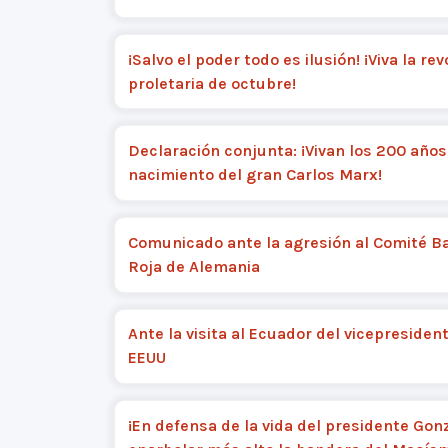
¡Salvo el poder todo es ilusión! ¡Viva la re
proletaria de octubre!
Declaración conjunta: ¡Vivan los 200 años
nacimiento del gran Carlos Marx!
Comunicado ante la agresión al Comité B
Roja de Alemania
Ante la visita al Ecuador del vicepresiden
EEUU
¡En defensa de la vida del presidente Gon