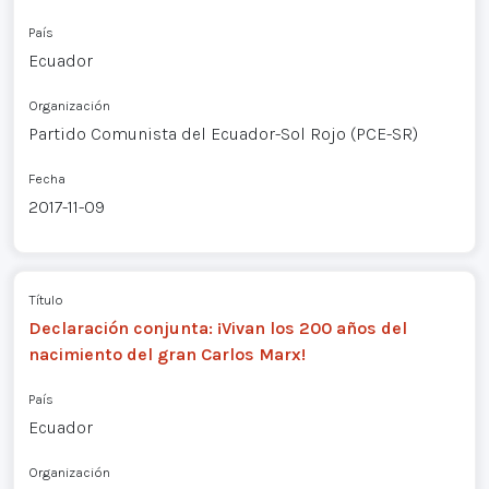
País
Ecuador
Organización
Partido Comunista del Ecuador-Sol Rojo (PCE-SR)
Fecha
2017-11-09
Título
Declaración conjunta: ¡Vivan los 200 años del
nacimiento del gran Carlos Marx!
País
Ecuador
Organización