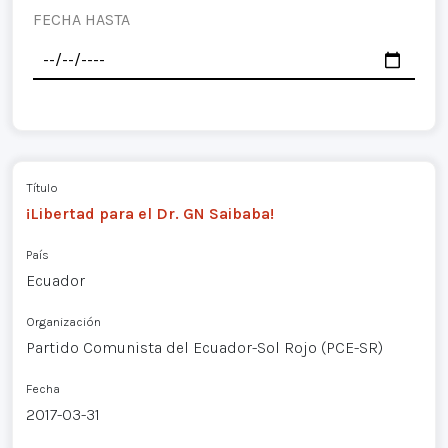
FECHA HASTA
Título
¡Libertad para el Dr. GN Saibaba!
País
Ecuador
Organización
Partido Comunista del Ecuador-Sol Rojo (PCE-SR)
Fecha
2017-03-31