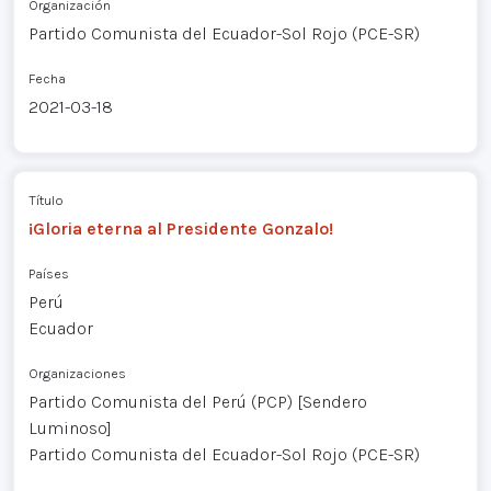
Organización
Partido Comunista del Ecuador-Sol Rojo (PCE-SR)
Fecha
2021-03-18
Título
¡Gloria eterna al Presidente Gonzalo!
Países
Perú
Ecuador
Organizaciones
Partido Comunista del Perú (PCP) [Sendero
Luminoso]
Partido Comunista del Ecuador-Sol Rojo (PCE-SR)