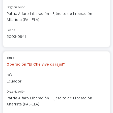
Organización
Patria Alfaro Liberación - Ejército de Liberación
Alfarista (PAL-ELA)
Fecha
2003-09-11
Título
Operación "El Che vive carajo!"
País
Ecuador
Organización
Patria Alfaro Liberación - Ejército de Liberación
Alfarista (PAL-ELA)