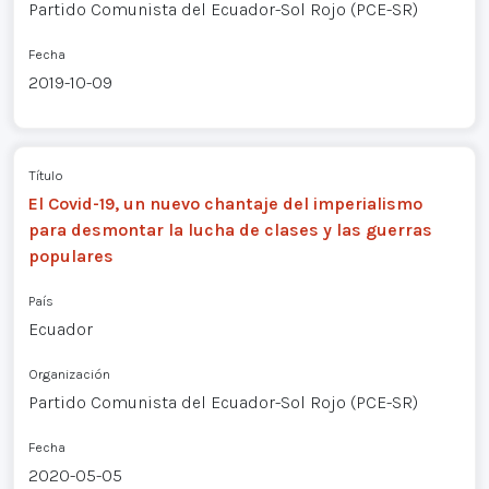
Partido Comunista del Ecuador-Sol Rojo (PCE-SR)
Fecha
2019-10-09
Título
El Covid-19, un nuevo chantaje del imperialismo
para desmontar la lucha de clases y las guerras
populares
País
Ecuador
Organización
Partido Comunista del Ecuador-Sol Rojo (PCE-SR)
Fecha
2020-05-05