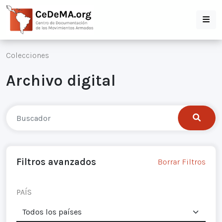
Colecciones
Archivo digital
Filtros avanzados
Borrar Filtros
PAÍS