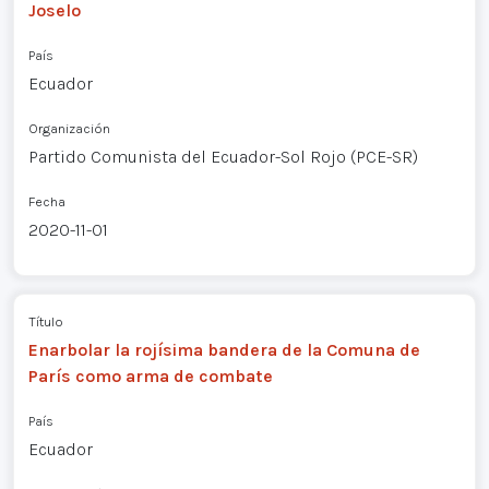
Joselo
País
Ecuador
Organización
Partido Comunista del Ecuador-Sol Rojo (PCE-SR)
Fecha
2020-11-01
Título
Enarbolar la rojísima bandera de la Comuna de
París como arma de combate
País
Ecuador