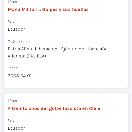
Título
Manu Militari... Golpes y sus huellas
País
Ecuador
Organización
Patria Alfaro Liberación - Ejército de Liberación
Alfarista (PAL-ELA)
Fecha
2003-04-01
Título
A treinta años del golpe fascista en Chile
País
Ecuador