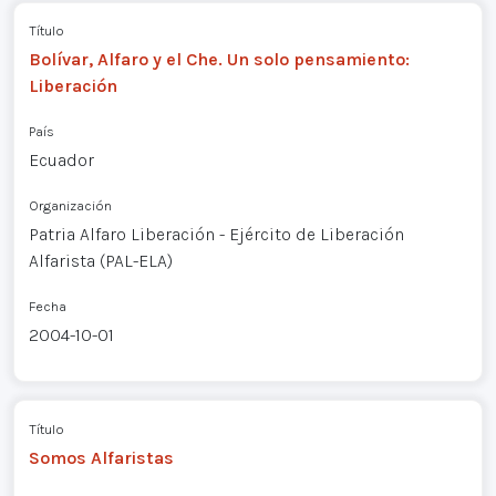
Título
Bolívar, Alfaro y el Che. Un solo pensamiento:
Liberación
País
Ecuador
Organización
Patria Alfaro Liberación - Ejército de Liberación
Alfarista (PAL-ELA)
Fecha
2004-10-01
Título
Somos Alfaristas