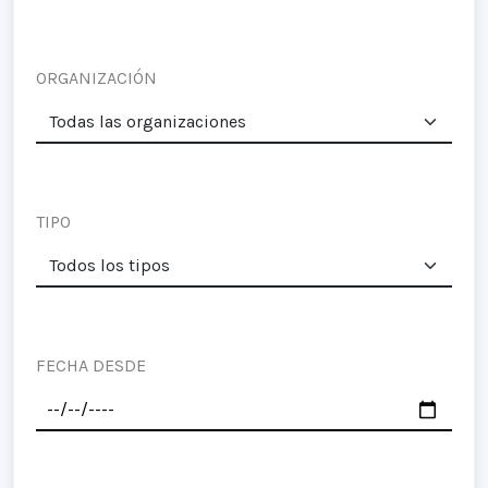
ORGANIZACIÓN
TIPO
FECHA DESDE