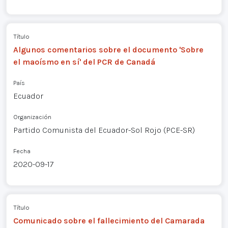
Título
Algunos comentarios sobre el documento 'Sobre
el maoísmo en sí' del PCR de Canadá
País
Ecuador
Organización
Partido Comunista del Ecuador-Sol Rojo (PCE-SR)
Fecha
2020-09-17
Título
Comunicado sobre el fallecimiento del Camarada