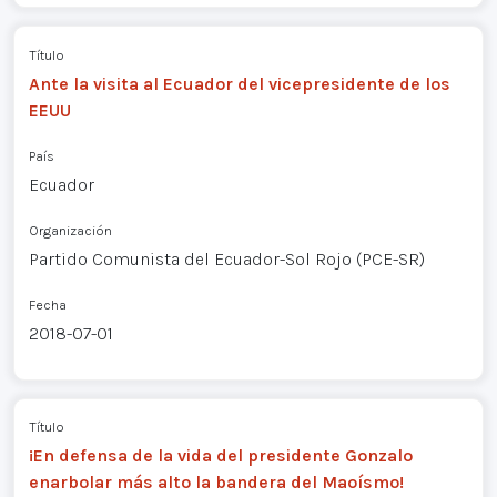
Título
Ante la visita al Ecuador del vicepresidente de los
EEUU
País
Ecuador
Organización
Partido Comunista del Ecuador-Sol Rojo (PCE-SR)
Fecha
2018-07-01
Título
¡En defensa de la vida del presidente Gonzalo
enarbolar más alto la bandera del Maoísmo!