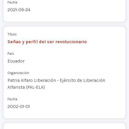
Fecha
2021-09-24
Título
Señas y perfil del ser revolucionario
País
Ecuador
Organización
Patria Alfaro Liberación - Ejército de Liberación
Alfarista (PAL-ELA)
Fecha
2002-01-01