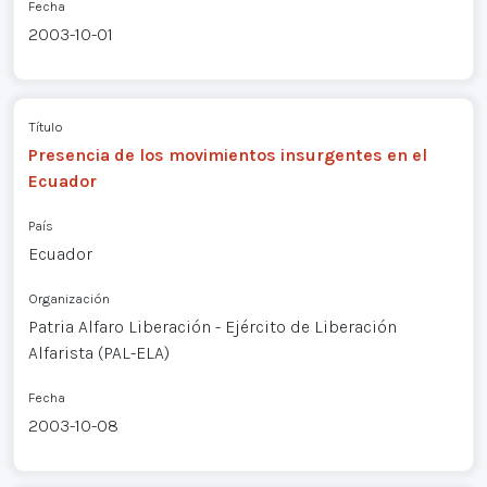
Fecha
2003-10-01
Título
Presencia de los movimientos insurgentes en el
Ecuador
País
Ecuador
Organización
Patria Alfaro Liberación - Ejército de Liberación
Alfarista (PAL-ELA)
Fecha
2003-10-08