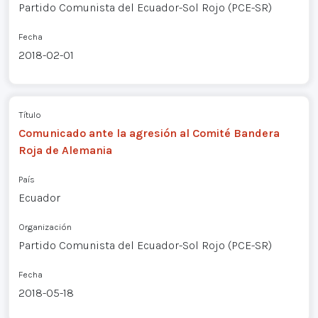
Partido Comunista del Ecuador-Sol Rojo (PCE-SR)
Fecha
2018-02-01
Título
Comunicado ante la agresión al Comité Bandera
Roja de Alemania
País
Ecuador
Organización
Partido Comunista del Ecuador-Sol Rojo (PCE-SR)
Fecha
2018-05-18