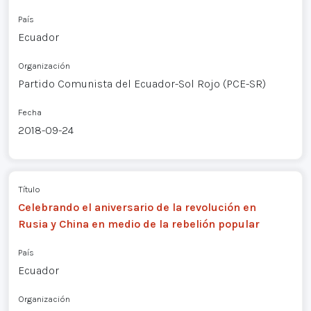
País
Ecuador
Organización
Partido Comunista del Ecuador-Sol Rojo (PCE-SR)
Fecha
2018-09-24
Título
Celebrando el aniversario de la revolución en
Rusia y China en medio de la rebelión popular
País
Ecuador
Organización