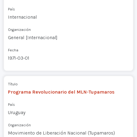
País
Internacional
Organización
General [Internacional]
Fecha
1971-03-01
Título
Programa Revolucionario del MLN-Tupamaros
País
Uruguay
Organización
Movimiento de Liberación Nacional (Tupamaros)