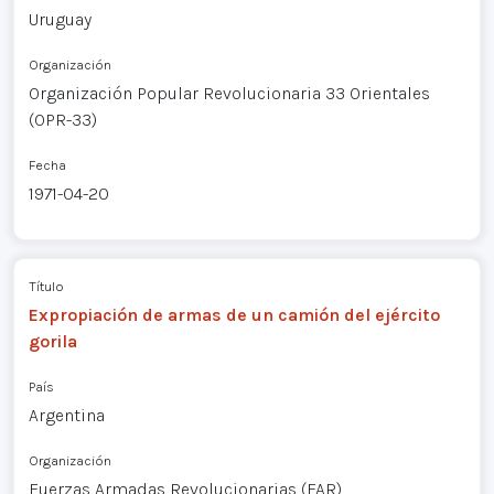
Uruguay
Organización
Organización Popular Revolucionaria 33 Orientales
(OPR-33)
Fecha
1971-04-20
Título
Expropiación de armas de un camión del ejército
gorila
País
Argentina
Organización
Fuerzas Armadas Revolucionarias (FAR)