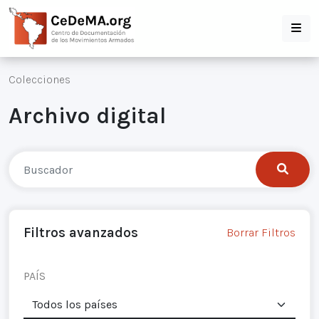
Colecciones
Archivo digital
Filtros avanzados
Borrar Filtros
PAÍS