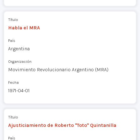
Título
Habla el MRA
País
Argentina
Organización
Movimiento Revolucionario Argentino (MRA)
Fecha
1971-04-01
Título
Ajusticiamiento de Roberto "Toto" Quintanilla
País