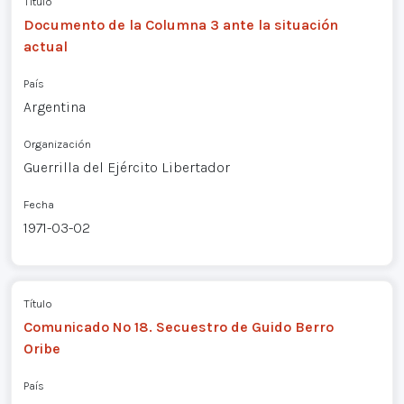
Título
Documento de la Columna 3 ante la situación
actual
País
Argentina
Organización
Guerrilla del Ejército Libertador
Fecha
1971-03-02
Título
Comunicado Nº 18. Secuestro de Guido Berro
Oribe
País