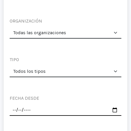
ORGANIZACIÓN
TIPO
FECHA DESDE