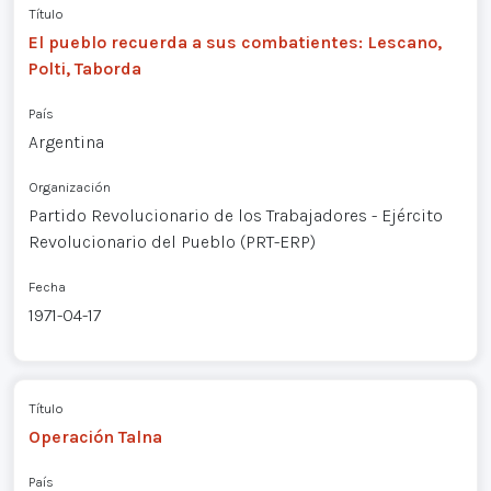
Título
El pueblo recuerda a sus combatientes: Lescano,
Polti, Taborda
País
Argentina
Organización
Partido Revolucionario de los Trabajadores - Ejército
Revolucionario del Pueblo (PRT-ERP)
Fecha
1971-04-17
Título
Operación Talna
País