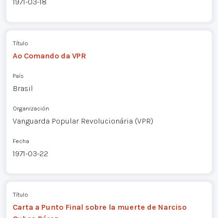
1971-03-18
Título
Ao Comando da VPR
País
Brasil
Organización
Vanguarda Popular Revolucionária (VPR)
Fecha
1971-03-22
Título
Carta a Punto Final sobre la muerte de Narciso