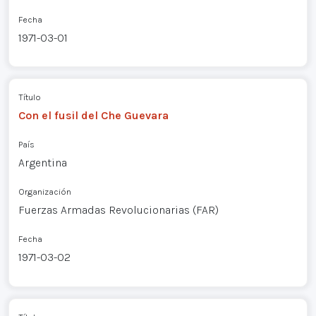
Fecha
1971-03-01
Título
Con el fusil del Che Guevara
País
Argentina
Organización
Fuerzas Armadas Revolucionarias (FAR)
Fecha
1971-03-02