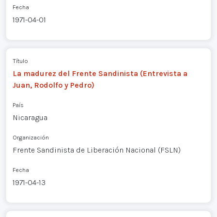
Fecha
1971-04-01
Título
La madurez del Frente Sandinista (Entrevista a
Juan, Rodolfo y Pedro)
País
Nicaragua
Organización
Frente Sandinista de Liberación Nacional (FSLN)
Fecha
1971-04-13