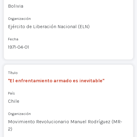
Bolivia
Organización
Ejército de Liberación Nacional (ELN)
Fecha
1971-04-01
Título
"El enfrentamiento armado es inevitable"
País
Chile
Organización
Movimiento Revolucionario Manuel Rodríguez (MR-
2)