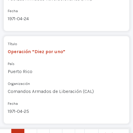
Fecha
1971-04-24
Título
Operación “Diez por uno”
País
Puerto Rico
Organización
Comandos Armados de Liberación (CAL)
Fecha
1971-04-25