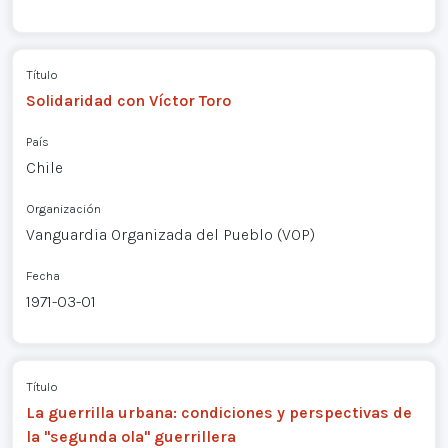
Título
Solidaridad con Víctor Toro
País
Chile
Organización
Vanguardia Organizada del Pueblo (VOP)
Fecha
1971-03-01
Título
La guerrilla urbana: condiciones y perspectivas de
la "segunda ola" guerrillera