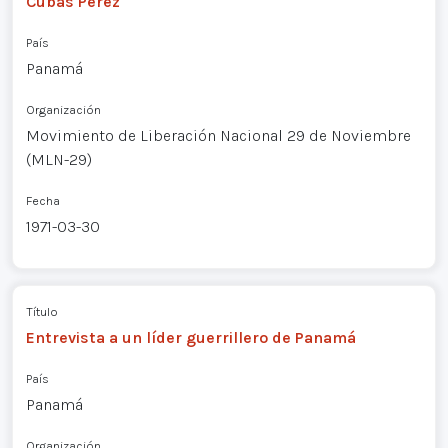
Cubas Pérez
País
Panamá
Organización
Movimiento de Liberación Nacional 29 de Noviembre
(MLN-29)
Fecha
1971-03-30
Título
Entrevista a un líder guerrillero de Panamá
País
Panamá
Organización