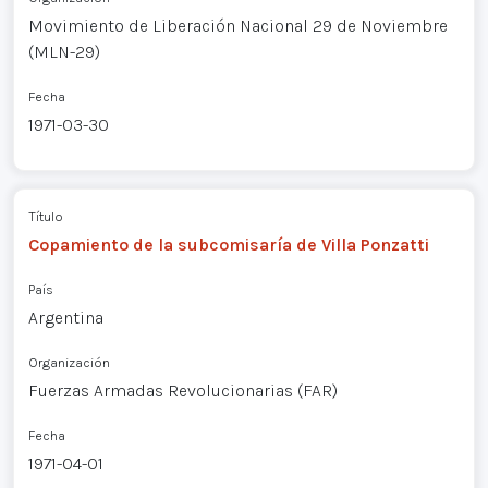
Movimiento de Liberación Nacional 29 de Noviembre
(MLN-29)
Fecha
1971-03-30
Título
Copamiento de la subcomisaría de Villa Ponzatti
País
Argentina
Organización
Fuerzas Armadas Revolucionarias (FAR)
Fecha
1971-04-01