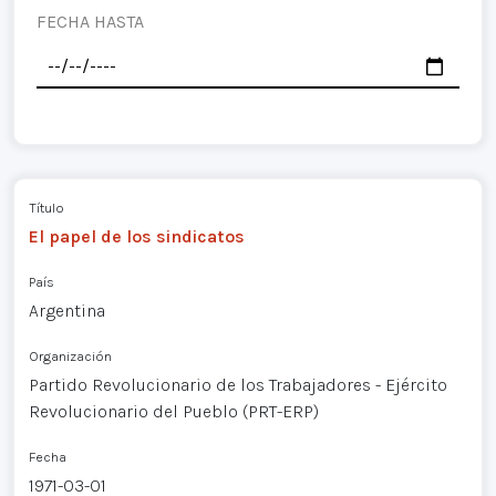
FECHA HASTA
Título
El papel de los sindicatos
País
Argentina
Organización
Partido Revolucionario de los Trabajadores - Ejército
Revolucionario del Pueblo (PRT-ERP)
Fecha
1971-03-01