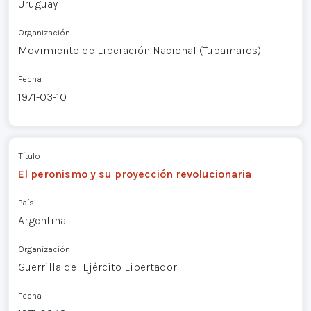
Uruguay
Organización
Movimiento de Liberación Nacional (Tupamaros)
Fecha
1971-03-10
Título
El peronismo y su proyección revolucionaria
País
Argentina
Organización
Guerrilla del Ejército Libertador
Fecha