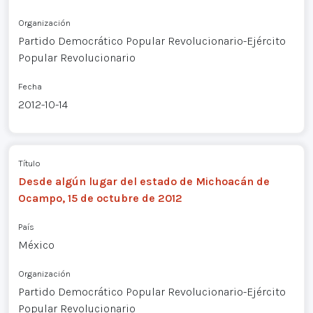
Organización
Partido Democrático Popular Revolucionario-Ejército
Popular Revolucionario
Fecha
2012-10-14
Título
Desde algún lugar del estado de Michoacán de
Ocampo, 15 de octubre de 2012
País
México
Organización
Partido Democrático Popular Revolucionario-Ejército
Popular Revolucionario