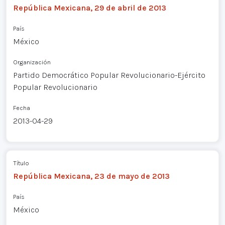
República Mexicana, 29 de abril de 2013
País
México
Organización
Partido Democrático Popular Revolucionario-Ejército
Popular Revolucionario
Fecha
2013-04-29
Título
República Mexicana, 23 de mayo de 2013
País
México