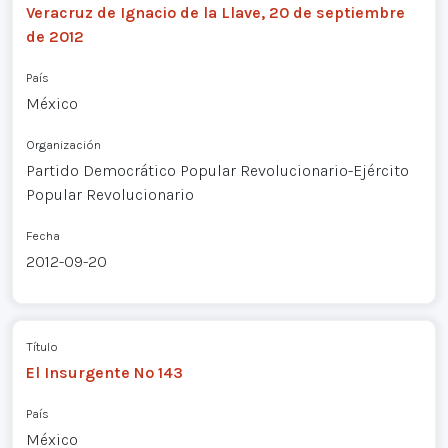
Veracruz de Ignacio de la Llave, 20 de septiembre
de 2012
País
México
Organización
Partido Democrático Popular Revolucionario-Ejército
Popular Revolucionario
Fecha
2012-09-20
Título
El Insurgente Nº 143
País
México