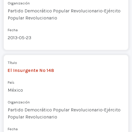
Organización
Partido Democrático Popular Revolucionario-Ejército
Popular Revolucionario
Fecha
2013-05-23
Título
El Insurgente Nº 148
País
México
Organización
Partido Democrático Popular Revolucionario-Ejército
Popular Revolucionario
Fecha