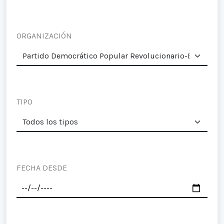
ORGANIZACIÓN
TIPO
FECHA DESDE