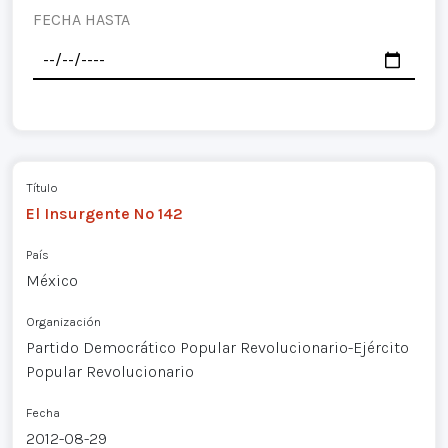
FECHA HASTA
Título
El Insurgente Nº 142
País
México
Organización
Partido Democrático Popular Revolucionario-Ejército
Popular Revolucionario
Fecha
2012-08-29