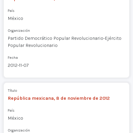
País
México
Organización
Partido Democrático Popular Revolucionario-Ejército
Popular Revolucionario
Fecha
2012-11-07
Título
República mexicana, 8 de noviembre de 2012
País
México
Organización