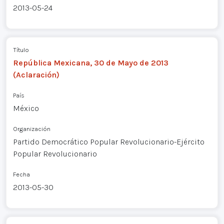
2013-05-24
Título
República Mexicana, 30 de Mayo de 2013
(Aclaración)
País
México
Organización
Partido Democrático Popular Revolucionario-Ejército
Popular Revolucionario
Fecha
2013-05-30