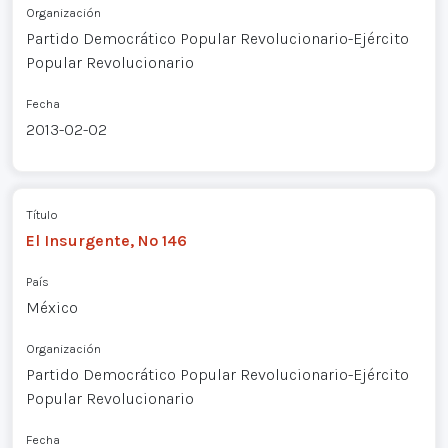
Organización
Partido Democrático Popular Revolucionario-Ejército
Popular Revolucionario
Fecha
2013-02-02
Título
El Insurgente, Nº 146
País
México
Organización
Partido Democrático Popular Revolucionario-Ejército
Popular Revolucionario
Fecha