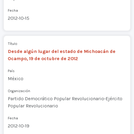
Fecha
2012-10-15
Título
Desde algún lugar del estado de Michoacán de
Ocampo, 19 de octubre de 2012
País
México
Organización
Partido Democrático Popular Revolucionario-Ejército
Popular Revolucionario
Fecha
2012-10-19