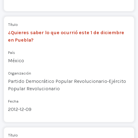
Título
¿Quieres saber lo que ocurrió este 1 de diciembre
en Puebla?
País
México
Organización
Partido Democrático Popular Revolucionario-Ejército
Popular Revolucionario
Fecha
2012-12-09
Título