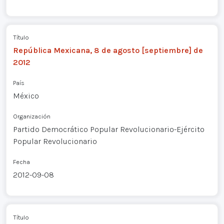
Título
República Mexicana, 8 de agosto [septiembre] de
2012
País
México
Organización
Partido Democrático Popular Revolucionario-Ejército
Popular Revolucionario
Fecha
2012-09-08
Título