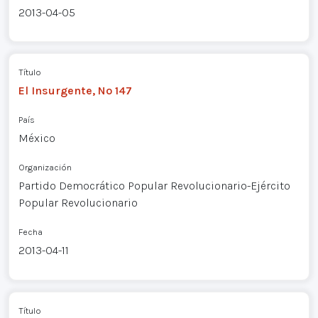
2013-04-05
Título
El Insurgente, Nº 147
País
México
Organización
Partido Democrático Popular Revolucionario-Ejército
Popular Revolucionario
Fecha
2013-04-11
Título