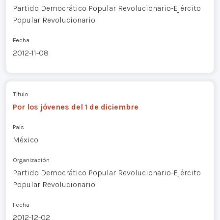
Partido Democrático Popular Revolucionario-Ejército
Popular Revolucionario
Fecha
2012-11-08
Título
Por los jóvenes del 1 de diciembre
País
México
Organización
Partido Democrático Popular Revolucionario-Ejército
Popular Revolucionario
Fecha
2012-12-02