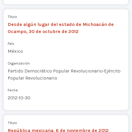
Título
Desde algún lugar del estado de Michoacán de
Ocampo, 30 de octubre de 2012
País
México
Organización
Partido Democrático Popular Revolucionario-Ejército
Popular Revolucionario
Fecha
2012-10-30
Título
República mexicana, 6 de noviembre de 2012