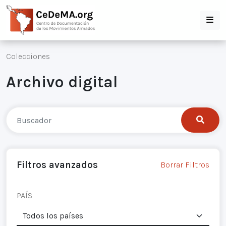
Colecciones
Archivo digital
Filtros avanzados
Borrar Filtros
PAÍS