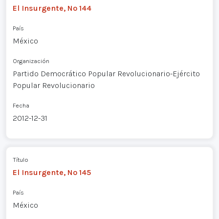
El Insurgente, Nº 144
País
México
Organización
Partido Democrático Popular Revolucionario-Ejército
Popular Revolucionario
Fecha
2012-12-31
Título
El Insurgente, Nº 145
País
México