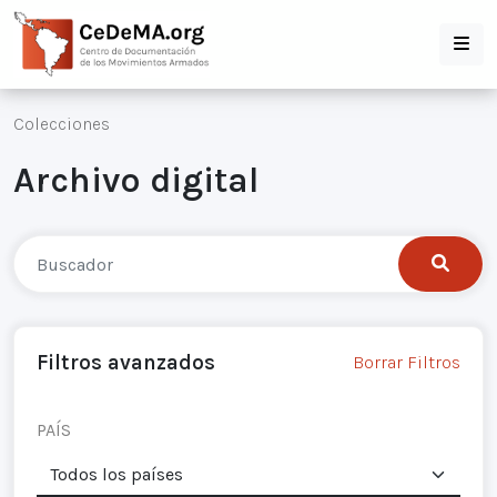
Colecciones
Archivo digital
Filtros avanzados
Borrar Filtros
PAÍS