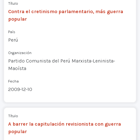
Título
Contra el cretinismo parlamentario, más guerra
popular
País
Perú
Organización
Partido Comunista del Perú Marxista-Leninista-
Maoísta
Fecha
2009-12-10
Título
A barrer la capitulación revisionista con guerra
popular