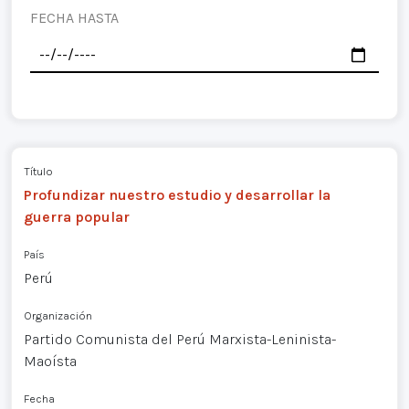
FECHA HASTA
Título
Profundizar nuestro estudio y desarrollar la
guerra popular
País
Perú
Organización
Partido Comunista del Perú Marxista-Leninista-
Maoísta
Fecha