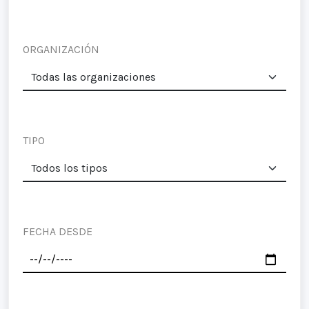
ORGANIZACIÓN
TIPO
FECHA DESDE