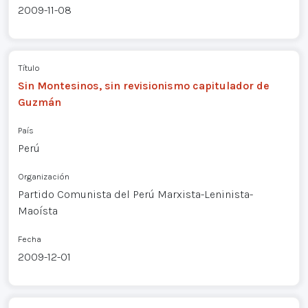
2009-11-08
Título
Sin Montesinos, sin revisionismo capitulador de
Guzmán
País
Perú
Organización
Partido Comunista del Perú Marxista-Leninista-
Maoísta
Fecha
2009-12-01