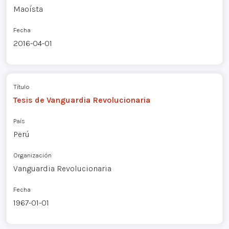
Maoísta
Fecha
2016-04-01
Título
Tesis de Vanguardia Revolucionaria
País
Perú
Organización
Vanguardia Revolucionaria
Fecha
1967-01-01