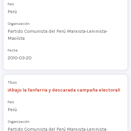
País
Perú
Organización
Partido Comunista del Perú Marxista-Leninista-
Maoísta
Fecha
2010-03-20
Título
¡Abajo la fanfarria y descarada campaña electoral!
País
Perú
Organización
Partido Comunista del Perú Marxista-Leninista-