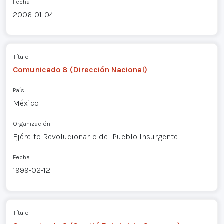
Fecha
2006-01-04
Título
Comunicado 8 (Dirección Nacional)
País
México
Organización
Ejército Revolucionario del Pueblo Insurgente
Fecha
1999-02-12
Título