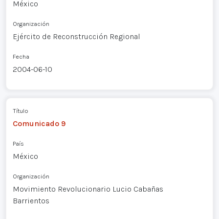
México
Organización
Ejército de Reconstrucción Regional
Fecha
2004-06-10
Título
Comunicado 9
País
México
Organización
Movimiento Revolucionario Lucio Cabañas
Barrientos