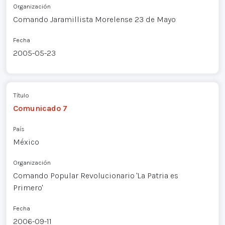
Organización
Comando Jaramillista Morelense 23 de Mayo
Fecha
2005-05-23
Título
Comunicado 7
País
México
Organización
Comando Popular Revolucionario 'La Patria es
Primero'
Fecha
2006-09-11