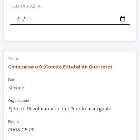
FECHA HASTA
Título
Comunicado 9 (Comité Estatal de Guerrero)
País
México
Organización
Ejército Revolucionario del Pueblo Insurgente
Fecha
2005-05-29