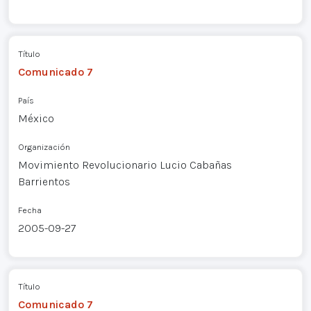
Título
Comunicado 7
País
México
Organización
Movimiento Revolucionario Lucio Cabañas
Barrientos
Fecha
2005-09-27
Título
Comunicado 7