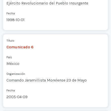
Ejército Revolucionario del Pueblo Insurgente
Fecha
1998-10-01
Título
Comunicado 6
País
México
Organización
Comando Jaramillista Morelense 23 de Mayo
Fecha
2005-04-09