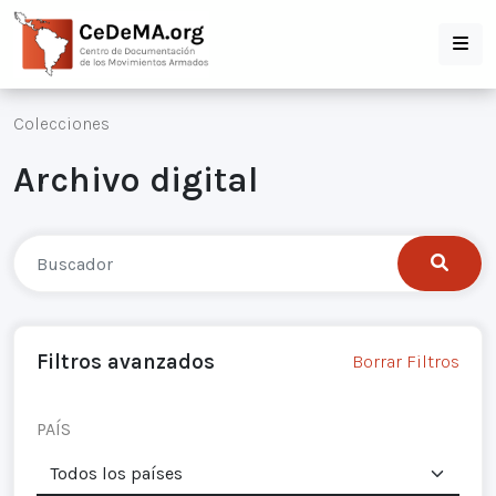
Colecciones
Archivo digital
Filtros avanzados
Borrar Filtros
PAÍS