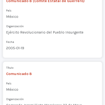
Comunicado 8 (Comité Estatal de Guerrero)
País
México
Organización
Ejército Revolucionario del Pueblo Insurgente
Fecha
2005-01-19
Título
Comunicado 8
País
México
Organización