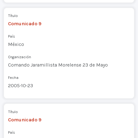
Título
Comunicado 9
País
México
Organización
Comando Jaramillista Morelense 23 de Mayo
Fecha
2005-10-23
Título
Comunicado 9
País