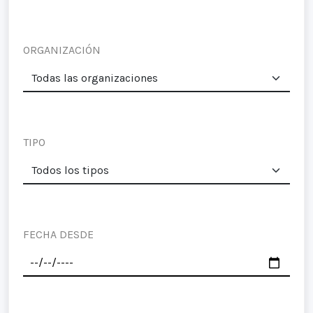
ORGANIZACIÓN
TIPO
FECHA DESDE