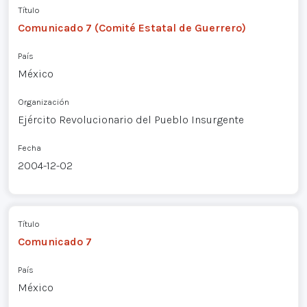
Título
Comunicado 7 (Comité Estatal de Guerrero)
País
México
Organización
Ejército Revolucionario del Pueblo Insurgente
Fecha
2004-12-02
Título
Comunicado 7
País
México