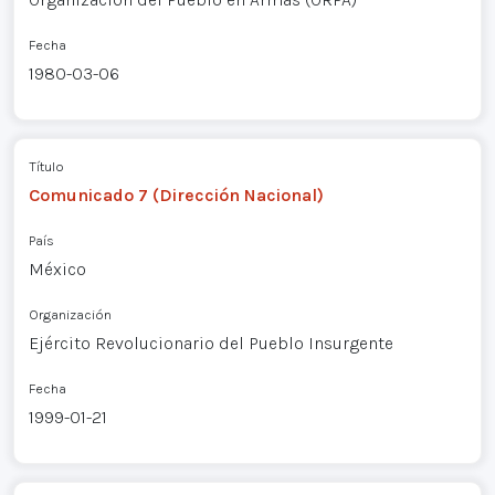
Fecha
1980-03-06
Título
Comunicado 7 (Dirección Nacional)
País
México
Organización
Ejército Revolucionario del Pueblo Insurgente
Fecha
1999-01-21