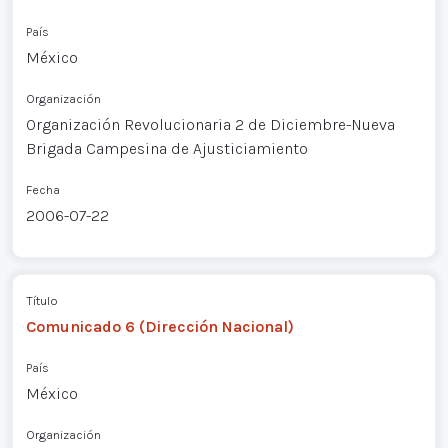
País
México
Organización
Organización Revolucionaria 2 de Diciembre-Nueva
Brigada Campesina de Ajusticiamiento
Fecha
2006-07-22
Título
Comunicado 6 (Dirección Nacional)
País
México
Organización