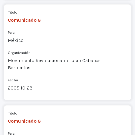
Título
Comunicado 8
País
México
Organización
Movimiento Revolucionario Lucio Cabañas
Barrientos
Fecha
2005-10-28
Título
Comunicado 8
País