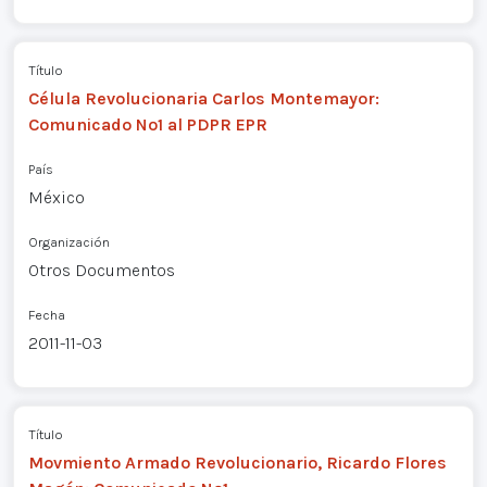
Título
Célula Revolucionaria Carlos Montemayor:
Comunicado Nº1 al PDPR EPR
País
México
Organización
Otros Documentos
Fecha
2011-11-03
Título
Movmiento Armado Revolucionario, Ricardo Flores