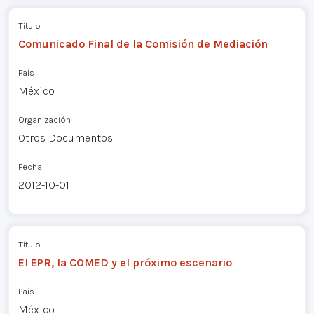
Título
Comunicado Final de la Comisión de Mediación
País
México
Organización
Otros Documentos
Fecha
2012-10-01
Título
El EPR, la COMED y el próximo escenario
País
México