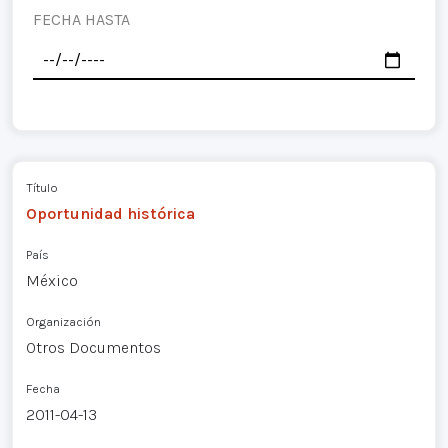
FECHA HASTA
Título
Oportunidad histórica
País
México
Organización
Otros Documentos
Fecha
2011-04-13