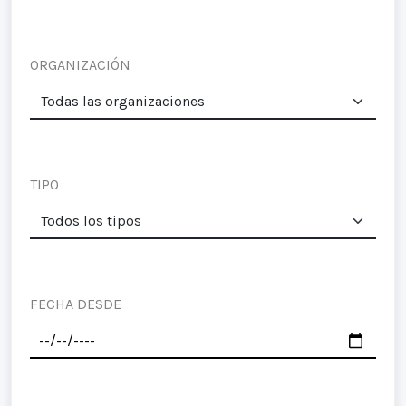
ORGANIZACIÓN
TIPO
FECHA DESDE