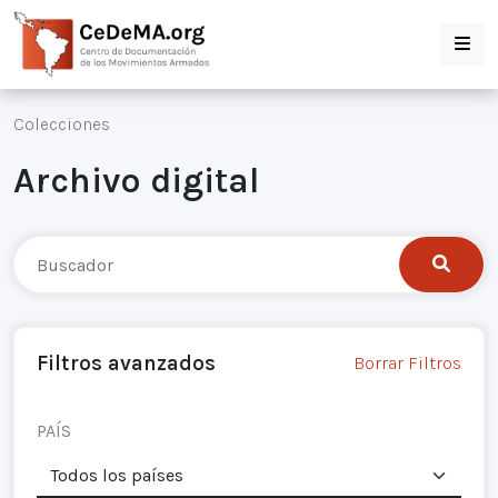
Colecciones
Archivo digital
Filtros avanzados
Borrar Filtros
PAÍS