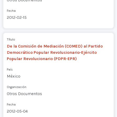
Fecha
2012-02-15
Título
De la Comisión de Mediación (COMED) al Partido
Democrático Popular Revolucionario-Ejército
Popular Revolucionario (PDPR-EPR)
País
México
Organización
Otros Documentos
Fecha
2012-05-04