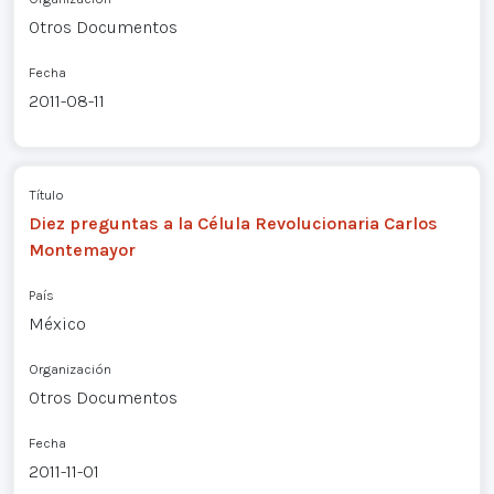
Otros Documentos
Fecha
2011-08-11
Título
Diez preguntas a la Célula Revolucionaria Carlos
Montemayor
País
México
Organización
Otros Documentos
Fecha
2011-11-01