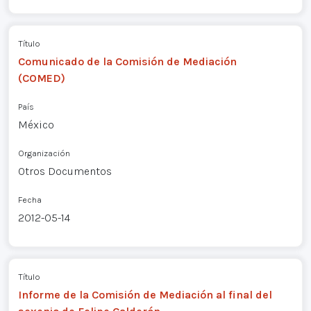
Título
Comunicado de la Comisión de Mediación
(COMED)
País
México
Organización
Otros Documentos
Fecha
2012-05-14
Título
Informe de la Comisión de Mediación al final del