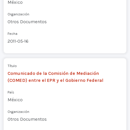
México
Organización
Otros Documentos
Fecha
2011-05-16
Título
Comunicado de la Comisión de Mediación
(COMED) entre el EPR y el Gobierno Federal
País
México
Organización
Otros Documentos