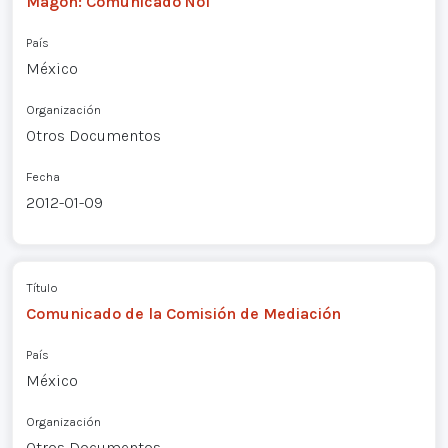
Magón: Comunicado Nº1
País
México
Organización
Otros Documentos
Fecha
2012-01-09
Título
Comunicado de la Comisión de Mediación
País
México
Organización
Otros Documentos