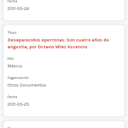
Fecha
2011-05-24
Título
Desaparecidos eperristas: Son cuatro años de
angustia, por Octavio Vélez Ascencio
País
México
Organización
Otros Documentos
Fecha
2011-05-25