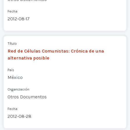
Fecha
2012-08-17
Título
Red de Células Comunistas: Crónica de una
alternativa posible
País
México
Organización
Otros Documentos
Fecha
2012-08-28