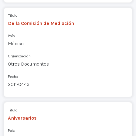
Título
De la Comisión de Mediación
País
México
Organización
Otros Documentos
Fecha
2011-04-13
Título
Aniversarios
País