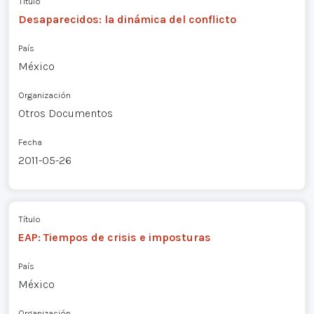
Título
Desaparecidos: la dinámica del conflicto
País
México
Organización
Otros Documentos
Fecha
2011-05-26
Título
EAP: Tiempos de crisis e imposturas
País
México
Organización