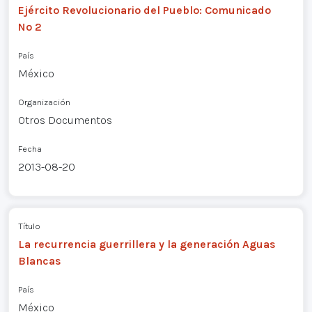
Ejército Revolucionario del Pueblo: Comunicado
Nº 2
País
México
Organización
Otros Documentos
Fecha
2013-08-20
Título
La recurrencia guerrillera y la generación Aguas
Blancas
País
México