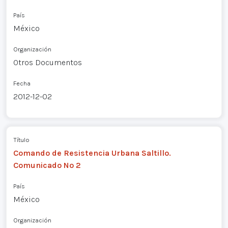
País
México
Organización
Otros Documentos
Fecha
2012-12-02
Título
Comando de Resistencia Urbana Saltillo.
Comunicado Nº 2
País
México
Organización