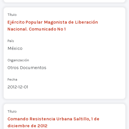
Título
Ejército Popular Magonista de Liberación
Nacional. Comunicado Nº 1
País
México
Organización
Otros Documentos
Fecha
2012-12-01
Título
Comando Resistencia Urbana Saltillo, 1 de
diciembre de 2012