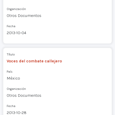
Organización
Otros Documentos
Fecha
2013-10-04
Título
Voces del combate callejero
País
México
Organización
Otros Documentos
Fecha
2013-10-28