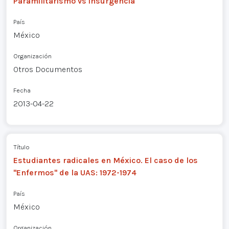
Paramilitarismo vs insurgencia
País
México
Organización
Otros Documentos
Fecha
2013-04-22
Título
Estudiantes radicales en México. El caso de los
"Enfermos" de la UAS: 1972-1974
País
México
Organización