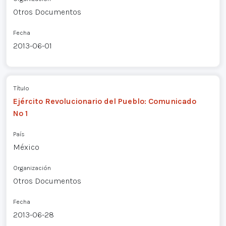
Otros Documentos
Fecha
2013-06-01
Título
Ejército Revolucionario del Pueblo: Comunicado
Nº 1
País
México
Organización
Otros Documentos
Fecha
2013-06-28