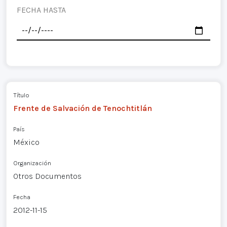
FECHA HASTA
Título
Frente de Salvación de Tenochtitlán
País
México
Organización
Otros Documentos
Fecha
2012-11-15