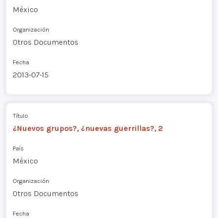
México
Organización
Otros Documentos
Fecha
2013-07-15
Título
¿Nuevos grupos?, ¿nuevas guerrillas?, 2
País
México
Organización
Otros Documentos
Fecha