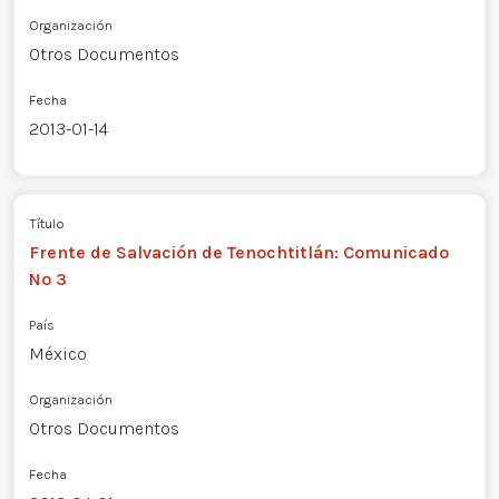
Organización
Otros Documentos
Fecha
2013-01-14
Título
Frente de Salvación de Tenochtitlán: Comunicado
Nº 3
País
México
Organización
Otros Documentos
Fecha