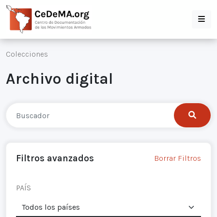
Colecciones
Archivo digital
Filtros avanzados
Borrar Filtros
PAÍS