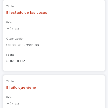
Título
El estado de las cosas
País
México
Organización
Otros Documentos
Fecha
2013-01-02
Título
El año que viene
País
México