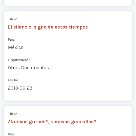
Título
El silencio: signo de estos tiempos
País
México
Organización
Otros Documentos
Fecha
2013-06-28
Título
¿Nuevos grupos?, ¿nuevas guerrillas?
País