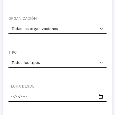
ORGANIZACIÓN
TIPO
FECHA DESDE