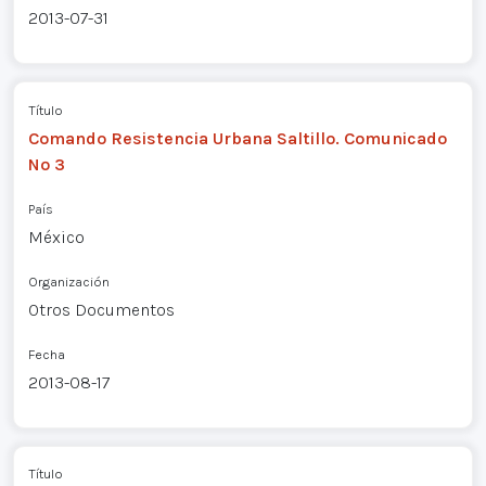
2013-07-31
Título
Comando Resistencia Urbana Saltillo. Comunicado
Nº 3
País
México
Organización
Otros Documentos
Fecha
2013-08-17
Título