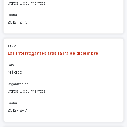
Otros Documentos
Fecha
2012-12-15
Título
Las interrogantes tras la ira de diciembre
País
México
Organización
Otros Documentos
Fecha
2012-12-17