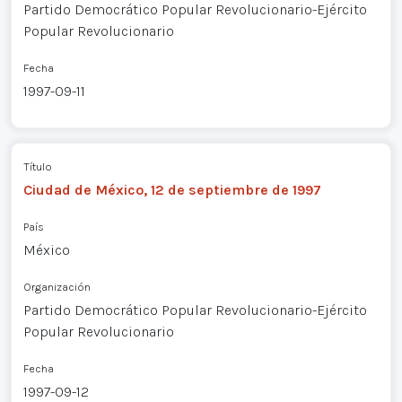
Partido Democrático Popular Revolucionario-Ejército
Popular Revolucionario
Fecha
1997-09-11
Título
Ciudad de México, 12 de septiembre de 1997
País
México
Organización
Partido Democrático Popular Revolucionario-Ejército
Popular Revolucionario
Fecha
1997-09-12