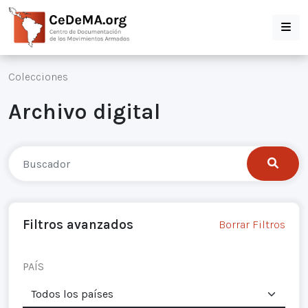
Colecciones
Archivo digital
Filtros avanzados
Borrar Filtros
PAÍS