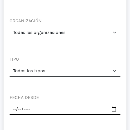
ORGANIZACIÓN
TIPO
FECHA DESDE