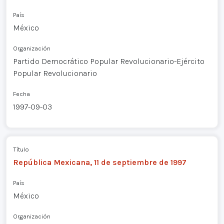
País
México
Organización
Partido Democrático Popular Revolucionario-Ejército
Popular Revolucionario
Fecha
1997-09-03
Título
República Mexicana, 11 de septiembre de 1997
País
México
Organización