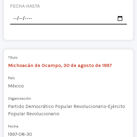
FECHA HASTA
Título
Michoacán de Ocampo, 30 de agosto de 1997
País
México
Organización
Partido Democrático Popular Revolucionario-Ejército
Popular Revolucionario
Fecha
1997-08-30