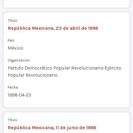
Título
República Mexicana, 23 de abril de 1998
País
México
Organización
Partido Democrático Popular Revolucionario-Ejército
Popular Revolucionario
Fecha
1998-04-23
Título
República Mexicana, 11 de junio de 1998