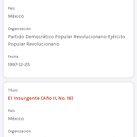
País
México
Organización
Partido Democrático Popular Revolucionario-Ejército
Popular Revolucionario
Fecha
1997-12-25
Título
El Insurgente (Año II, No. 16)
País
México
Organización