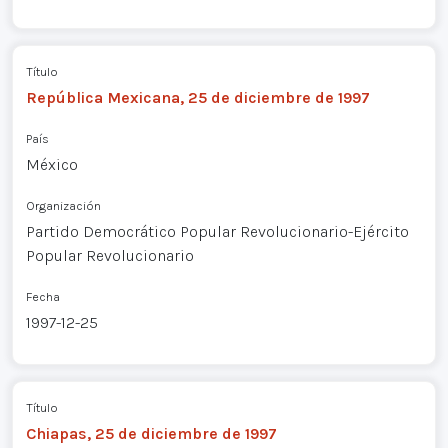
Título
República Mexicana, 25 de diciembre de 1997
País
México
Organización
Partido Democrático Popular Revolucionario-Ejército
Popular Revolucionario
Fecha
1997-12-25
Título
Chiapas, 25 de diciembre de 1997