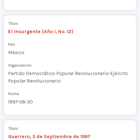
Título
El Insurgente (Año I, No. 12)
País
México
Organización
Partido Democrático Popular Revolucionario-Ejército
Popular Revolucionario
Fecha
1997-08-30
Título
Guerrero, 3 de Septiembre de 1997