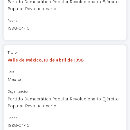
Partido Democrático Popular Revolucionario-Ejército
Popular Revolucionario
Fecha
1998-04-10
Título
Valle de México, 10 de abril de 1998
País
México
Organización
Partido Democrático Popular Revolucionario-Ejército
Popular Revolucionario
Fecha
1998-04-10