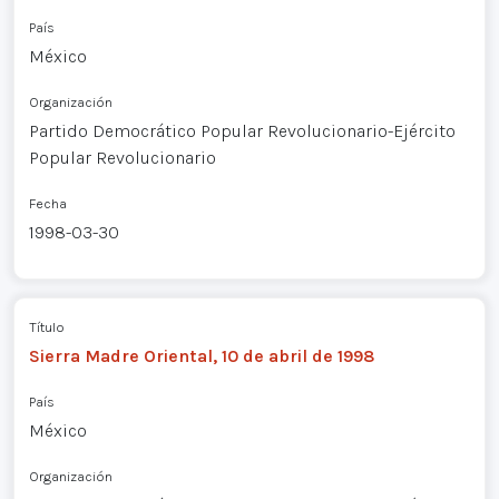
País
México
Organización
Partido Democrático Popular Revolucionario-Ejército
Popular Revolucionario
Fecha
1998-03-30
Título
Sierra Madre Oriental, 10 de abril de 1998
País
México
Organización