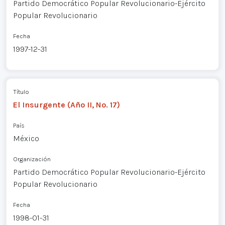
Partido Democrático Popular Revolucionario-Ejército
Popular Revolucionario
Fecha
1997-12-31
Título
El Insurgente (Año II, No. 17)
País
México
Organización
Partido Democrático Popular Revolucionario-Ejército
Popular Revolucionario
Fecha
1998-01-31