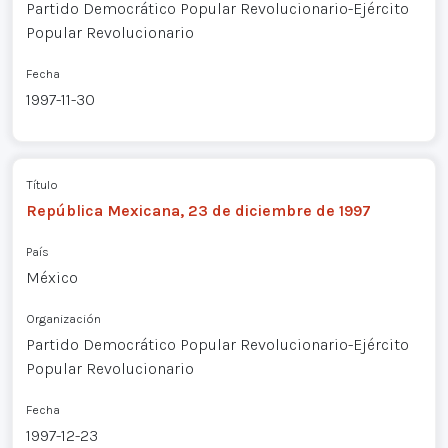
Partido Democrático Popular Revolucionario-Ejército
Popular Revolucionario
Fecha
1997-11-30
Título
República Mexicana, 23 de diciembre de 1997
País
México
Organización
Partido Democrático Popular Revolucionario-Ejército
Popular Revolucionario
Fecha
1997-12-23