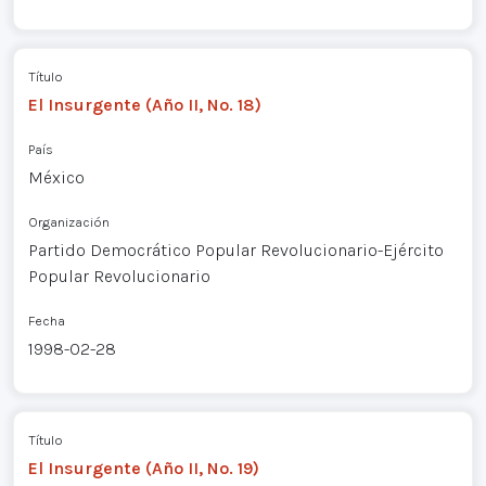
Título
El Insurgente (Año II, No. 18)
País
México
Organización
Partido Democrático Popular Revolucionario-Ejército
Popular Revolucionario
Fecha
1998-02-28
Título
El Insurgente (Año II, No. 19)