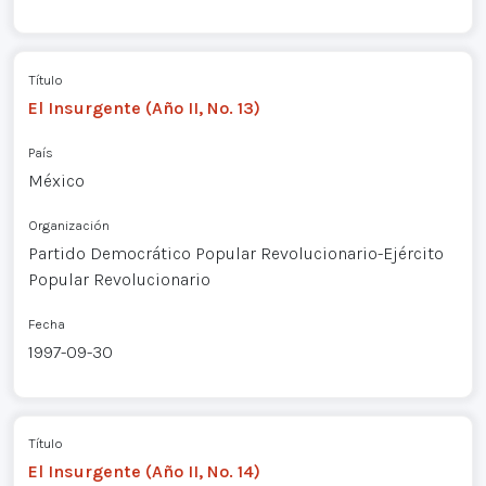
Título
El Insurgente (Año II, No. 13)
País
México
Organización
Partido Democrático Popular Revolucionario-Ejército
Popular Revolucionario
Fecha
1997-09-30
Título
El Insurgente (Año II, No. 14)