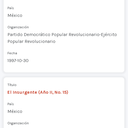
País
México
Organización
Partido Democrático Popular Revolucionario-Ejército
Popular Revolucionario
Fecha
1997-10-30
Título
El Insurgente (Año II, No. 15)
País
México
Organización