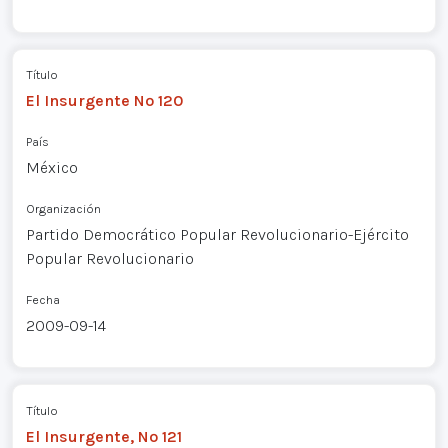
Título
El Insurgente Nº 120
País
México
Organización
Partido Democrático Popular Revolucionario-Ejército
Popular Revolucionario
Fecha
2009-09-14
Título
El Insurgente, Nº 121