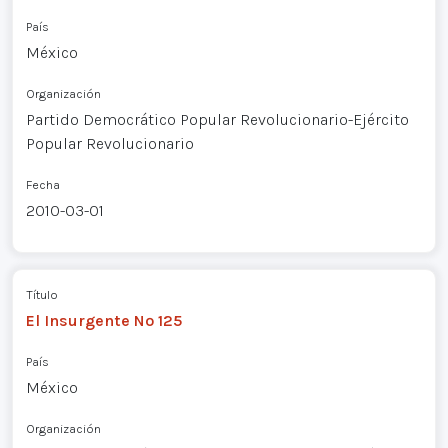
País
México
Organización
Partido Democrático Popular Revolucionario-Ejército
Popular Revolucionario
Fecha
2010-03-01
Título
El Insurgente Nº 125
País
México
Organización