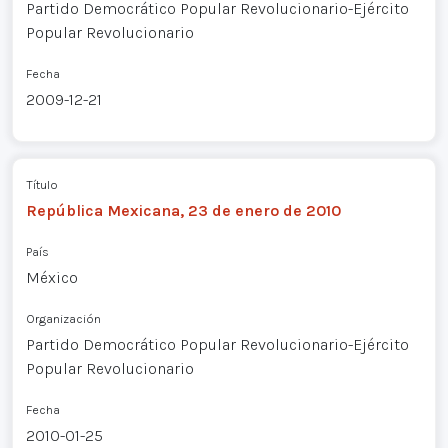
Partido Democrático Popular Revolucionario-Ejército
Popular Revolucionario
Fecha
2009-12-21
Título
República Mexicana, 23 de enero de 2010
País
México
Organización
Partido Democrático Popular Revolucionario-Ejército
Popular Revolucionario
Fecha
2010-01-25