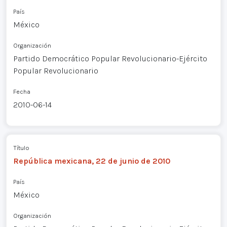
País
México
Organización
Partido Democrático Popular Revolucionario-Ejército
Popular Revolucionario
Fecha
2010-06-14
Título
República mexicana, 22 de junio de 2010
País
México
Organización