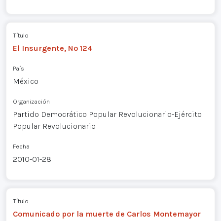
Título
El Insurgente, Nº 124
País
México
Organización
Partido Democrático Popular Revolucionario-Ejército
Popular Revolucionario
Fecha
2010-01-28
Título
Comunicado por la muerte de Carlos Montemayor