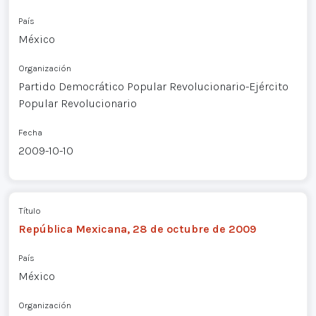
País
México
Organización
Partido Democrático Popular Revolucionario-Ejército
Popular Revolucionario
Fecha
2009-10-10
Título
República Mexicana, 28 de octubre de 2009
País
México
Organización