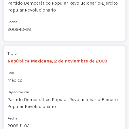
Partido Democrático Popular Revolucionario-Ejército
Popular Revolucionario
Fecha
2009-10-28
Título
República Mexicana, 2 de noviembre de 2009
País
México
Organización
Partido Democrático Popular Revolucionario-Ejército
Popular Revolucionario
Fecha
2009-11-02