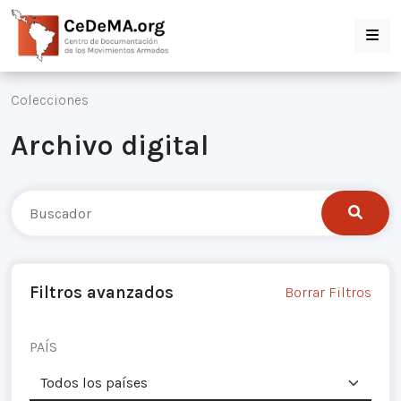
Colecciones
Archivo digital
Filtros avanzados
Borrar Filtros
PAÍS