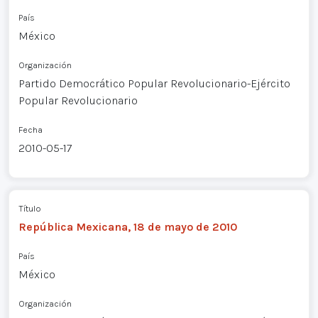
País
México
Organización
Partido Democrático Popular Revolucionario-Ejército
Popular Revolucionario
Fecha
2010-05-17
Título
República Mexicana, 18 de mayo de 2010
País
México
Organización