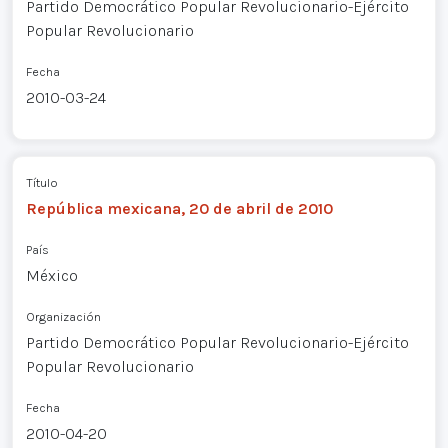
Partido Democrático Popular Revolucionario-Ejército
Popular Revolucionario
Fecha
2010-03-24
Título
República mexicana, 20 de abril de 2010
País
México
Organización
Partido Democrático Popular Revolucionario-Ejército
Popular Revolucionario
Fecha
2010-04-20