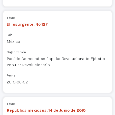
Título
El Insurgente, Nº 127
País
México
Organización
Partido Democrático Popular Revolucionario-Ejército
Popular Revolucionario
Fecha
2010-06-02
Título
República mexicana, 14 de Junio de 2010