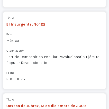
Título
El Insurgente, Nº 122
País
México
Organización
Partido Democrático Popular Revolucionario-Ejército
Popular Revolucionario
Fecha
2009-11-25
Título
Oaxaca de Juárez, 13 de diciembre de 2009