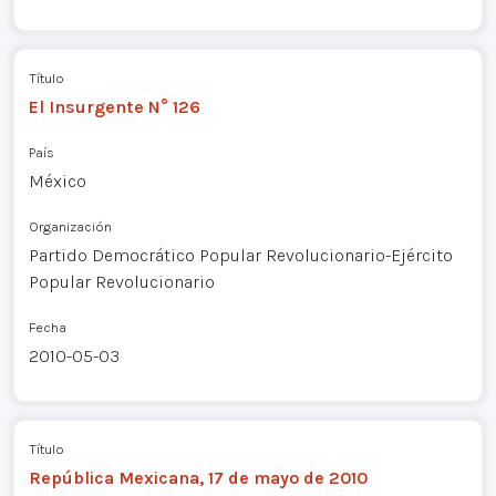
Título
El Insurgente N° 126
País
México
Organización
Partido Democrático Popular Revolucionario-Ejército
Popular Revolucionario
Fecha
2010-05-03
Título
República Mexicana, 17 de mayo de 2010