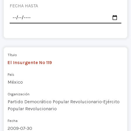
FECHA HASTA
Título
El Insurgente Nº 119
País
México
Organización
Partido Democrático Popular Revolucionario-Ejército
Popular Revolucionario
Fecha
2009-07-30