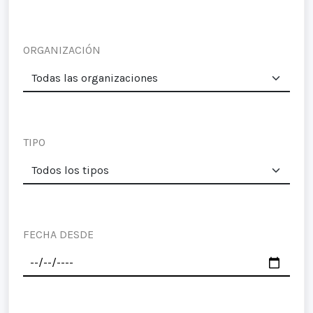
ORGANIZACIÓN
TIPO
FECHA DESDE