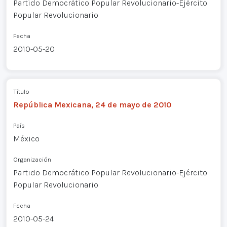
Partido Democrático Popular Revolucionario-Ejército
Popular Revolucionario
Fecha
2010-05-20
Título
República Mexicana, 24 de mayo de 2010
País
México
Organización
Partido Democrático Popular Revolucionario-Ejército
Popular Revolucionario
Fecha
2010-05-24