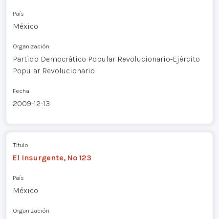
País
México
Organización
Partido Democrático Popular Revolucionario-Ejército
Popular Revolucionario
Fecha
2009-12-13
Título
El Insurgente, Nº 123
País
México
Organización