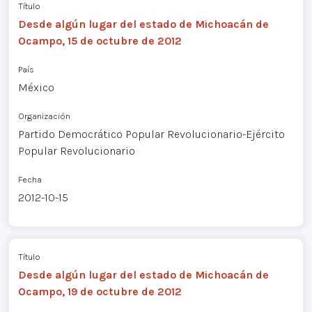
Título
Desde algún lugar del estado de Michoacán de
Ocampo, 15 de octubre de 2012
País
México
Organización
Partido Democrático Popular Revolucionario-Ejército
Popular Revolucionario
Fecha
2012-10-15
Título
Desde algún lugar del estado de Michoacán de
Ocampo, 19 de octubre de 2012