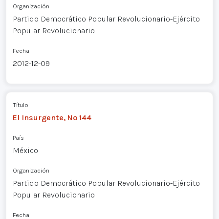
Organización
Partido Democrático Popular Revolucionario-Ejército
Popular Revolucionario
Fecha
2012-12-09
Título
El Insurgente, Nº 144
País
México
Organización
Partido Democrático Popular Revolucionario-Ejército
Popular Revolucionario
Fecha