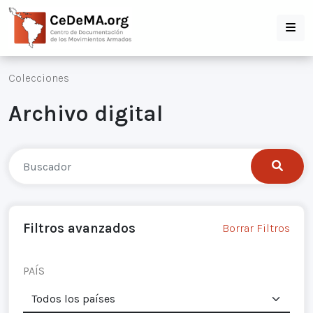
Colecciones
Archivo digital
Filtros avanzados
Borrar Filtros
PAÍS