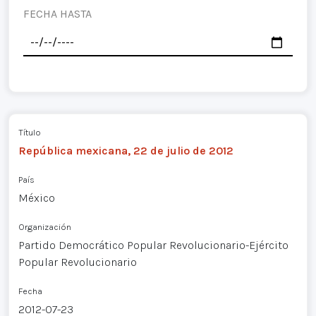
FECHA HASTA
Título
República mexicana, 22 de julio de 2012
País
México
Organización
Partido Democrático Popular Revolucionario-Ejército
Popular Revolucionario
Fecha
2012-07-23