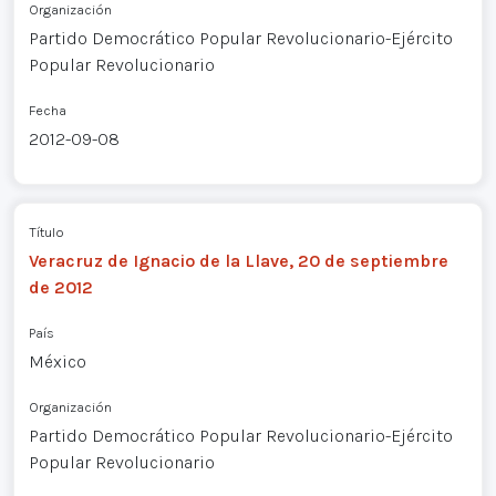
Organización
Partido Democrático Popular Revolucionario-Ejército
Popular Revolucionario
Fecha
2012-09-08
Título
Veracruz de Ignacio de la Llave, 20 de septiembre
de 2012
País
México
Organización
Partido Democrático Popular Revolucionario-Ejército
Popular Revolucionario