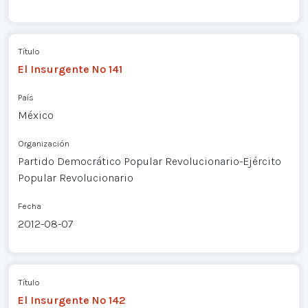
Título
El Insurgente Nº 141
País
México
Organización
Partido Democrático Popular Revolucionario-Ejército
Popular Revolucionario
Fecha
2012-08-07
Título
El Insurgente Nº 142