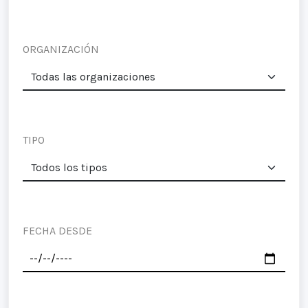
ORGANIZACIÓN
TIPO
FECHA DESDE