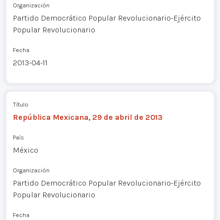
Organización
Partido Democrático Popular Revolucionario-Ejército
Popular Revolucionario
Fecha
2013-04-11
Título
República Mexicana, 29 de abril de 2013
País
México
Organización
Partido Democrático Popular Revolucionario-Ejército
Popular Revolucionario
Fecha