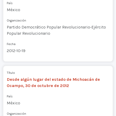
País
México
Organización
Partido Democrático Popular Revolucionario-Ejército
Popular Revolucionario
Fecha
2012-10-19
Título
Desde algún lugar del estado de Michoacán de
Ocampo, 30 de octubre de 2012
País
México
Organización