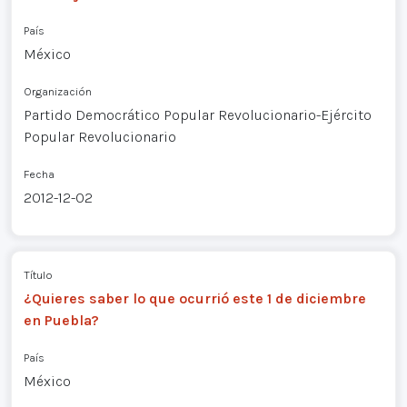
País
México
Organización
Partido Democrático Popular Revolucionario-Ejército
Popular Revolucionario
Fecha
2012-12-02
Título
¿Quieres saber lo que ocurrió este 1 de diciembre
en Puebla?
País
México