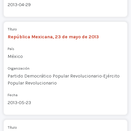
2013-04-29
Título
República Mexicana, 23 de mayo de 2013
País
México
Organización
Partido Democrático Popular Revolucionario-Ejército
Popular Revolucionario
Fecha
2013-05-23
Título