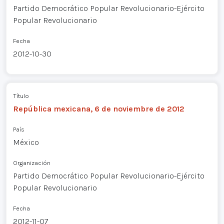
Partido Democrático Popular Revolucionario-Ejército
Popular Revolucionario
Fecha
2012-10-30
Título
República mexicana, 6 de noviembre de 2012
País
México
Organización
Partido Democrático Popular Revolucionario-Ejército
Popular Revolucionario
Fecha
2012-11-07