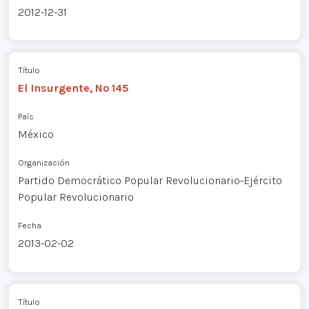
2012-12-31
Título
El Insurgente, Nº 145
País
México
Organización
Partido Democrático Popular Revolucionario-Ejército
Popular Revolucionario
Fecha
2013-02-02
Título