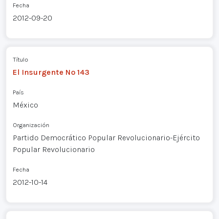
Fecha
2012-09-20
Título
El Insurgente Nº 143
País
México
Organización
Partido Democrático Popular Revolucionario-Ejército
Popular Revolucionario
Fecha
2012-10-14