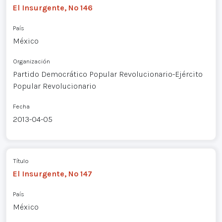
El Insurgente, Nº 146
País
México
Organización
Partido Democrático Popular Revolucionario-Ejército
Popular Revolucionario
Fecha
2013-04-05
Título
El Insurgente, Nº 147
País
México