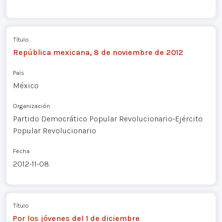
Título
República mexicana, 8 de noviembre de 2012
País
México
Organización
Partido Democrático Popular Revolucionario-Ejército
Popular Revolucionario
Fecha
2012-11-08
Título
Por los jóvenes del 1 de diciembre