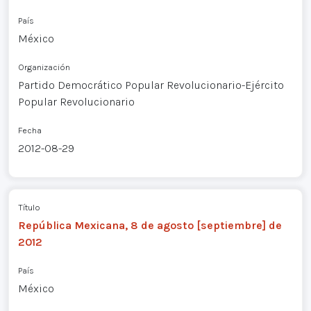
País
México
Organización
Partido Democrático Popular Revolucionario-Ejército
Popular Revolucionario
Fecha
2012-08-29
Título
República Mexicana, 8 de agosto [septiembre] de
2012
País
México