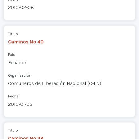
2010-02-08
Título
Caminos Nº 40
País
Ecuador
Organización
Comuneros de Liberación Nacional (C-LN)
Fecha
2010-01-05
Título
Caminos Nº 39