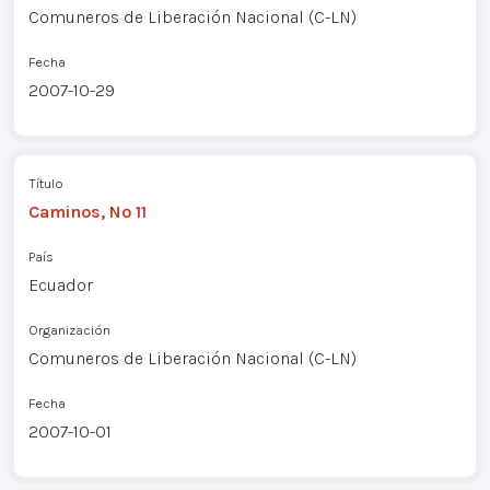
Comuneros de Liberación Nacional (C-LN)
Fecha
2007-10-29
Título
Caminos, Nº 11
País
Ecuador
Organización
Comuneros de Liberación Nacional (C-LN)
Fecha
2007-10-01