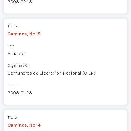
2008-02-18
Título
Caminos, Nº 15
País
Ecuador
Organización
Comuneros de Liberación Nacional (C-LN)
Fecha
2008-01-28
Título
Caminos, Nº 14