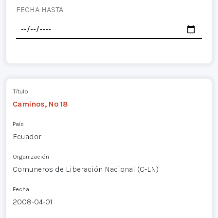
FECHA HASTA
Título
Caminos, Nº 18
País
Ecuador
Organización
Comuneros de Liberación Nacional (C-LN)
Fecha
2008-04-01