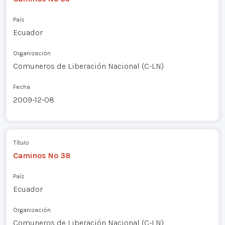
País
Ecuador
Organización
Comuneros de Liberación Nacional (C-LN)
Fecha
2009-12-08
Título
Caminos Nº 38
País
Ecuador
Organización
Comuneros de Liberación Nacional (C-LN)