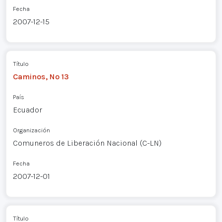
Fecha
2007-12-15
Título
Caminos, Nº 13
País
Ecuador
Organización
Comuneros de Liberación Nacional (C-LN)
Fecha
2007-12-01
Título