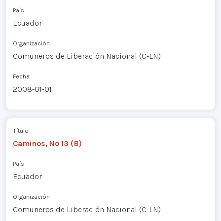
País
Ecuador
Organización
Comuneros de Liberación Nacional (C-LN)
Fecha
2008-01-01
Título
Caminos, Nº 13 (B)
País
Ecuador
Organización
Comuneros de Liberación Nacional (C-LN)