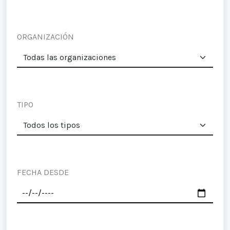
ORGANIZACIÓN
TIPO
FECHA DESDE