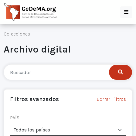
Colecciones
Archivo digital
Filtros avanzados
Borrar Filtros
PAÍS