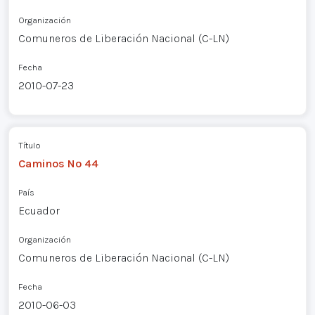
Organización
Comuneros de Liberación Nacional (C-LN)
Fecha
2010-07-23
Título
Caminos Nº 44
País
Ecuador
Organización
Comuneros de Liberación Nacional (C-LN)
Fecha
2010-06-03