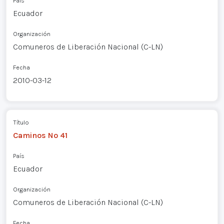
País
Ecuador
Organización
Comuneros de Liberación Nacional (C-LN)
Fecha
2010-03-12
Título
Caminos Nº 41
País
Ecuador
Organización
Comuneros de Liberación Nacional (C-LN)
Fecha