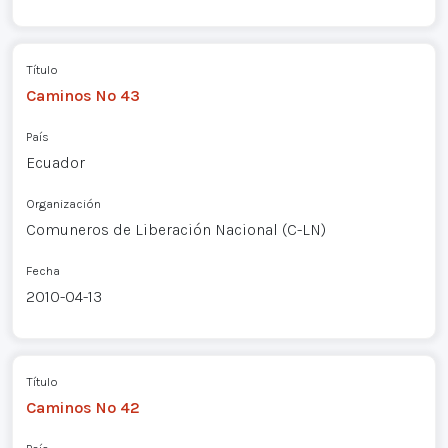
Título
Caminos Nº 43
País
Ecuador
Organización
Comuneros de Liberación Nacional (C-LN)
Fecha
2010-04-13
Título
Caminos Nº 42