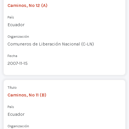
Caminos, Nº 12 (A)
País
Ecuador
Organización
Comuneros de Liberación Nacional (C-LN)
Fecha
2007-11-15
Título
Caminos, Nº 11 (B)
País
Ecuador
Organización