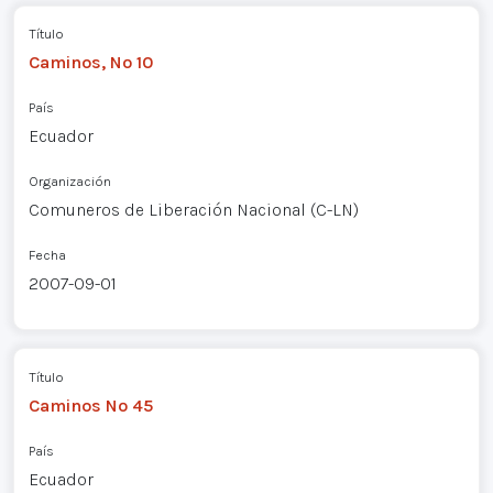
Título
Caminos, Nº 10
País
Ecuador
Organización
Comuneros de Liberación Nacional (C-LN)
Fecha
2007-09-01
Título
Caminos Nº 45
País
Ecuador