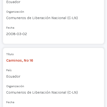
Ecuador
Organización
Comuneros de Liberación Nacional (C-LN)
Fecha
2008-03-02
Título
Caminos, Nº 16
País
Ecuador
Organización
Comuneros de Liberación Nacional (C-LN)
Fecha