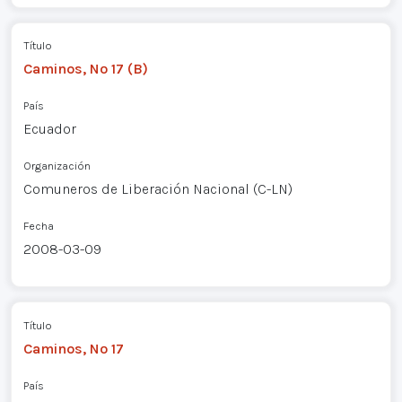
Título
Caminos, Nº 17 (B)
País
Ecuador
Organización
Comuneros de Liberación Nacional (C-LN)
Fecha
2008-03-09
Título
Caminos, Nº 17
País