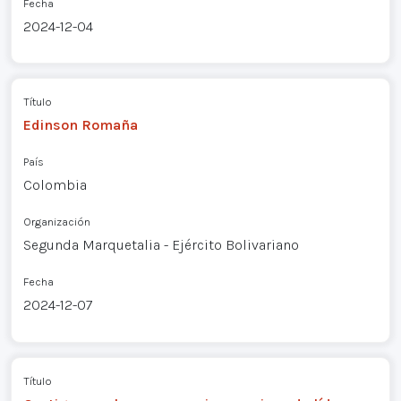
Fecha
2024-12-04
Título
Edinson Romaña
País
Colombia
Organización
Segunda Marquetalia - Ejército Bolivariano
Fecha
2024-12-07
Título