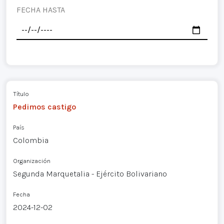
FECHA HASTA
Título
Pedimos castigo
País
Colombia
Organización
Segunda Marquetalia - Ejército Bolivariano
Fecha
2024-12-02