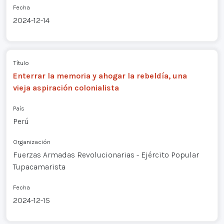
Fecha
2024-12-14
Título
Enterrar la memoria y ahogar la rebeldía, una
vieja aspiración colonialista
País
Perú
Organización
Fuerzas Armadas Revolucionarias - Ejército Popular
Tupacamarista
Fecha
2024-12-15