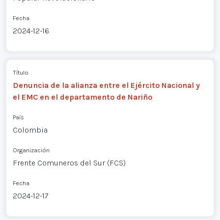
Fecha
2024-12-16
Título
Denuncia de la alianza entre el Ejército Nacional y
el EMC en el departamento de Nariño
País
Colombia
Organización
Frente Comuneros del Sur (FCS)
Fecha
2024-12-17