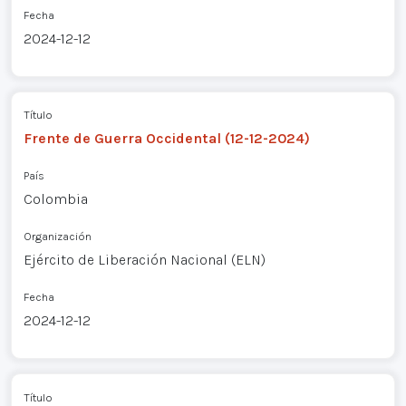
Fecha
2024-12-12
Título
Frente de Guerra Occidental (12-12-2024)
País
Colombia
Organización
Ejército de Liberación Nacional (ELN)
Fecha
2024-12-12
Título