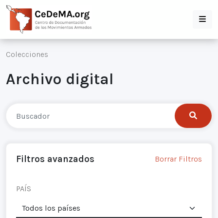
Colecciones
Archivo digital
Filtros avanzados
Borrar Filtros
PAÍS