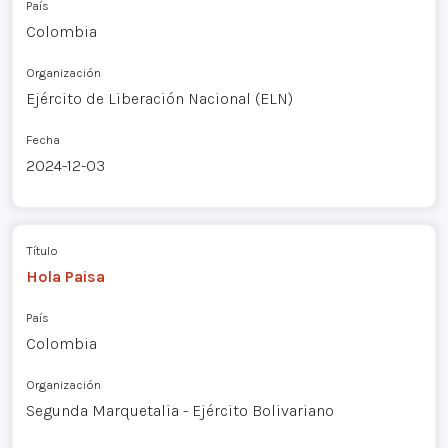
País
Colombia
Organización
Ejército de Liberación Nacional (ELN)
Fecha
2024-12-03
Título
Hola Paisa
País
Colombia
Organización
Segunda Marquetalia - Ejército Bolivariano