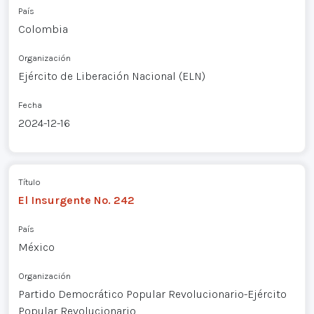
País
Colombia
Organización
Ejército de Liberación Nacional (ELN)
Fecha
2024-12-16
Título
El Insurgente No. 242
País
México
Organización
Partido Democrático Popular Revolucionario-Ejército
Popular Revolucionario