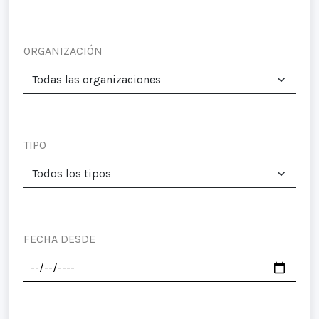
ORGANIZACIÓN
TIPO
FECHA DESDE