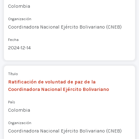
Colombia
Organización
Coordinadora Nacional Ejército Bolivariano (CNEB)
Fecha
2024-12-14
Título
Ratificación de voluntad de paz de la
Coordinadora Nacional Ejército Bolivariano
País
Colombia
Organización
Coordinadora Nacional Ejército Bolivariano (CNEB)