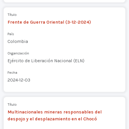
Título
Frente de Guerra Oriental (3-12-2024)
País
Colombia
Organización
Ejército de Liberación Nacional (ELN)
Fecha
2024-12-03
Título
Multinacionales mineras responsables del
despojo y el desplazamiento en el Chocó