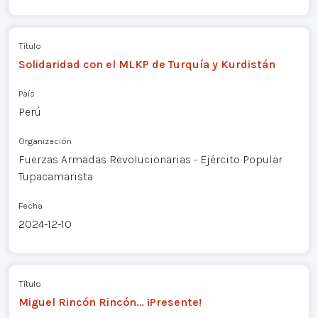
Título
Solidaridad con el MLKP de Turquía y Kurdistán
País
Perú
Organización
Fuerzas Armadas Revolucionarias - Ejército Popular
Tupacamarista
Fecha
2024-12-10
Título
Miguel Rincón Rincón… ¡Presente!