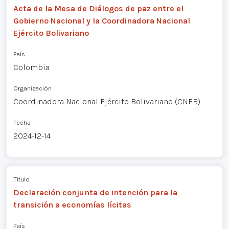
Acta de la Mesa de Diálogos de paz entre el
Gobierno Nacional y la Coordinadora Nacional
Ejército Bolivariano
País
Colombia
Organización
Coordinadora Nacional Ejército Bolivariano (CNEB)
Fecha
2024-12-14
Título
Declaración conjunta de intención para la
transición a economías lícitas
País