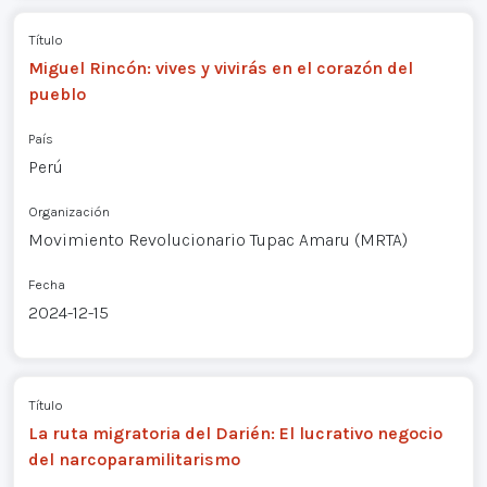
Título
Miguel Rincón: vives y vivirás en el corazón del
pueblo
País
Perú
Organización
Movimiento Revolucionario Tupac Amaru (MRTA)
Fecha
2024-12-15
Título
La ruta migratoria del Darién: El lucrativo negocio
del narcoparamilitarismo