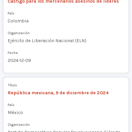
Castigo para los mercenarios asesinos de líderes
País
Colombia
Organización
Ejército de Liberación Nacional (ELN)
Fecha
2024-12-09
Título
República mexicana, 9 de diciembre de 2024
País
México
Organización