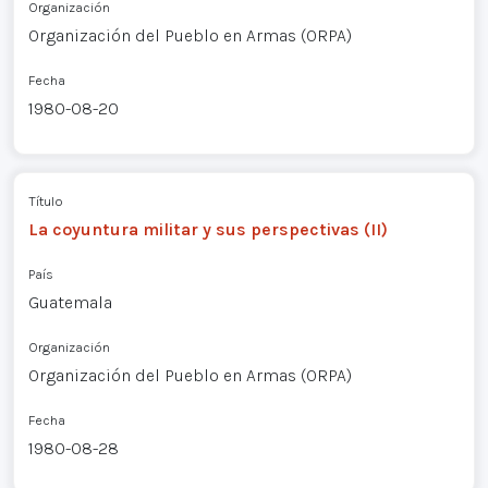
Organización
Organización del Pueblo en Armas (ORPA)
Fecha
1980-08-20
Título
La coyuntura militar y sus perspectivas (II)
País
Guatemala
Organización
Organización del Pueblo en Armas (ORPA)
Fecha
1980-08-28