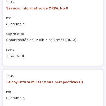
Título
Servicio Informativo de ORPA, Nº 6
País
Guatemala
Organización
Organización del Pueblo en Armas (ORPA)
Fecha
1980-07-01
Título
La coyuntura militar y sus perspectivas (I)
País
Guatemala