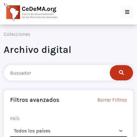
Colecciones
Archivo digital
Filtros avanzados
Borrar Filtros
PAÍS