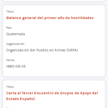
Título
Balance general del primer año de hostilidades
País
Guatemala
Organización
Organización del Pueblo en Armas (ORPA)
Fecha
1980-09-25
Título
Carta al Tercer Encuentro de Grupos de Apoyo del
Estado Español