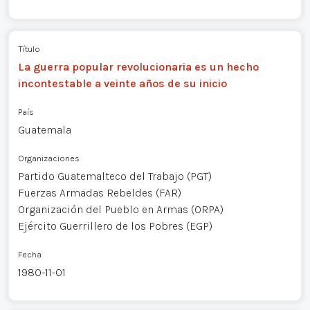
Título
La guerra popular revolucionaria es un hecho
incontestable a veinte años de su inicio
País
Guatemala
Organizaciones
Partido Guatemalteco del Trabajo (PGT)
Fuerzas Armadas Rebeldes (FAR)
Organización del Pueblo en Armas (ORPA)
Ejército Guerrillero de los Pobres (EGP)
Fecha
1980-11-01