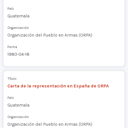
País
Guatemala
Organización
Organización del Pueblo en Armas (ORPA)
Fecha
1980-04-18
Título
Carta de la representación en España de ORPA
País
Guatemala
Organización
Organización del Pueblo en Armas (ORPA)