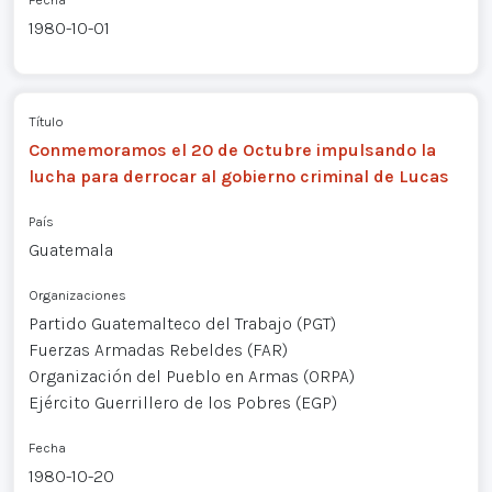
1980-10-01
Título
Conmemoramos el 20 de Octubre impulsando la
lucha para derrocar al gobierno criminal de Lucas
País
Guatemala
Organizaciones
Partido Guatemalteco del Trabajo (PGT)
Fuerzas Armadas Rebeldes (FAR)
Organización del Pueblo en Armas (ORPA)
Ejército Guerrillero de los Pobres (EGP)
Fecha
1980-10-20