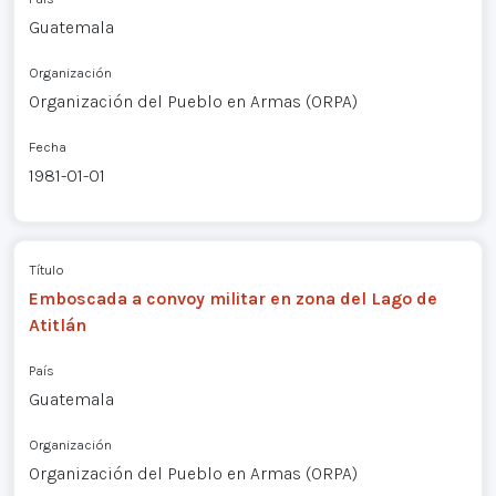
Guatemala
Organización
Organización del Pueblo en Armas (ORPA)
Fecha
1981-01-01
Título
Emboscada a convoy militar en zona del Lago de
Atitlán
País
Guatemala
Organización
Organización del Pueblo en Armas (ORPA)