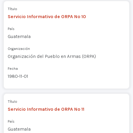
Título
Servicio Informativo de ORPA Nº 10
País
Guatemala
Organización
Organización del Pueblo en Armas (ORPA)
Fecha
1980-11-01
Título
Servicio Informativo de ORPA Nº 11
País
Guatemala