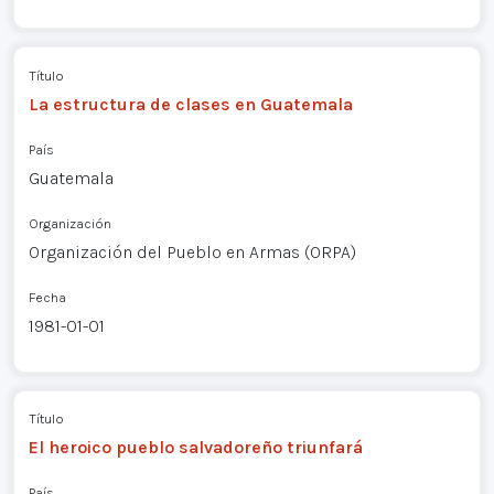
Título
La estructura de clases en Guatemala
País
Guatemala
Organización
Organización del Pueblo en Armas (ORPA)
Fecha
1981-01-01
Título
El heroico pueblo salvadoreño triunfará
País