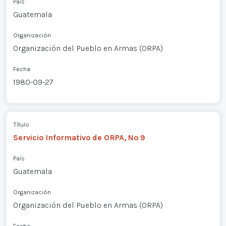
País
Guatemala
Organización
Organización del Pueblo en Armas (ORPA)
Fecha
1980-09-27
Título
Servicio Informativo de ORPA, Nº 9
País
Guatemala
Organización
Organización del Pueblo en Armas (ORPA)
Fecha