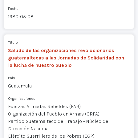
Fecha
1980-05-08
Título
Saludo de las organizaciones revolucionarias
guatemaltecas a las Jornadas de Solidaridad con
la lucha de nuestro pueblo
País
Guatemala
Organizaciones
Fuerzas Armadas Rebeldes (FAR)
Organización del Pueblo en Armas (ORPA)
Partido Guatemalteco del Trabajo - Núcleo de
Dirección Nacional
Ejército Guerrillero de los Pobres (EGP)