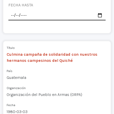
FECHA HASTA
Título
Culmina campaña de solidaridad con nuestros
hermanos campesinos del Quiché
País
Guatemala
Organización
Organización del Pueblo en Armas (ORPA)
Fecha
1980-03-03