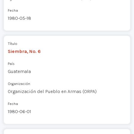
Fecha
1980-05-18
Título
Siembra, No. 6
País
Guatemala
Organización
Organización del Pueblo en Armas (ORPA)
Fecha
1980-06-01