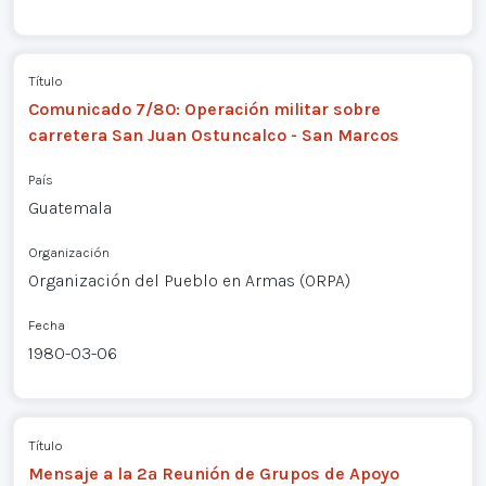
Título
Comunicado 7/80: Operación militar sobre
carretera San Juan Ostuncalco - San Marcos
País
Guatemala
Organización
Organización del Pueblo en Armas (ORPA)
Fecha
1980-03-06
Título
Mensaje a la 2ª Reunión de Grupos de Apoyo