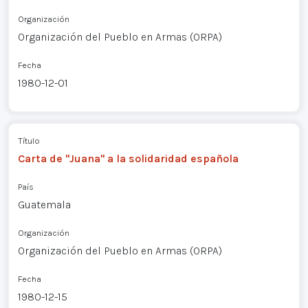
Organización
Organización del Pueblo en Armas (ORPA)
Fecha
1980-12-01
Título
Carta de "Juana" a la solidaridad española
País
Guatemala
Organización
Organización del Pueblo en Armas (ORPA)
Fecha
1980-12-15