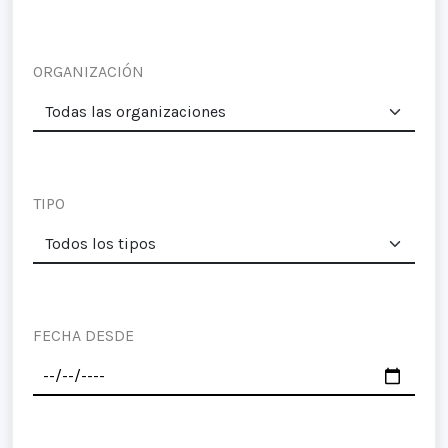
ORGANIZACIÓN
TIPO
FECHA DESDE