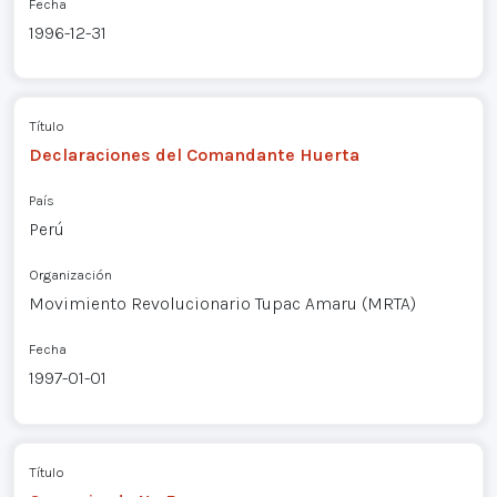
Fecha
1996-12-31
Título
Declaraciones del Comandante Huerta
País
Perú
Organización
Movimiento Revolucionario Tupac Amaru (MRTA)
Fecha
1997-01-01
Título