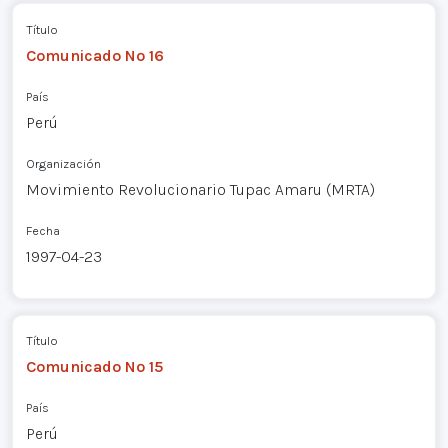
Título
Comunicado Nº 16
País
Perú
Organización
Movimiento Revolucionario Tupac Amaru (MRTA)
Fecha
1997-04-23
Título
Comunicado Nº 15
País
Perú