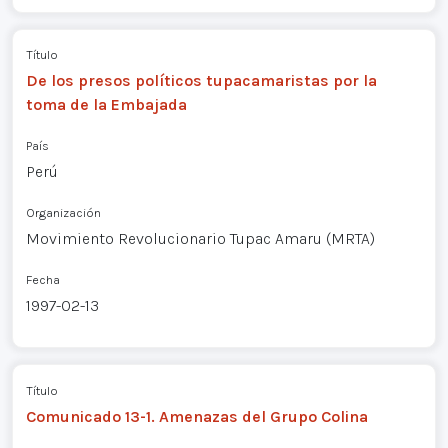
Título
De los presos políticos tupacamaristas por la
toma de la Embajada
País
Perú
Organización
Movimiento Revolucionario Tupac Amaru (MRTA)
Fecha
1997-02-13
Título
Comunicado 13-1. Amenazas del Grupo Colina