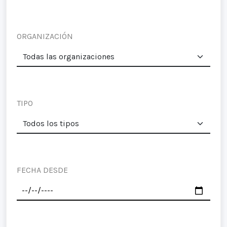
ORGANIZACIÓN
TIPO
FECHA DESDE