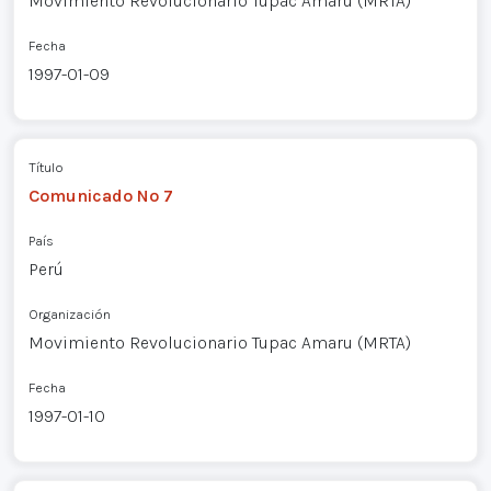
Movimiento Revolucionario Tupac Amaru (MRTA)
Fecha
1997-01-09
Título
Comunicado Nº 7
País
Perú
Organización
Movimiento Revolucionario Tupac Amaru (MRTA)
Fecha
1997-01-10