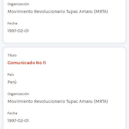
Organización
Movimiento Revolucionario Tupac Amaru (MRTA)
Fecha
1997-02-01
Título
Comunicado Nº 11
País
Perú
Organización
Movimiento Revolucionario Tupac Amaru (MRTA)
Fecha
1997-02-01