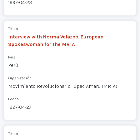
1997-04-23
Título
Interview with Norma Velazco, European
Spokeswoman for the MRTA
País
Perú
Organización
Movimiento Revolucionario Tupac Amaru (MRTA)
Fecha
1997-04-27
Título