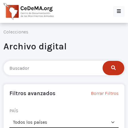
Colecciones
Archivo digital
Filtros avanzados
Borrar Filtros
PAÍS