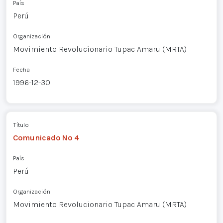
País
Perú
Organización
Movimiento Revolucionario Tupac Amaru (MRTA)
Fecha
1996-12-30
Título
Comunicado Nº 4
País
Perú
Organización
Movimiento Revolucionario Tupac Amaru (MRTA)