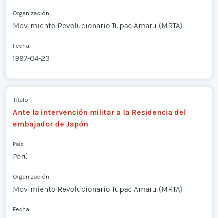
Organización
Movimiento Revolucionario Tupac Amaru (MRTA)
Fecha
1997-04-23
Título
Ante la intervención militar a la Residencia del
embajador de Japón
País
Perú
Organización
Movimiento Revolucionario Tupac Amaru (MRTA)
Fecha