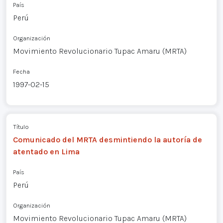
País
Perú
Organización
Movimiento Revolucionario Tupac Amaru (MRTA)
Fecha
1997-02-15
Título
Comunicado del MRTA desmintiendo la autoría de
atentado en Lima
País
Perú
Organización
Movimiento Revolucionario Tupac Amaru (MRTA)