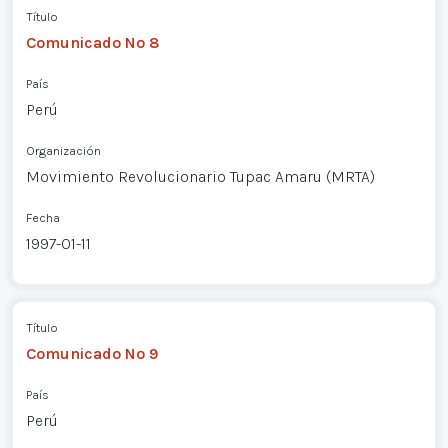
Título
Comunicado Nº 8
País
Perú
Organización
Movimiento Revolucionario Tupac Amaru (MRTA)
Fecha
1997-01-11
Título
Comunicado Nº 9
País
Perú