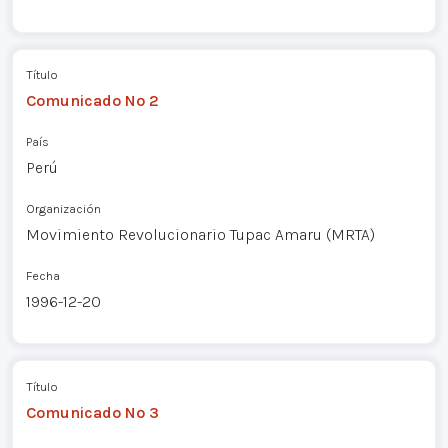
Título
Comunicado Nº 2
País
Perú
Organización
Movimiento Revolucionario Tupac Amaru (MRTA)
Fecha
1996-12-20
Título
Comunicado Nº 3