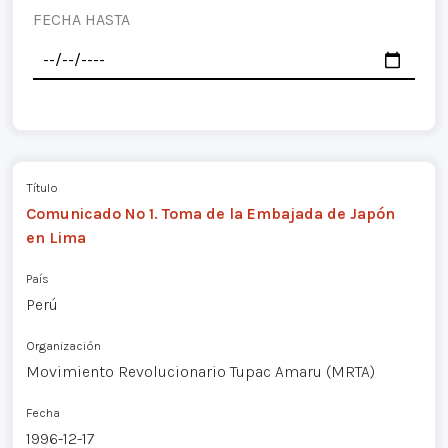
FECHA HASTA
Título
Comunicado Nº 1. Toma de la Embajada de Japón
en Lima
País
Perú
Organización
Movimiento Revolucionario Tupac Amaru (MRTA)
Fecha
1996-12-17