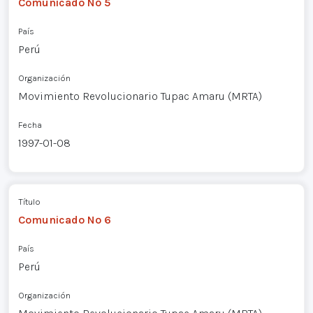
Comunicado Nº 5
País
Perú
Organización
Movimiento Revolucionario Tupac Amaru (MRTA)
Fecha
1997-01-08
Título
Comunicado Nº 6
País
Perú
Organización