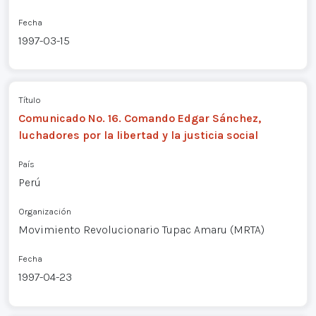
Fecha
1997-03-15
Título
Comunicado No. 16. Comando Edgar Sánchez,
luchadores por la libertad y la justicia social
País
Perú
Organización
Movimiento Revolucionario Tupac Amaru (MRTA)
Fecha
1997-04-23