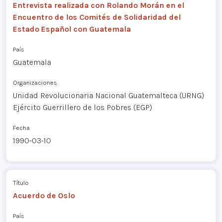
Entrevista realizada con Rolando Morán en el
Encuentro de los Comités de Solidaridad del
Estado Español con Guatemala
País
Guatemala
Organizaciones
Unidad Revolucionaria Nacional Guatemalteca (URNG)
Ejército Guerrillero de los Pobres (EGP)
Fecha
1990-03-10
Título
Acuerdo de Oslo
País