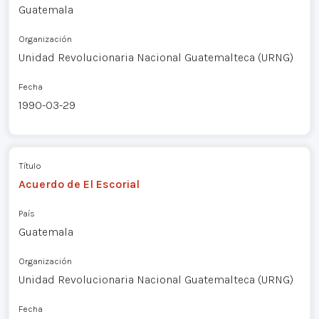
Guatemala
Organización
Unidad Revolucionaria Nacional Guatemalteca (URNG)
Fecha
1990-03-29
Título
Acuerdo de El Escorial
País
Guatemala
Organización
Unidad Revolucionaria Nacional Guatemalteca (URNG)
Fecha