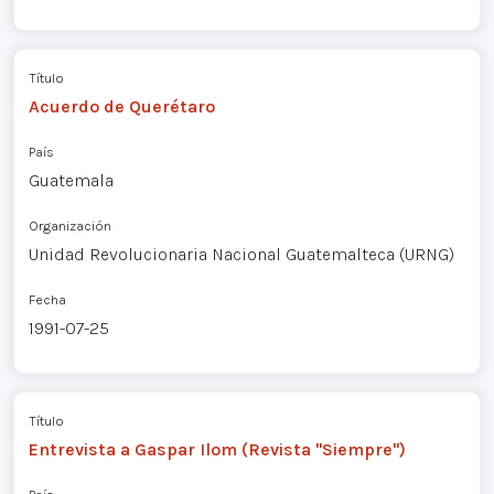
Título
Acuerdo de Querétaro
País
Guatemala
Organización
Unidad Revolucionaria Nacional Guatemalteca (URNG)
Fecha
1991-07-25
Título
Entrevista a Gaspar Ilom (Revista "Siempre")