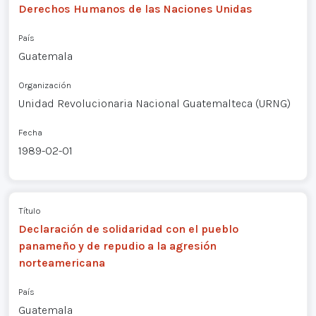
Derechos Humanos de las Naciones Unidas
País
Guatemala
Organización
Unidad Revolucionaria Nacional Guatemalteca (URNG)
Fecha
1989-02-01
Título
Declaración de solidaridad con el pueblo
panameño y de repudio a la agresión
norteamericana
País
Guatemala