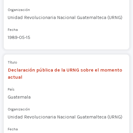
Organización
Unidad Revolucionaria Nacional Guatemalteca (URNG)
Fecha
1989-05-15
Título
Declaración pública de la URNG sobre el momento
actual
País
Guatemala
Organización
Unidad Revolucionaria Nacional Guatemalteca (URNG)
Fecha