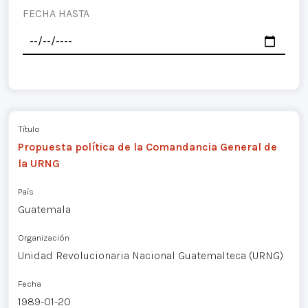
FECHA HASTA
Título
Propuesta política de la Comandancia General de
la URNG
País
Guatemala
Organización
Unidad Revolucionaria Nacional Guatemalteca (URNG)
Fecha
1989-01-20