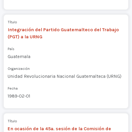
Título
Integración del Partido Guatemalteco del Trabajo
(PGT) a la URNG
País
Guatemala
Organización
Unidad Revolucionaria Nacional Guatemalteca (URNG)
Fecha
1989-02-01
Título
En ocasión de la 45a. sesión de la Comisión de