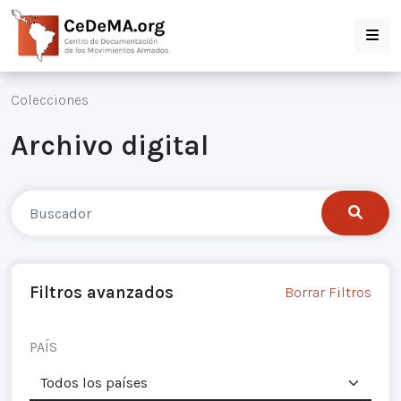
Colecciones
Archivo digital
Filtros avanzados
Borrar Filtros
PAÍS