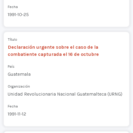
Fecha
1991-10-25
Título
Declaración urgente sobre el caso de la
combatiente capturada el 16 de octubre
País
Guatemala
Organización
Unidad Revolucionaria Nacional Guatemalteca (URNG)
Fecha
1991-11-12