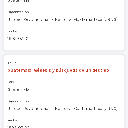
Guatemala
Organización
Unidad Revolucionaria Nacional Guatemalteca (URNG)
Fecha
1992-07-01
Título
Guatemala: Génesis y búsqueda de un destino
País
Guatemala
Organización
Unidad Revolucionaria Nacional Guatemalteca (URNG)
Fecha
1992-07-20