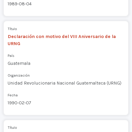
1989-08-04
Título
Declaración con motivo del VIII Aniversario de la
URNG
País
Guatemala
Organización
Unidad Revolucionaria Nacional Guatemalteca (URNG)
Fecha
1990-02-07
Título