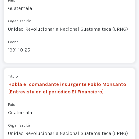
País
Guatemala
Organización
Unidad Revolucionaria Nacional Guatemalteca (URNG)
Fecha
1991-10-25
Título
Habla el comandante insurgente Pablo Monsanto
[Entrevista en el periódico El Financiero]
País
Guatemala
Organización
Unidad Revolucionaria Nacional Guatemalteca (URNG)