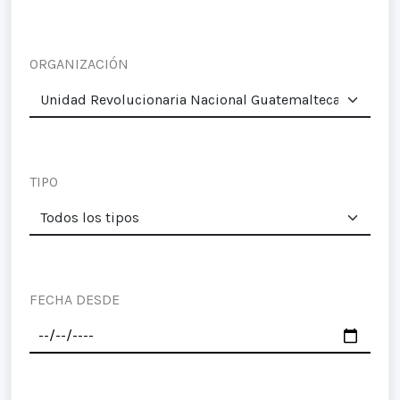
ORGANIZACIÓN
TIPO
FECHA DESDE