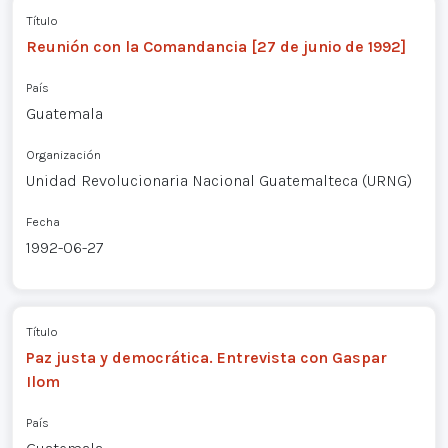
Título
Reunión con la Comandancia [27 de junio de 1992]
País
Guatemala
Organización
Unidad Revolucionaria Nacional Guatemalteca (URNG)
Fecha
1992-06-27
Título
Paz justa y democrática. Entrevista con Gaspar
Ilom
País