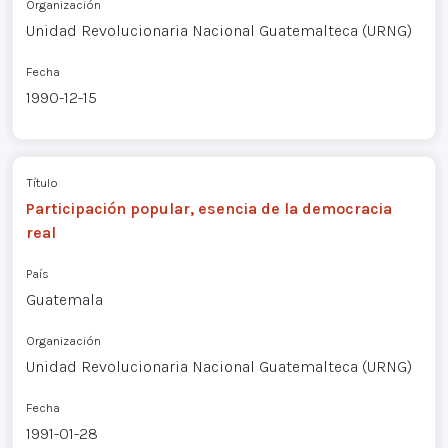
Organización
Unidad Revolucionaria Nacional Guatemalteca (URNG)
Fecha
1990-12-15
Título
Participación popular, esencia de la democracia
real
País
Guatemala
Organización
Unidad Revolucionaria Nacional Guatemalteca (URNG)
Fecha
1991-01-28