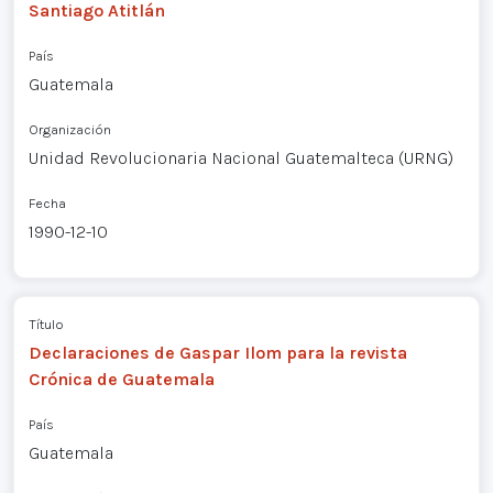
Santiago Atitlán
País
Guatemala
Organización
Unidad Revolucionaria Nacional Guatemalteca (URNG)
Fecha
1990-12-10
Título
Declaraciones de Gaspar Ilom para la revista
Crónica de Guatemala
País
Guatemala