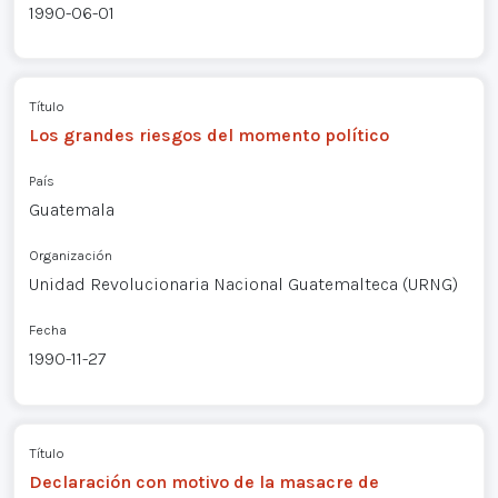
1990-06-01
Título
Los grandes riesgos del momento político
País
Guatemala
Organización
Unidad Revolucionaria Nacional Guatemalteca (URNG)
Fecha
1990-11-27
Título
Declaración con motivo de la masacre de