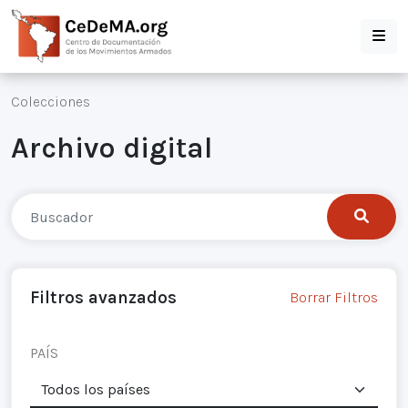
Colecciones
Archivo digital
Filtros avanzados
Borrar Filtros
PAÍS