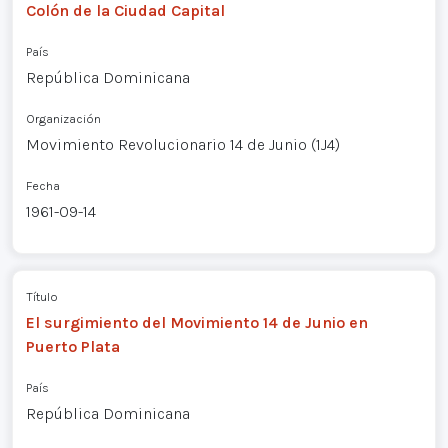
Colón de la Ciudad Capital
País
República Dominicana
Organización
Movimiento Revolucionario 14 de Junio (1J4)
Fecha
1961-09-14
Título
El surgimiento del Movimiento 14 de Junio en
Puerto Plata
País
República Dominicana