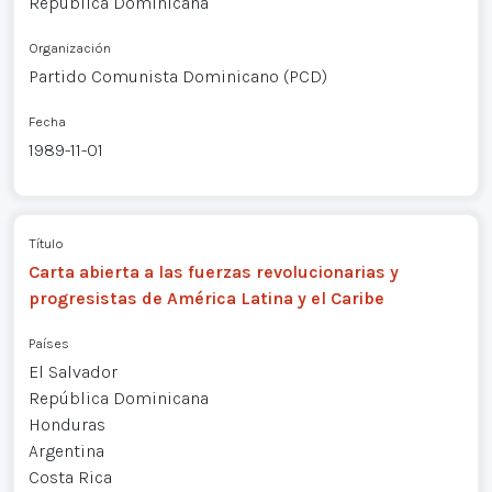
República Dominicana
Organización
Partido Comunista Dominicano (PCD)
Fecha
1989-11-01
Título
Carta abierta a las fuerzas revolucionarias y
progresistas de América Latina y el Caribe
Países
El Salvador
República Dominicana
Honduras
Argentina
Costa Rica