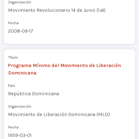
Organización
Movimiento Revolucionario 14 de Junio (1J4)
Fecha
2008-09-17
Título
Programa Mínimo del Movimiento de Liberación
Dominicana
País
República Dominicana
Organización
Movimiento de Liberación Dominicana (MLD)
Fecha
1959-03-01