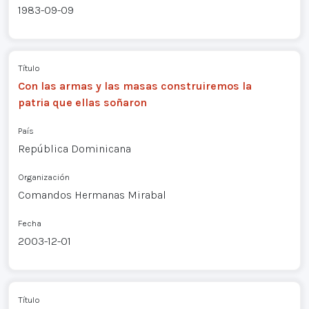
1983-09-09
Título
Con las armas y las masas construiremos la
patria que ellas soñaron
País
República Dominicana
Organización
Comandos Hermanas Mirabal
Fecha
2003-12-01
Título