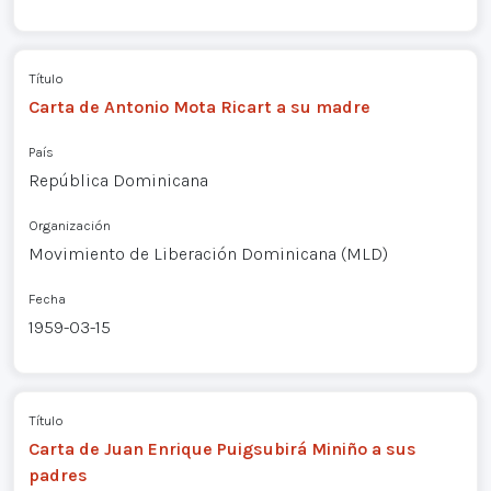
Título
Carta de Antonio Mota Ricart a su madre
País
República Dominicana
Organización
Movimiento de Liberación Dominicana (MLD)
Fecha
1959-03-15
Título
Carta de Juan Enrique Puigsubirá Miniño a sus
padres