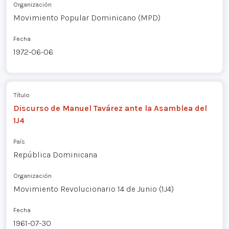
Organización
Movimiento Popular Dominicano (MPD)
Fecha
1972-06-06
Título
Discurso de Manuel Tavárez ante la Asamblea del
1J4
País
República Dominicana
Organización
Movimiento Revolucionario 14 de Junio (1J4)
Fecha
1961-07-30