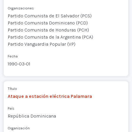
Organizaciones
Partido Comunista de El Salvador (PCS)
Partido Comunista Dominicano (PCD)
Partido Comunista de Honduras (PCH)
Partido Comunista de la Argentina (PCA)
Partido Vanguardia Popular (VP)
Fecha
1990-03-01
Título
Ataque a estación eléctrica Palamara
País
República Dominicana
Organización