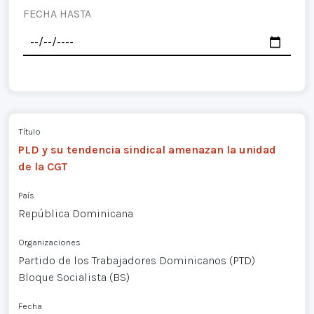
FECHA HASTA
Título
PLD y su tendencia sindical amenazan la unidad
de la CGT
País
República Dominicana
Organizaciones
Partido de los Trabajadores Dominicanos (PTD)
Bloque Socialista (BS)
Fecha