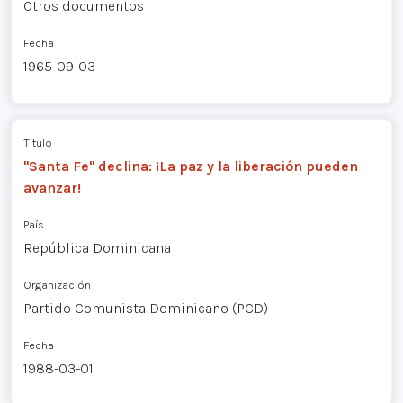
Otros documentos
Fecha
1965-09-03
Título
"Santa Fe" declina: ¡La paz y la liberación pueden
avanzar!
País
República Dominicana
Organización
Partido Comunista Dominicano (PCD)
Fecha
1988-03-01