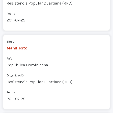
Resistencia Popular Duartiana (RPD)
Fecha
2011-07-25
Título
Manifiesto
País
República Dominicana
Organización
Resistencia Popular Duartiana (RPD)
Fecha
2011-07-25