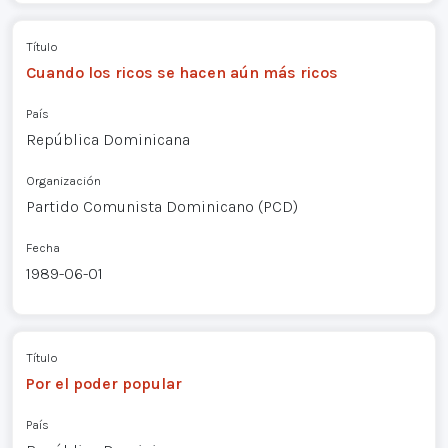
Título
Cuando los ricos se hacen aún más ricos
País
República Dominicana
Organización
Partido Comunista Dominicano (PCD)
Fecha
1989-06-01
Título
Por el poder popular
País