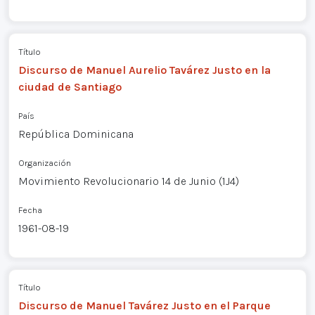
Título
Discurso de Manuel Aurelio Tavárez Justo en la
ciudad de Santiago
País
República Dominicana
Organización
Movimiento Revolucionario 14 de Junio (1J4)
Fecha
1961-08-19
Título
Discurso de Manuel Tavárez Justo en el Parque