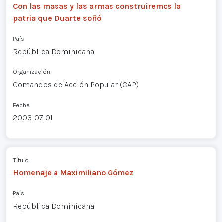
Con las masas y las armas construiremos la
patria que Duarte soñó
País
República Dominicana
Organización
Comandos de Acción Popular (CAP)
Fecha
2003-07-01
Título
Homenaje a Maximiliano Gómez
País
República Dominicana