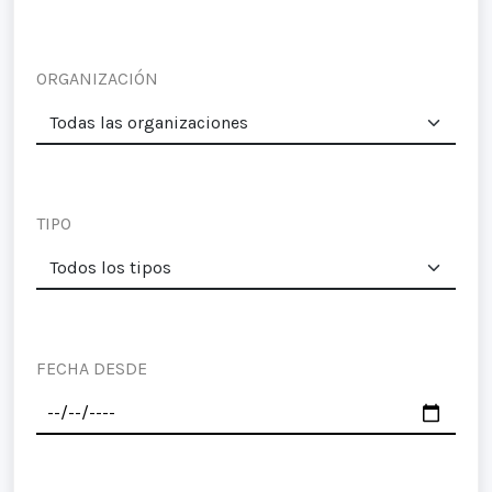
ORGANIZACIÓN
TIPO
FECHA DESDE