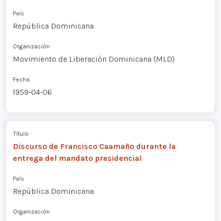
País
República Dominicana
Organización
Movimiento de Liberación Dominicana (MLD)
Fecha
1959-04-06
Título
Discurso de Francisco Caamaño durante la
entrega del mandato presidencial
País
República Dominicana
Organización