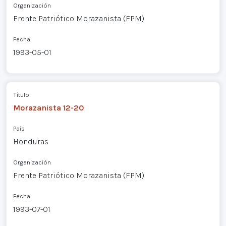
Organización
Frente Patriótico Morazanista (FPM)
Fecha
1993-05-01
Título
Morazanista 12-20
País
Honduras
Organización
Frente Patriótico Morazanista (FPM)
Fecha
1993-07-01