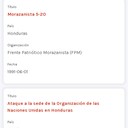
Título
Morazanista 5-20
País
Honduras
Organización
Frente Patriótico Morazanista (FPM)
Fecha
1991-06-01
Título
Ataque a la sede de la Organización de las
Naciones Unidas en Honduras
País