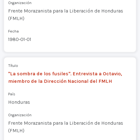
Organización
Frente Morazanista para la Liberación de Honduras
(FMLH)
Fecha
1980-01-01
Título
"La sombra de los fusiles". Entrevista a Octavio,
miembro de la Dirección Nacional del FMLH
País
Honduras
Organización
Frente Morazanista para la Liberación de Honduras
(FMLH)