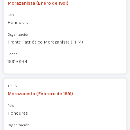
Morazanista (Enero de 1991)
País
Honduras
Organización
Frente Patriótico Morazanista (FPM)
Fecha
1991-01-01
Título
Morazanista (Febrero de 1991)
País
Honduras
Organización