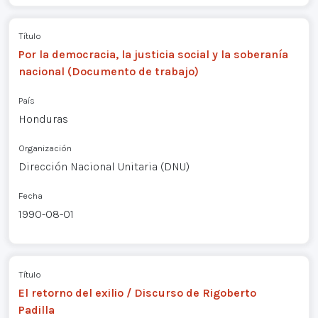
Título
Por la democracia, la justicia social y la soberanía
nacional (Documento de trabajo)
País
Honduras
Organización
Dirección Nacional Unitaria (DNU)
Fecha
1990-08-01
Título
El retorno del exilio / Discurso de Rigoberto
Padilla