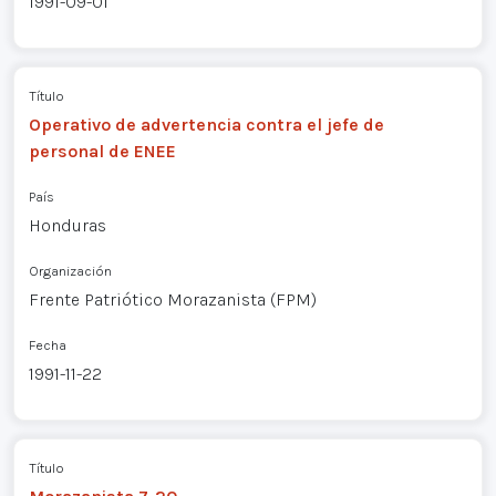
1991-09-01
Título
Operativo de advertencia contra el jefe de
personal de ENEE
País
Honduras
Organización
Frente Patriótico Morazanista (FPM)
Fecha
1991-11-22
Título