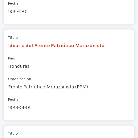
Fecha
1981-11-01
Título
Ideario del Frente Patriótico Morazanista
País
Honduras
Organización
Frente Patriótico Morazanista (FPM)
Fecha
1989-01-01
Título