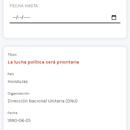
FECHA HASTA
Título
La lucha política será prioritaria
País
Honduras
Organización
Dirección Nacional Unitaria (DNU)
Fecha
1990-06-25