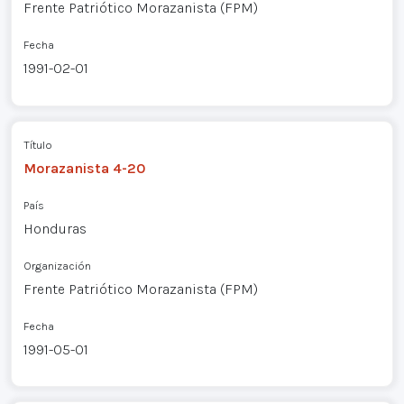
Frente Patriótico Morazanista (FPM)
Fecha
1991-02-01
Título
Morazanista 4-20
País
Honduras
Organización
Frente Patriótico Morazanista (FPM)
Fecha
1991-05-01