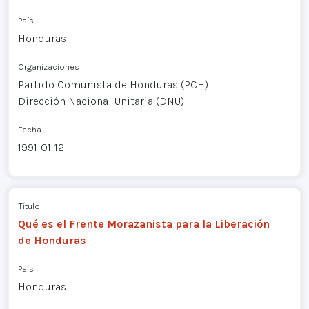
País
Honduras
Organizaciones
Partido Comunista de Honduras (PCH)
Dirección Nacional Unitaria (DNU)
Fecha
1991-01-12
Título
Qué es el Frente Morazanista para la Liberación
de Honduras
País
Honduras