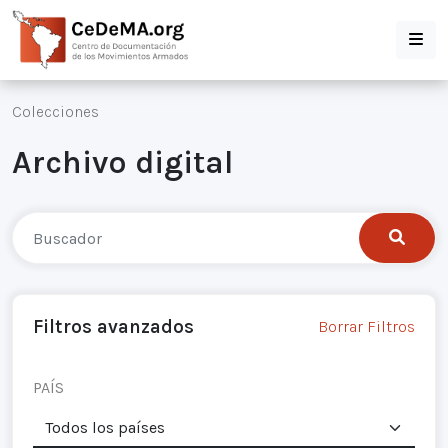
Colecciones
Archivo digital
Filtros avanzados
Borrar Filtros
PAÍS