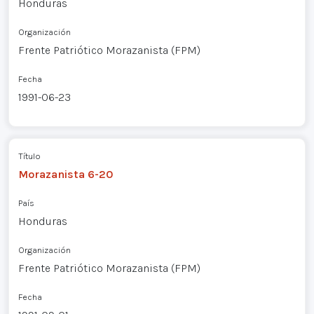
Honduras
Organización
Frente Patriótico Morazanista (FPM)
Fecha
1991-06-23
Título
Morazanista 6-20
País
Honduras
Organización
Frente Patriótico Morazanista (FPM)
Fecha