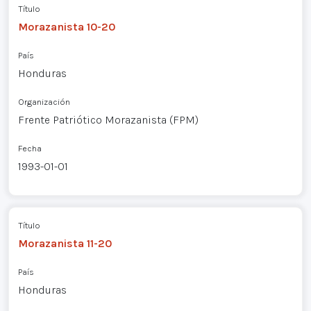
Título
Morazanista 10-20
País
Honduras
Organización
Frente Patriótico Morazanista (FPM)
Fecha
1993-01-01
Título
Morazanista 11-20
País
Honduras