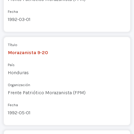
Fecha
1992-03-01
Título
Morazanista 9-20
País
Honduras
Organización
Frente Patriótico Morazanista (FPM)
Fecha
1992-05-01