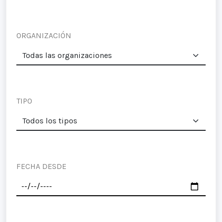
ORGANIZACIÓN
TIPO
FECHA DESDE