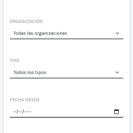
ORGANIZACIÓN
TIPO
FECHA DESDE