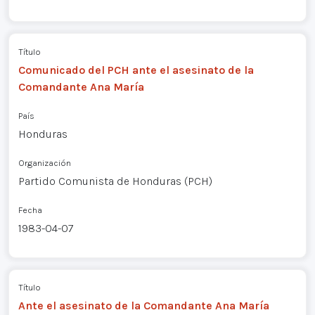
Título
Comunicado del PCH ante el asesinato de la
Comandante Ana María
País
Honduras
Organización
Partido Comunista de Honduras (PCH)
Fecha
1983-04-07
Título
Ante el asesinato de la Comandante Ana María