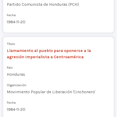
Partido Comunista de Honduras (PCH)
Fecha
1984-11-20
Título
Llamamiento al pueblo para oponerse a la
agresión imperialista a Centroamérica
País
Honduras
Organización
Movimiento Popular de Liberación 'Cinchonero'
Fecha
1984-11-20