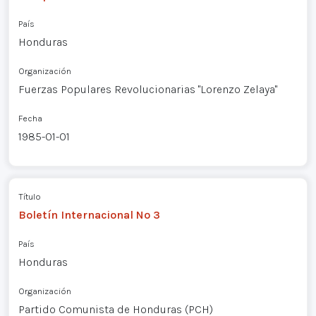
País
Honduras
Organización
Fuerzas Populares Revolucionarias "Lorenzo Zelaya"
Fecha
1985-01-01
Título
Boletín Internacional Nº 3
País
Honduras
Organización
Partido Comunista de Honduras (PCH)