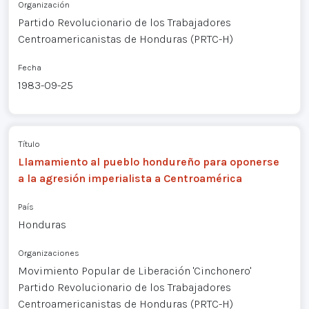
Organización
Partido Revolucionario de los Trabajadores
Centroamericanistas de Honduras (PRTC-H)
Fecha
1983-09-25
Título
Llamamiento al pueblo hondureño para oponerse
a la agresión imperialista a Centroamérica
País
Honduras
Organizaciones
Movimiento Popular de Liberación 'Cinchonero'
Partido Revolucionario de los Trabajadores
Centroamericanistas de Honduras (PRTC-H)