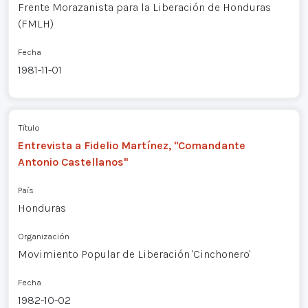
Frente Morazanista para la Liberación de Honduras
(FMLH)
Fecha
1981-11-01
Título
Entrevista a Fidelio Martínez, "Comandante
Antonio Castellanos"
País
Honduras
Organización
Movimiento Popular de Liberación 'Cinchonero'
Fecha
1982-10-02