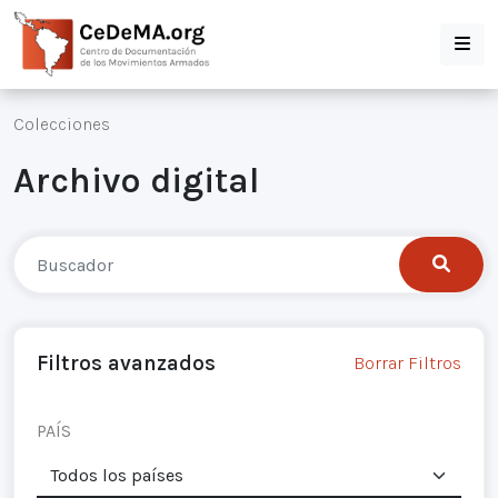
Colecciones
Archivo digital
Filtros avanzados
Borrar Filtros
PAÍS