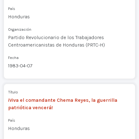
País
Honduras
Organización
Partido Revolucionario de los Trabajadores
Centroamericanistas de Honduras (PRTC-H)
Fecha
1983-04-07
Título
¡Viva el comandante Chema Reyes, la guerrilla
patriótica vencerá!
País
Honduras