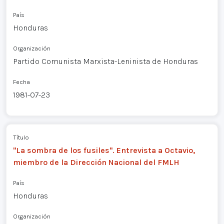
País
Honduras
Organización
Partido Comunista Marxista-Leninista de Honduras
Fecha
1981-07-23
Título
"La sombra de los fusiles". Entrevista a Octavio,
miembro de la Dirección Nacional del FMLH
País
Honduras
Organización