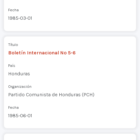
Fecha
1985-03-01
Título
Boletín Internacional Nº 5-6
País
Honduras
Organización
Partido Comunista de Honduras (PCH)
Fecha
1985-06-01