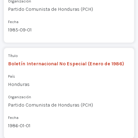
Organización
Partido Comunista de Honduras (PCH)
Fecha
1985-09-01
Título
Boletín Internacional Nº Especial (Enero de 1986)
País
Honduras
Organización
Partido Comunista de Honduras (PCH)
Fecha
1986-01-01