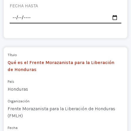
FECHA HASTA
Título
Qué es el Frente Morazanista para la Liberación
de Honduras
País
Honduras
Organización
Frente Morazanista para la Liberación de Honduras
(FMLH)
Fecha