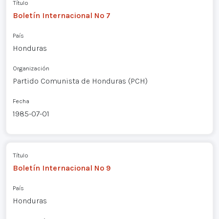
Título
Boletín Internacional Nº 7
País
Honduras
Organización
Partido Comunista de Honduras (PCH)
Fecha
1985-07-01
Título
Boletín Internacional Nº 9
País
Honduras