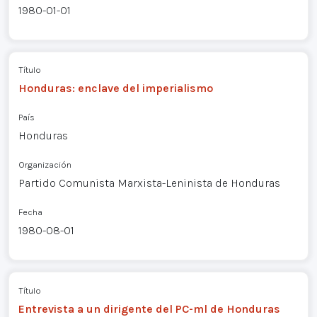
1980-01-01
Título
Honduras: enclave del imperialismo
País
Honduras
Organización
Partido Comunista Marxista-Leninista de Honduras
Fecha
1980-08-01
Título
Entrevista a un dirigente del PC-ml de Honduras