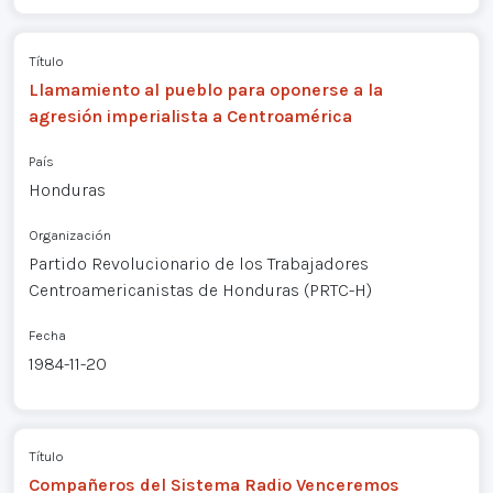
Título
Llamamiento al pueblo para oponerse a la
agresión imperialista a Centroamérica
País
Honduras
Organización
Partido Revolucionario de los Trabajadores
Centroamericanistas de Honduras (PRTC-H)
Fecha
1984-11-20
Título
Compañeros del Sistema Radio Venceremos