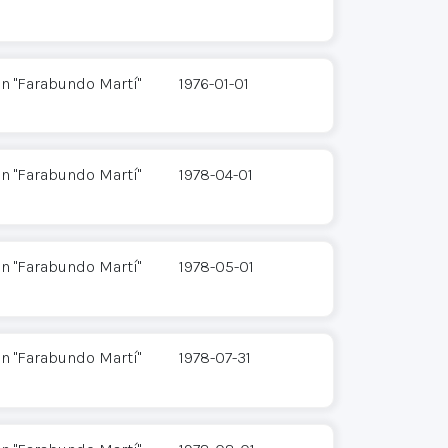
n "Farabundo Martí"
1976-01-01
n "Farabundo Martí"
1978-04-01
n "Farabundo Martí"
1978-05-01
n "Farabundo Martí"
1978-07-31