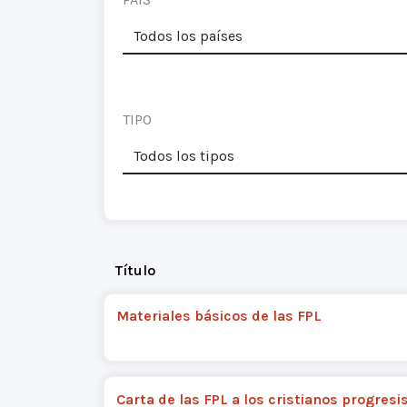
TIPO
Título
Materiales básicos de las FPL
Carta de las FPL a los cristianos progresi