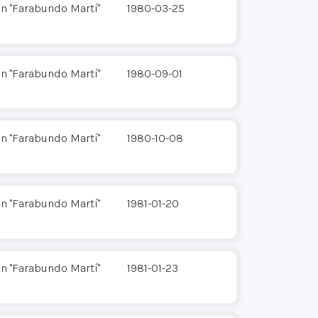
n "Farabundo Martí"
1980-03-25
n "Farabundo Martí"
1980-09-01
n "Farabundo Martí"
1980-10-08
n "Farabundo Martí"
1981-01-20
n "Farabundo Martí"
1981-01-23