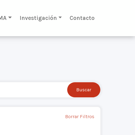
MA
Investigación
Contacto
Borrar Filtros