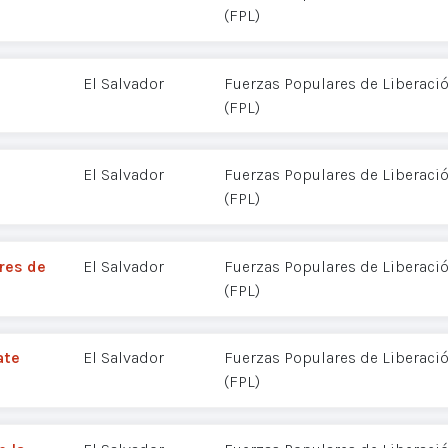
(FPL)
El Salvador
Fuerzas Populares de Liberació
(FPL)
El Salvador
Fuerzas Populares de Liberació
(FPL)
res de
El Salvador
Fuerzas Populares de Liberació
(FPL)
ate
El Salvador
Fuerzas Populares de Liberació
(FPL)