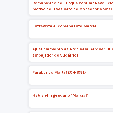
Comunicado del Bloque Popular Revolucio
motivo del asesinato de Monseñor Romer
Entrevista al comandante Marcial
Ajusticiamiento de Archibald Gardner Du
embajador de Sudáfrica
Farabundo Martí (20-1-1981)
Habla el legendario "Marcial"