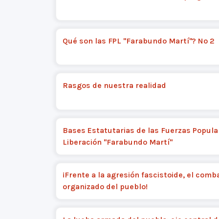
Qué son las FPL "Farabundo Martí"? Nº 2
Rasgos de nuestra realidad
Bases Estatutarias de las Fuerzas Popula
Liberación "Farabundo Martí"
¡Frente a la agresión fascistoide, el comb
organizado del pueblo!