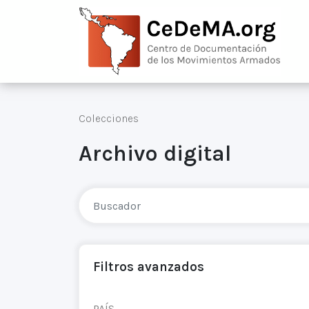
Colecciones
Archivo digital
Filtros avanzados
PAÍS