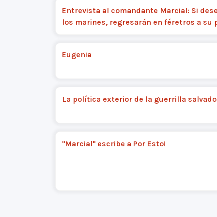
Entrevista al comandante Marcial: Si de
los marines, regresarán en féretros a su 
Eugenia
La política exterior de la guerrilla salvad
"Marcial" escribe a Por Esto!