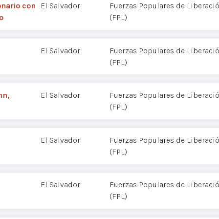
nario con
El Salvador
Fuerzas Populares de Liberació
o
(FPL)
El Salvador
Fuerzas Populares de Liberació
(FPL)
nn,
El Salvador
Fuerzas Populares de Liberació
(FPL)
El Salvador
Fuerzas Populares de Liberació
(FPL)
El Salvador
Fuerzas Populares de Liberació
(FPL)