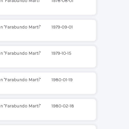
n "Farabundo Martí"
1978-08-01
n "Farabundo Martí"
1979-09-01
n "Farabundo Martí"
1979-10-15
n "Farabundo Martí"
1980-01-19
n "Farabundo Martí"
1980-02-18