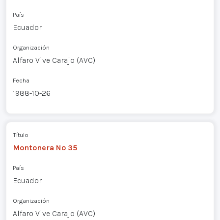
País
Ecuador
Organización
Alfaro Vive Carajo (AVC)
Fecha
1988-10-26
Título
Montonera Nº 35
País
Ecuador
Organización
Alfaro Vive Carajo (AVC)