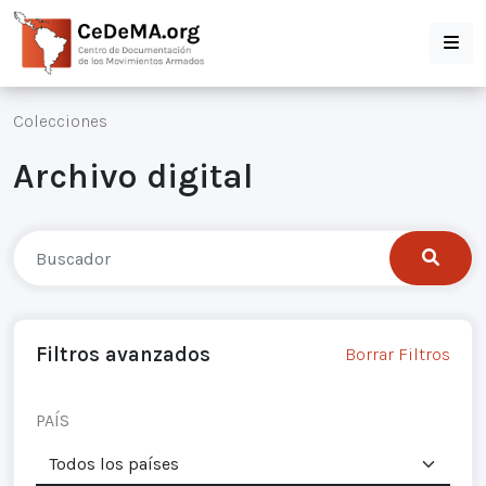
Colecciones
Archivo digital
Filtros avanzados
Borrar Filtros
PAÍS