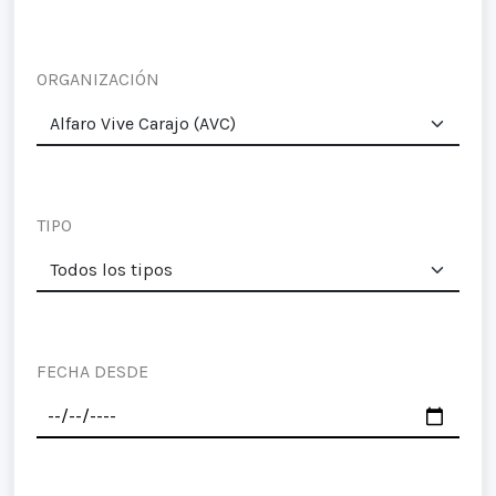
ORGANIZACIÓN
TIPO
FECHA DESDE