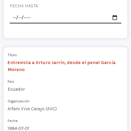
FECHA HASTA
Título
Entrevista a Arturo Jarrín, desde el penal García
Moreno
País
Ecuador
Organización
Alfaro Vive Carajo (AVC)
Fecha
1984-07-01