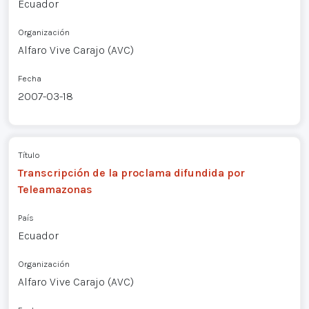
Ecuador
Organización
Alfaro Vive Carajo (AVC)
Fecha
2007-03-18
Título
Transcripción de la proclama difundida por
Teleamazonas
País
Ecuador
Organización
Alfaro Vive Carajo (AVC)