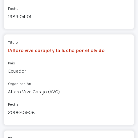
Fecha
1989-04-01
Título
¡Alfaro vive carajo! y la lucha por el olvido
País
Ecuador
Organización
Alfaro Vive Carajo (AVC)
Fecha
2006-06-08