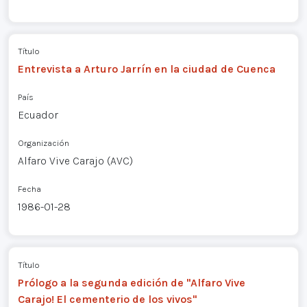
Título
Entrevista a Arturo Jarrín en la ciudad de Cuenca
País
Ecuador
Organización
Alfaro Vive Carajo (AVC)
Fecha
1986-01-28
Título
Prólogo a la segunda edición de "Alfaro Vive
Carajo! El cementerio de los vivos"