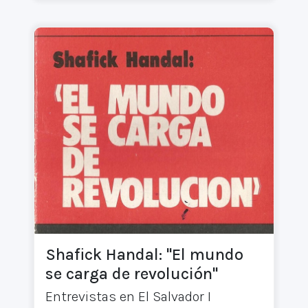
Shafick Handal: "El mundo
se carga de revolución"
Entrevistas en El Salvador I