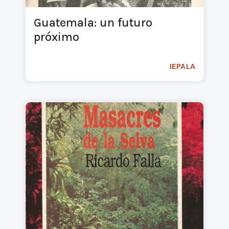
Guatemala: un futuro
próximo
IEPALA