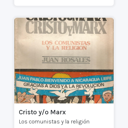
Cristo y/o Marx
Los comunistas y la religión