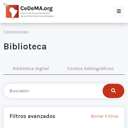
Colecciones
Biblioteca
Biblioteca digital
Fondos bibliográficos
Filtros avanzados
Borrar Filtros