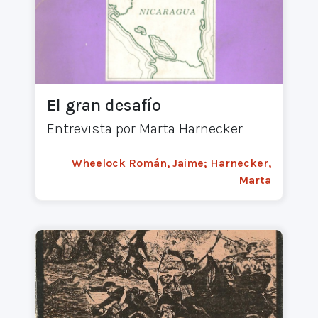
El gran desafío
Entrevista por Marta Harnecker
Wheelock Román, Jaime; Harnecker,
Marta