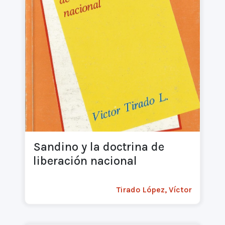
Sandino y la doctrina de
liberación nacional
Tirado López, Víctor