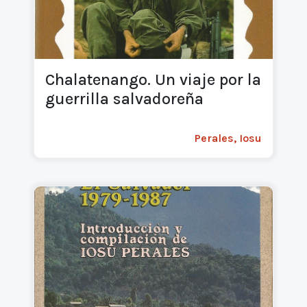
Chalatenango. Un viaje por la
guerrilla salvadoreña
Perales, Iosu