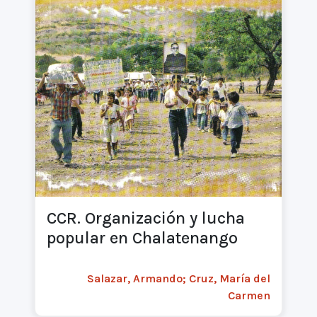
CCR. Organización y lucha
popular en Chalatenango
Salazar, Armando; Cruz, María del
Carmen