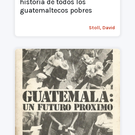
historia de todos los
guatemaltecos pobres
Stoll, David