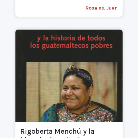
Rosales, Juan
Rigoberta Menchú y la