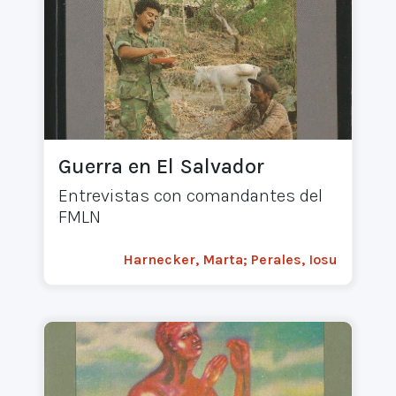
Guerra en El Salvador
Entrevistas con comandantes del
FMLN
Harnecker, Marta; Perales, Iosu