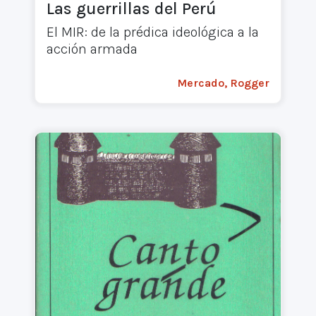
Las guerrillas del Perú
El MIR: de la prédica ideológica a la
acción armada
Mercado, Rogger