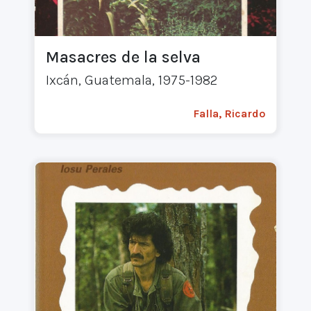
Masacres de la selva
Ixcán, Guatemala, 1975-1982
Falla, Ricardo