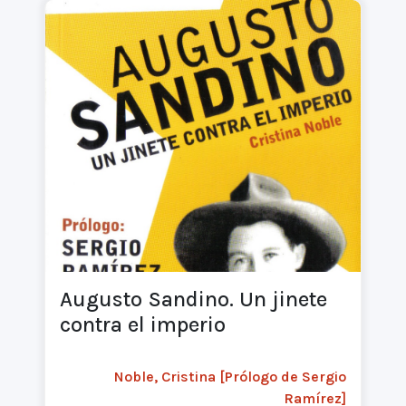
Augusto Sandino. Un jinete
contra el imperio
Noble, Cristina [Prólogo de Sergio
Ramírez]