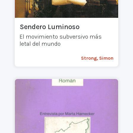
Sendero Luminoso
El movimiento subversivo más
letal del mundo
Strong, Simon