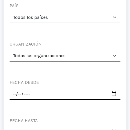
PAÍS
ORGANIZACIÓN
FECHA DESDE
FECHA HASTA