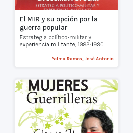
El MIR y su opción por la
guerra popular
Estrategia político-militar y
experiencia militante, 1982-1990
Palma Ramos, José Antonio