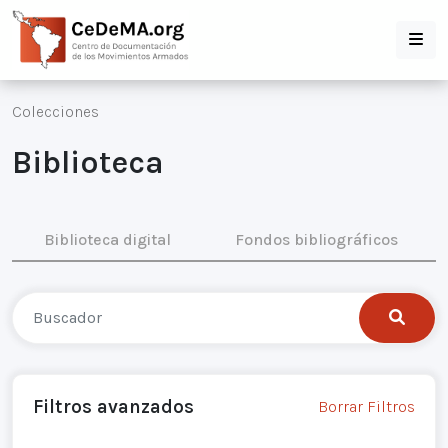
Colecciones
Biblioteca
Biblioteca digital
Fondos bibliográficos
Filtros avanzados
Borrar Filtros