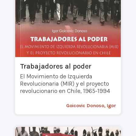
Trabajadores al poder
El Movimiento de Izquierda
Revolucionaria (MIR) y el proyecto
revolucionario en Chile, 1965-1994
Goicovic Donoso, Igor