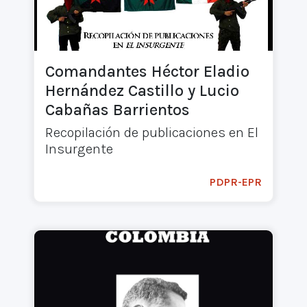
Comandantes Héctor Eladio
Hernández Castillo y Lucio
Cabañas Barrientos
Recopilación de publicaciones en El
Insurgente
PDPR-EPR