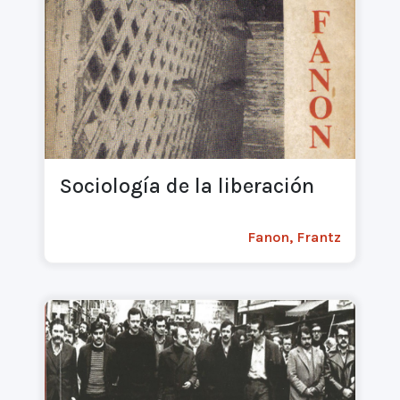
Sociología de la liberación
Fanon, Frantz