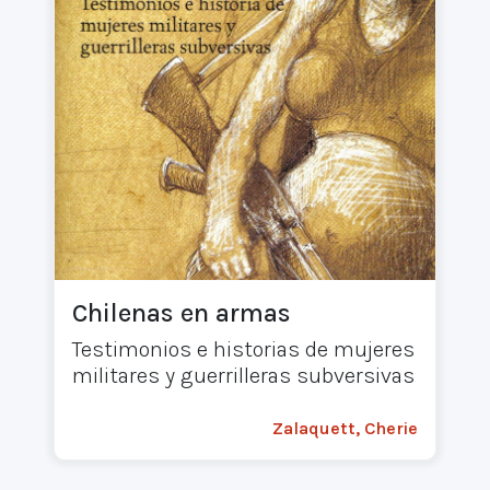
Chilenas en armas
Testimonios e historias de mujeres
militares y guerrilleras subversivas
Zalaquett, Cherie