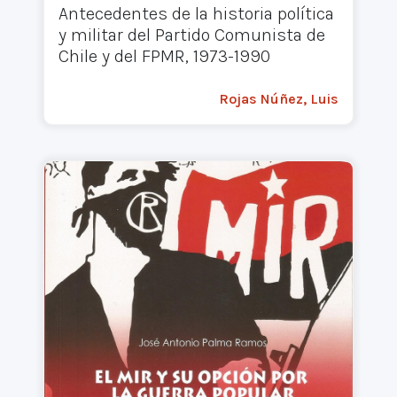
Antecedentes de la historia política
y militar del Partido Comunista de
Chile y del FPMR, 1973-1990
Rojas Núñez, Luis