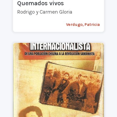
Quemados vivos
Rodrigo y Carmen Gloria
Verdugo, Patricia