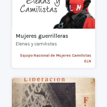
Mujeres guerrilleras
Elenas y camilistas
Equipo Nacional de Mujeres Camilistas
ELN