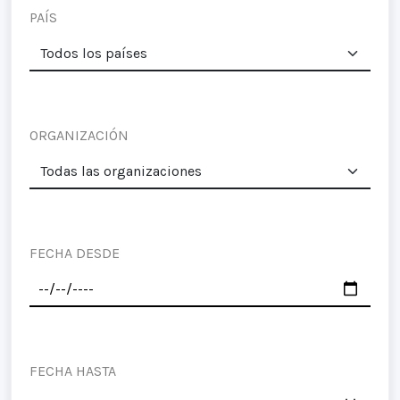
PAÍS
ORGANIZACIÓN
FECHA DESDE
FECHA HASTA