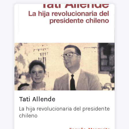
Tati Allende
La hija revolucionaria del presidente
chileno