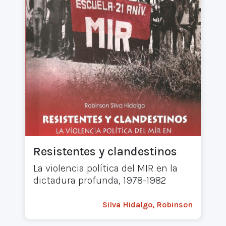
Resistentes y clandestinos
La violencia política del MIR en la
dictadura profunda, 1978-1982
Silva Hidalgo, Robinson