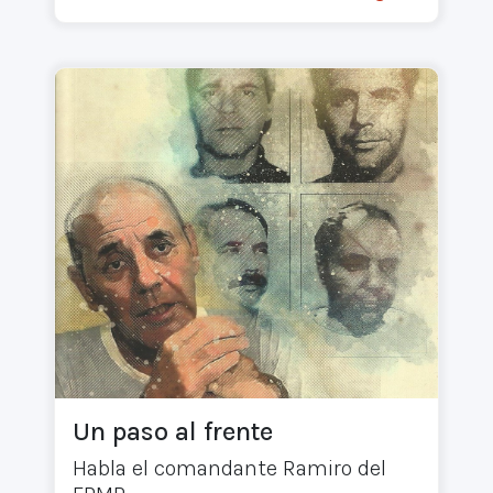
Un paso al frente
Habla el comandante Ramiro del