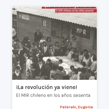
¡La revolución ya viene!
El MIR chileno en los años sesenta
Palieraki, Eugenia