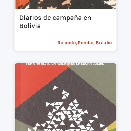
Diarios de campaña en
Bolivia
Rolando, Pombo, Braulio