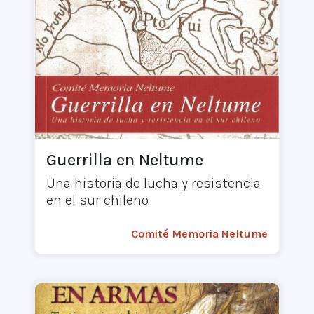
Guerrilla en Neltume
Una historia de lucha y resistencia
en el sur chileno
Comité Memoria Neltume