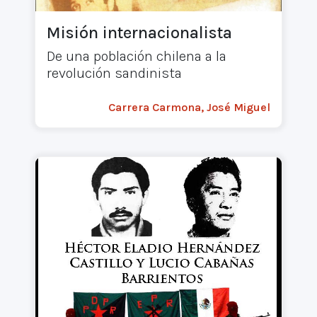
Misión internacionalista
De una población chilena a la
revolución sandinista
Carrera Carmona, José Miguel