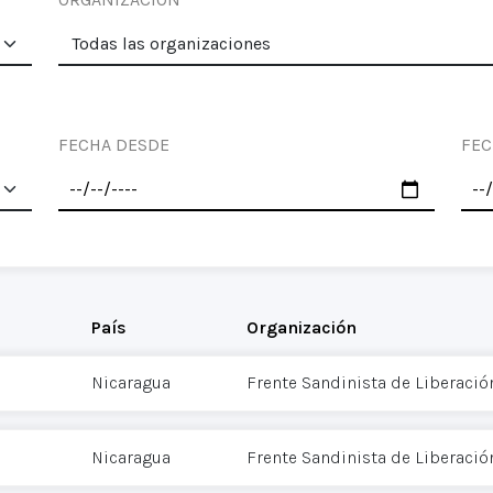
FECHA DESDE
FEC
País
Organización
Nicaragua
Frente Sandinista de Liberació
Nicaragua
Frente Sandinista de Liberació