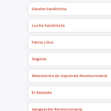
Gaceta Sandinista
Lucha Sandinista
Patria Libre
Segovia
Movimiento de Izquierda Revolucionaria
El Rebelde
Vanguardia Revolucionaria