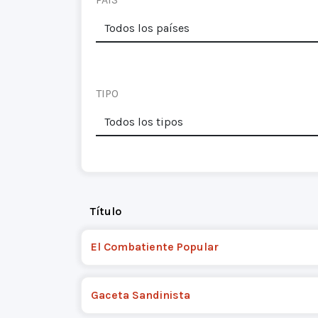
TIPO
Título
El Combatiente Popular
Gaceta Sandinista