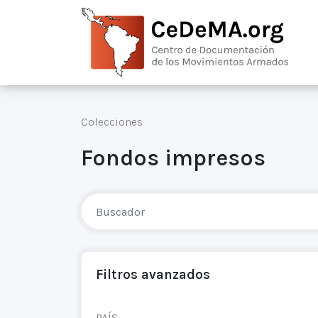
Colecciones
Fondos impresos
Filtros avanzados
PAÍS