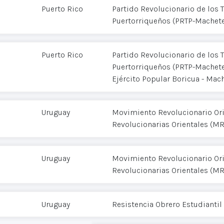
Puerto Rico
Partido Revolucionario de los 
Puertorriqueños (PRTP-Machet
Puerto Rico
Partido Revolucionario de los 
Puertorriqueños (PRTP-Machet
Ejército Popular Boricua - Mac
Uruguay
Movimiento Revolucionario Or
Revolucionarias Orientales (M
Uruguay
Movimiento Revolucionario Or
Revolucionarias Orientales (M
Uruguay
Resistencia Obrero Estudiantil