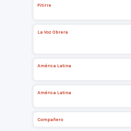
Pitirre
La Voz Obrera
América Latina
América Latina
Compañero