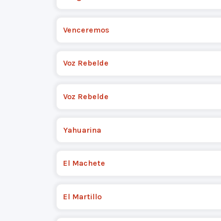
Venceremos
Voz Rebelde
Voz Rebelde
Yahuarina
El Machete
El Martillo