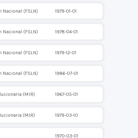
n Nacional (FSLN)
1979-01-01
n Nacional (FSLN)
1978-04-01
n Nacional (FSLN)
1979-12-01
n Nacional (FSLN)
1986-07-01
ucionaria (MIR)
1967-05-01
ucionaria (MIR)
1979-03-10
1970-03-01