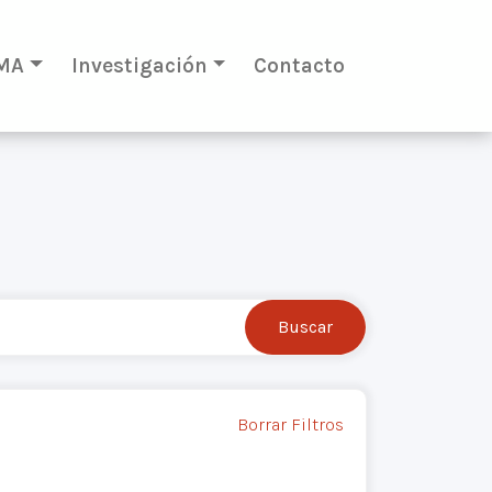
MA
Investigación
Contacto
Borrar Filtros