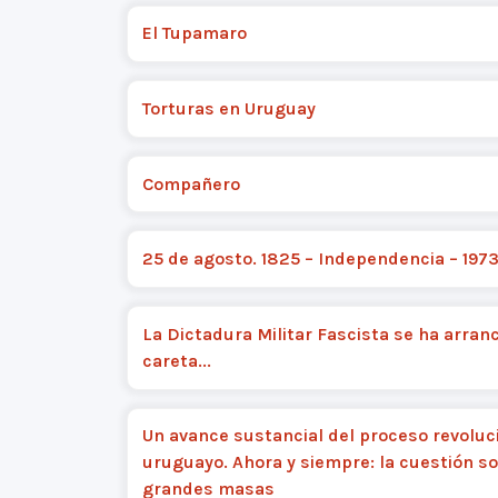
El Tupamaro
Torturas en Uruguay
Compañero
25 de agosto. 1825 – Independencia – 197
La Dictadura Militar Fascista se ha arran
careta...
Un avance sustancial del proceso revoluc
uruguayo. Ahora y siempre: la cuestión so
grandes masas