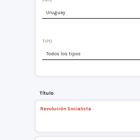
TIPO
Título
Revolución Socialista