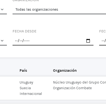
FECHA DESDE
FEC
País
Organización
Uruguay
Núcleo Uruguayo del Grupo C
Suecia
Organización Combate
Internacional