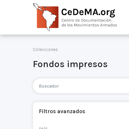
Colecciones
Fondos impresos
Filtros avanzados
PAÍS