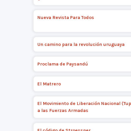
Nueva Revista Para Todos
Un camino para la revolución uruguaya
Proclama de Paysandú
El Matrero
El Movimiento de Liberación Nacional (T
a las Fuerzas Armadas
El código de Stroessner