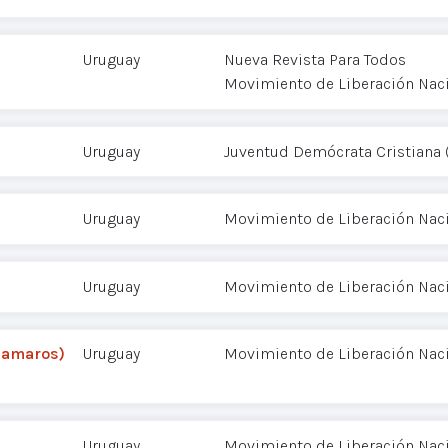
Uruguay
Nueva Revista Para Todos
Movimiento de Liberación Nac
Uruguay
Juventud Demócrata Cristiana 
Uruguay
Movimiento de Liberación Nac
Uruguay
Movimiento de Liberación Nac
upamaros)
Uruguay
Movimiento de Liberación Nac
Uruguay
Movimiento de Liberación Nac