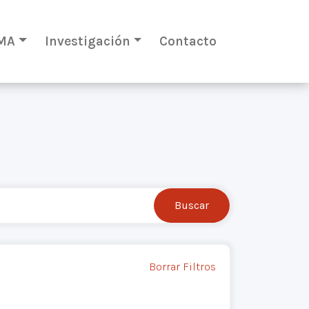
MA
Investigación
Contacto
Borrar Filtros