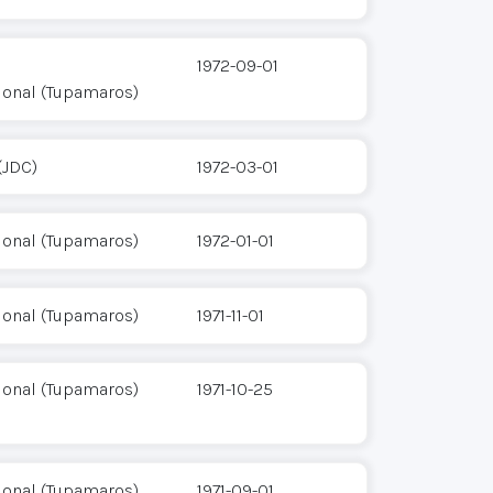
1972-09-01
ional (Tupamaros)
(JDC)
1972-03-01
ional (Tupamaros)
1972-01-01
ional (Tupamaros)
1971-11-01
ional (Tupamaros)
1971-10-25
ional (Tupamaros)
1971-09-01