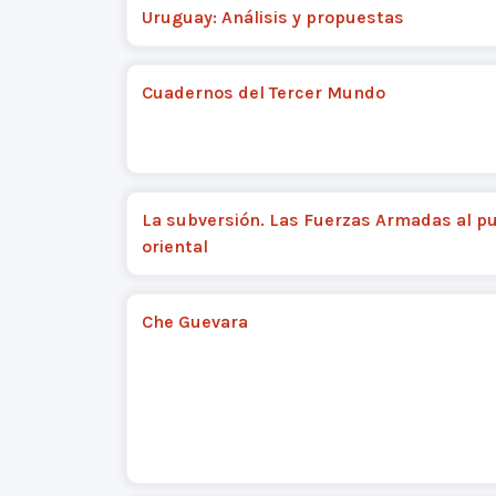
Uruguay: Análisis y propuestas
Cuadernos del Tercer Mundo
La subversión. Las Fuerzas Armadas al p
oriental
Che Guevara