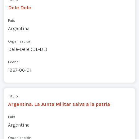
Dele Dele
País
Argentina
Organización
Dele-Dele (DL-DL)
Fecha
1967-06-01
Título
Argentina. La Junta Militar salva a la patria
País
Argentina
Organización