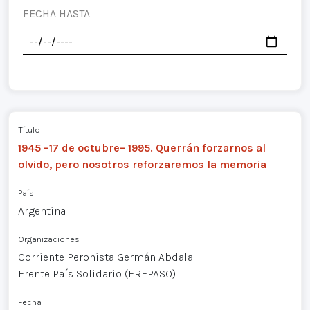
FECHA HASTA
Título
1945 –17 de octubre– 1995. Querrán forzarnos al
olvido, pero nosotros reforzaremos la memoria
País
Argentina
Organizaciones
Corriente Peronista Germán Abdala
Frente País Solidario (FREPASO)
Fecha