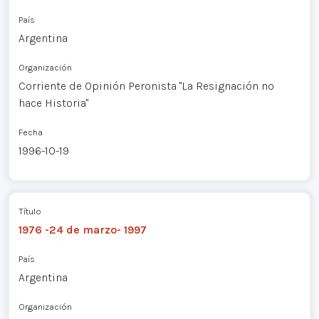
País
Argentina
Organización
Corriente de Opinión Peronista "La Resignación no
hace Historia"
Fecha
1996-10-19
Título
1976 -24 de marzo- 1997
País
Argentina
Organización