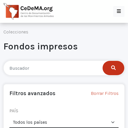
Colecciones
Fondos impresos
Filtros avanzados
Borrar Filtros
PAÍS