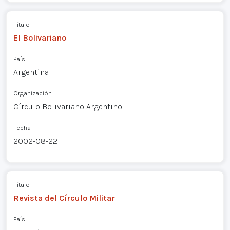
Título
El Bolivariano
País
Argentina
Organización
Círculo Bolivariano Argentino
Fecha
2002-08-22
Título
Revista del Círculo Militar
País