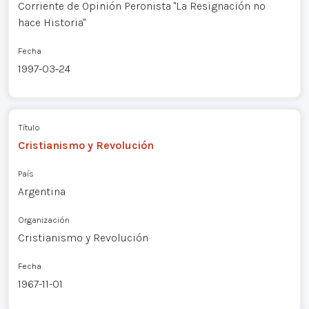
Corriente de Opinión Peronista "La Resignación no
hace Historia"
Fecha
1997-03-24
Título
Cristianismo y Revolución
País
Argentina
Organización
Cristianismo y Revolución
Fecha
1967-11-01