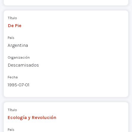
Título
De Pie
País
Argentina
Organización
Descamisados
Fecha
1995-07-01
Título
Ecología y Revolución
País