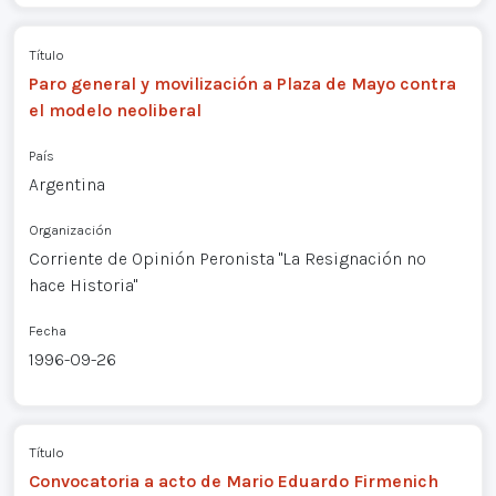
Título
Paro general y movilización a Plaza de Mayo contra
el modelo neoliberal
País
Argentina
Organización
Corriente de Opinión Peronista "La Resignación no
hace Historia"
Fecha
1996-09-26
Título
Convocatoria a acto de Mario Eduardo Firmenich