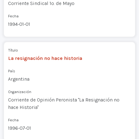
Corriente Sindical 1o. de Mayo
Fecha
1994-01-01
Título
La resignación no hace historia
País
Argentina
Organización
Corriente de Opinión Peronista "La Resignación no
hace Historia"
Fecha
1996-07-01