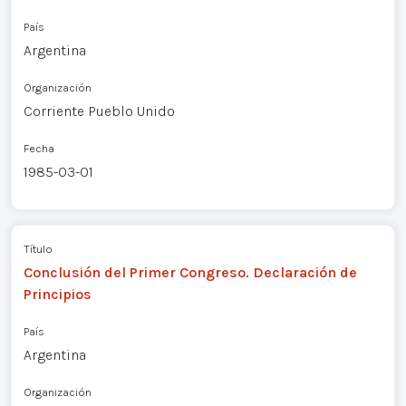
País
Argentina
Organización
Corriente Pueblo Unido
Fecha
1985-03-01
Título
Conclusión del Primer Congreso. Declaración de
Principios
País
Argentina
Organización