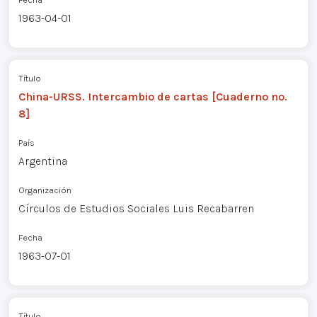
1963-04-01
Título
China-URSS. Intercambio de cartas [Cuaderno no.
8]
País
Argentina
Organización
Círculos de Estudios Sociales Luis Recabarren
Fecha
1963-07-01
Título