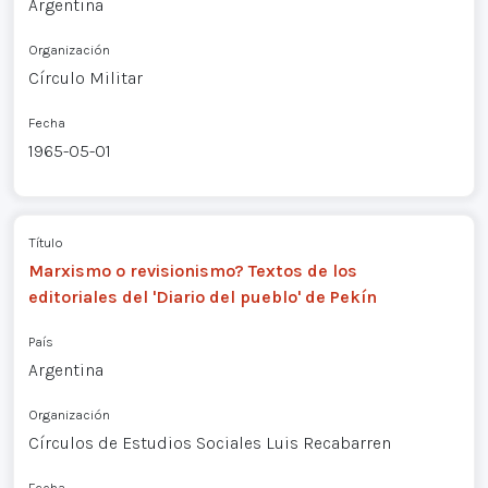
Argentina
Organización
Círculo Militar
Fecha
1965-05-01
Título
Marxismo o revisionismo? Textos de los
editoriales del 'Diario del pueblo' de Pekín
País
Argentina
Organización
Círculos de Estudios Sociales Luis Recabarren
Fecha