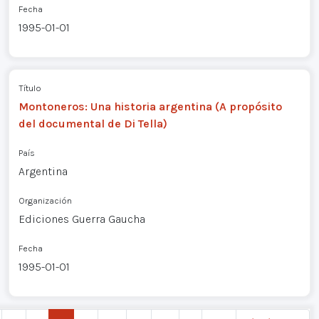
Fecha
1995-01-01
Título
Montoneros: Una historia argentina (A propósito
del documental de Di Tella)
País
Argentina
Organización
Ediciones Guerra Gaucha
Fecha
1995-01-01