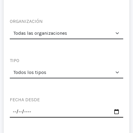
ORGANIZACIÓN
TIPO
FECHA DESDE