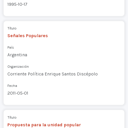
1995-10-17
Título
Señales Populares
País
Argentina
Organización
Corriente Política Enrique Santos Discépolo
Fecha
2011-05-01
Título
Propuesta para la unidad popular