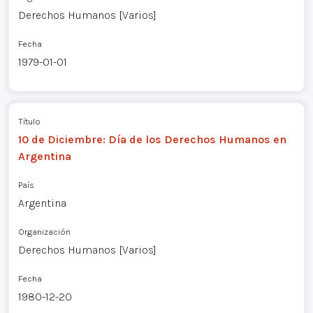
Derechos Humanos [Varios]
Fecha
1979-01-01
Título
10 de Diciembre: Día de los Derechos Humanos en
Argentina
País
Argentina
Organización
Derechos Humanos [Varios]
Fecha
1980-12-20