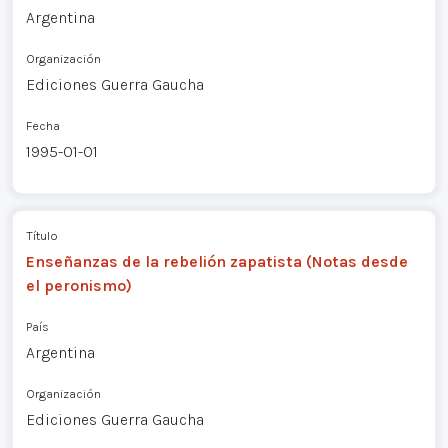
Argentina
Organización
Ediciones Guerra Gaucha
Fecha
1995-01-01
Título
Enseñanzas de la rebelión zapatista (Notas desde
el peronismo)
País
Argentina
Organización
Ediciones Guerra Gaucha