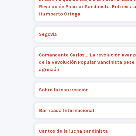
Revolución Popular Sandinista. Entrevist
Humberto Ortega
Segovia
Comandante Carlos... La revolución avanz
de la Revolución Popular Sandinista pese 
agresión
Sobre la insurrección
Barricada Internacional
Cantos de la lucha sandinista