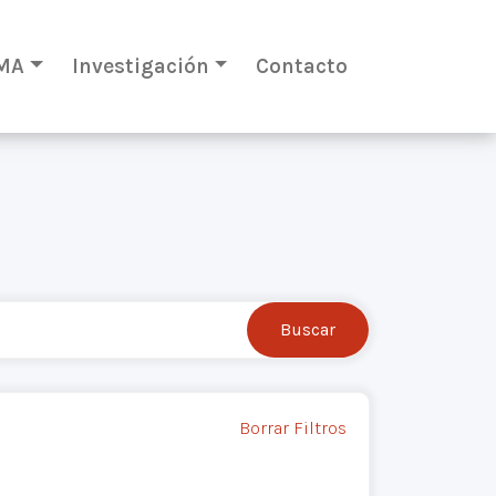
MA
Investigación
Contacto
Borrar Filtros