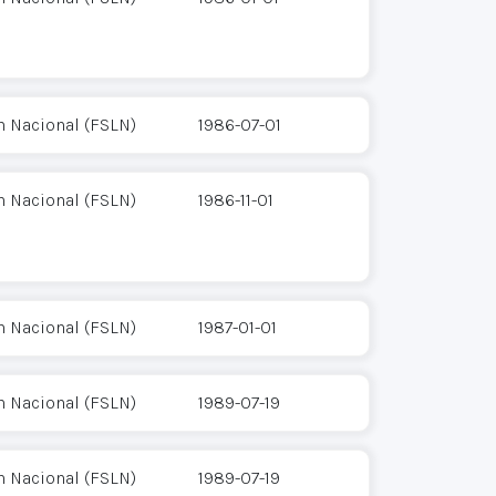
n Nacional (FSLN)
1986-07-01
n Nacional (FSLN)
1986-11-01
n Nacional (FSLN)
1987-01-01
n Nacional (FSLN)
1989-07-19
n Nacional (FSLN)
1989-07-19