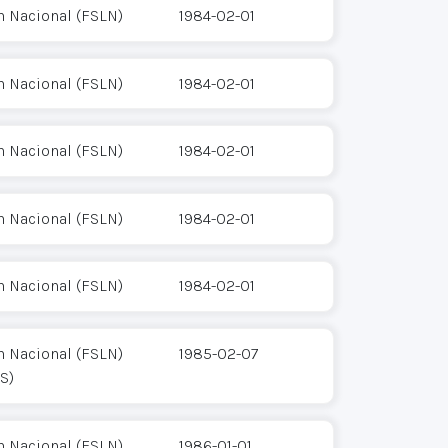
n Nacional (FSLN)
1984-02-01
n Nacional (FSLN)
1984-02-01
n Nacional (FSLN)
1984-02-01
n Nacional (FSLN)
1984-02-01
n Nacional (FSLN)
1984-02-01
n Nacional (FSLN)
1985-02-07
S)
n Nacional (FSLN)
1986-01-01