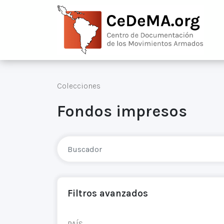
Colecciones
Fondos impresos
Filtros avanzados
PAÍS