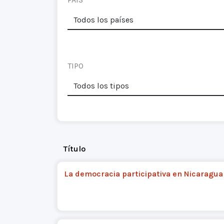
TIPO
Título
La democracia participativa en Nicaragua