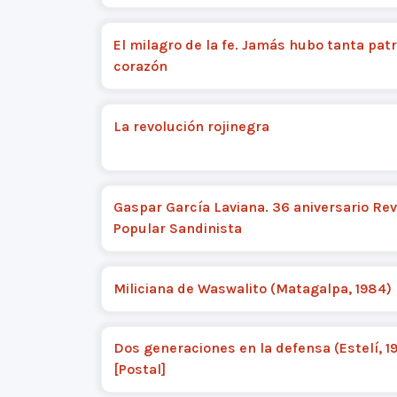
El milagro de la fe. Jamás hubo tanta patr
corazón
La revolución rojinegra
Gaspar García Laviana. 36 aniversario Re
Popular Sandinista
Miliciana de Waswalito (Matagalpa, 1984) 
Dos generaciones en la defensa (Estelí, 1
[Postal]