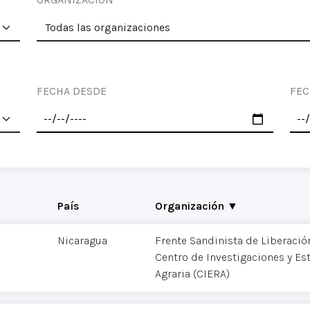
FECHA DESDE
FEC
País
Organización ▼
Nicaragua
Frente Sandinista de Liberació
Centro de Investigaciones y Es
Agraria (CIERA)