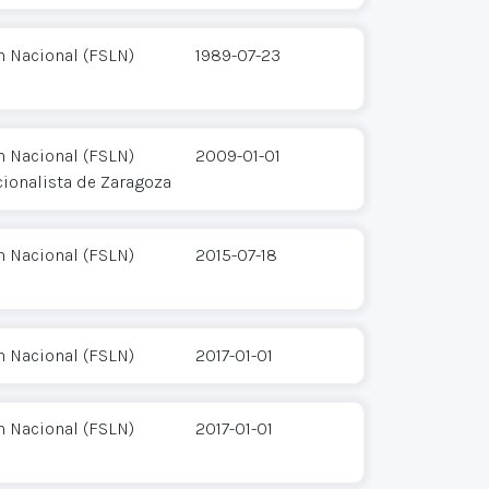
n Nacional (FSLN)
1989-07-23
n Nacional (FSLN)
2009-01-01
cionalista de Zaragoza
n Nacional (FSLN)
2015-07-18
n Nacional (FSLN)
2017-01-01
n Nacional (FSLN)
2017-01-01