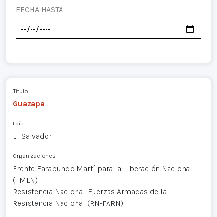
FECHA HASTA
Título
Guazapa
País
El Salvador
Organizaciones
Frente Farabundo Martí para la Liberación Nacional
(FMLN)
Resistencia Nacional-Fuerzas Armadas de la
Resistencia Nacional (RN-FARN)