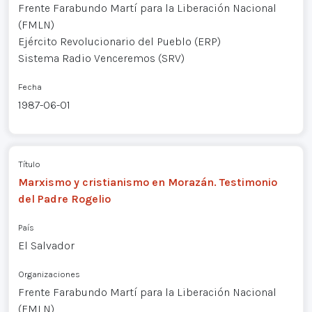
Frente Farabundo Martí para la Liberación Nacional
(FMLN)
Ejército Revolucionario del Pueblo (ERP)
Sistema Radio Venceremos (SRV)
Fecha
1987-06-01
Título
Marxismo y cristianismo en Morazán. Testimonio
del Padre Rogelio
País
El Salvador
Organizaciones
Frente Farabundo Martí para la Liberación Nacional
(FMLN)