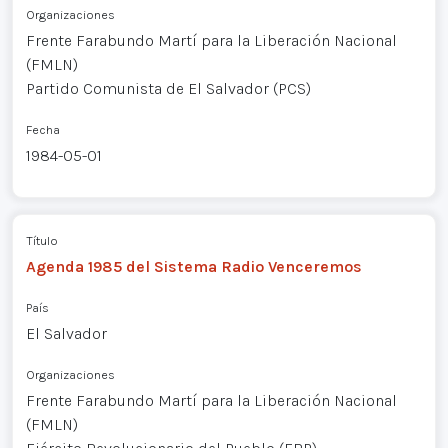
Organizaciones
Frente Farabundo Martí para la Liberación Nacional
(FMLN)
Partido Comunista de El Salvador (PCS)
Fecha
1984-05-01
Título
Agenda 1985 del Sistema Radio Venceremos
País
El Salvador
Organizaciones
Frente Farabundo Martí para la Liberación Nacional
(FMLN)