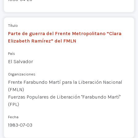
Título
Parte de guerra del Frente Metropolitano “Clara
Elizabeth Ramírez” del FMLN
País
El Salvador
Organizaciones
Frente Farabundo Martí para la Liberación Nacional
(FMLN)
Fuerzas Populares de Liberación "Farabundo Martí"
(FPL)
Fecha
1983-07-03