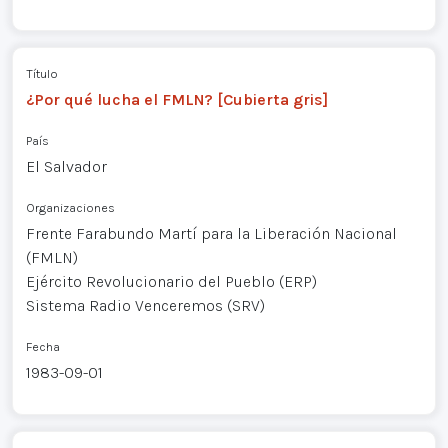
Título
¿Por qué lucha el FMLN? [Cubierta gris]
País
El Salvador
Organizaciones
Frente Farabundo Martí para la Liberación Nacional
(FMLN)
Ejército Revolucionario del Pueblo (ERP)
Sistema Radio Venceremos (SRV)
Fecha
1983-09-01