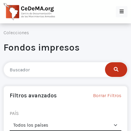
Colecciones
Fondos impresos
Filtros avanzados
Borrar Filtros
PAÍS