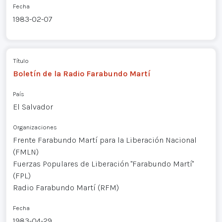
Fecha
1983-02-07
Título
Boletín de la Radio Farabundo Martí
País
El Salvador
Organizaciones
Frente Farabundo Martí para la Liberación Nacional
(FMLN)
Fuerzas Populares de Liberación "Farabundo Martí"
(FPL)
Radio Farabundo Martí (RFM)
Fecha
1983-04-29