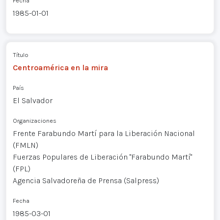
Fecha
1985-01-01
Título
Centroamérica en la mira
País
El Salvador
Organizaciones
Frente Farabundo Martí para la Liberación Nacional
(FMLN)
Fuerzas Populares de Liberación "Farabundo Martí"
(FPL)
Agencia Salvadoreña de Prensa (Salpress)
Fecha
1985-03-01