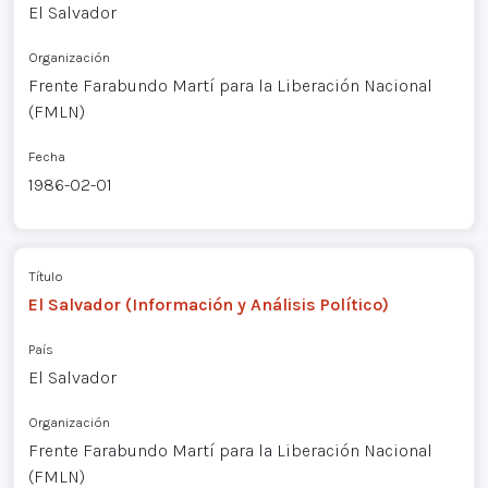
El Salvador
Organización
Frente Farabundo Martí para la Liberación Nacional
(FMLN)
Fecha
1986-02-01
Título
El Salvador (Información y Análisis Político)
País
El Salvador
Organización
Frente Farabundo Martí para la Liberación Nacional
(FMLN)