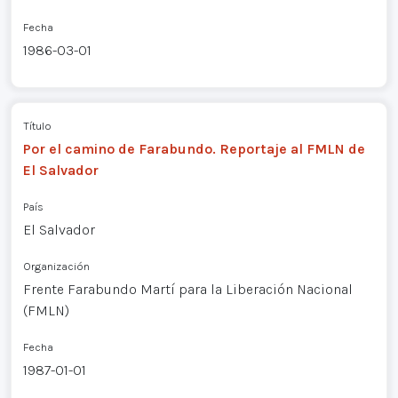
Fecha
1986-03-01
Título
Por el camino de Farabundo. Reportaje al FMLN de
El Salvador
País
El Salvador
Organización
Frente Farabundo Martí para la Liberación Nacional
(FMLN)
Fecha
1987-01-01