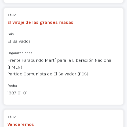
Título
El viraje de las grandes masas
País
El Salvador
Organizaciones
Frente Farabundo Martí para la Liberación Nacional
(FMLN)
Partido Comunista de El Salvador (PCS)
Fecha
1987-01-01
Título
Venceremos