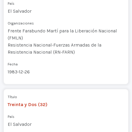
País
El Salvador
Organizaciones
Frente Farabundo Martí para la Liberación Nacional
(FMLN)
Resistencia Nacional-Fuerzas Armadas de la
Resistencia Nacional (RN-FARN)
Fecha
1983-12-26
Título
Treinta y Dos (32)
País
El Salvador