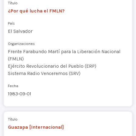
Título
¿Por qué lucha el FMLN?
País
El Salvador
Organizaciones
Frente Farabundo Martí para la Liberación Nacional
(FMLN)
Ejército Revolucionario del Pueblo (ERP)
Sistema Radio Venceremos (SRV)
Fecha
1983-09-01
Título
Guazapa [Internacional]