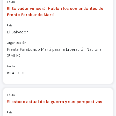
Título
El Salvador vencerá. Hablan los comandantes del
Frente Farabundo Martí
País
El Salvador
Organización
Frente Farabundo Martí para la Liberación Nacional
(FMLN)
Fecha
1986-01-01
Título
El estado actual de la guerra y sus perspectivas
País