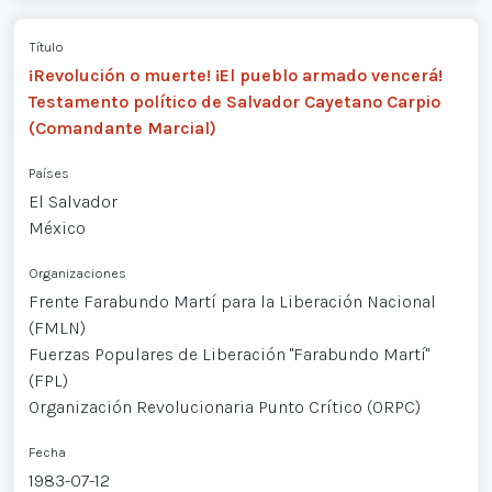
Título
¡Revolución o muerte! ¡El pueblo armado vencerá!
Testamento político de Salvador Cayetano Carpio
(Comandante Marcial)
Países
El Salvador
México
Organizaciones
Frente Farabundo Martí para la Liberación Nacional
(FMLN)
Fuerzas Populares de Liberación "Farabundo Martí"
(FPL)
Organización Revolucionaria Punto Crítico (ORPC)
Fecha
1983-07-12