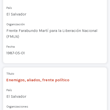
País
El Salvador
Organización
Frente Farabundo Martí para la Liberación Nacional
(FMLN)
Fecha
1987-05-01
Título
Enemigos, aliados, frente político
País
El Salvador
Organizaciones