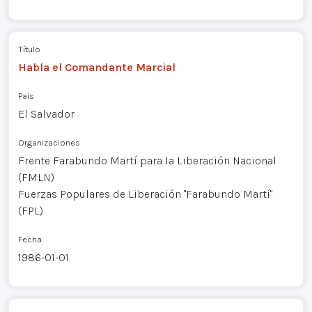
Título
Habla el Comandante Marcial
País
El Salvador
Organizaciones
Frente Farabundo Martí para la Liberación Nacional
(FMLN)
Fuerzas Populares de Liberación "Farabundo Martí"
(FPL)
Fecha
1986-01-01