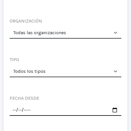
ORGANIZACIÓN
TIPO
FECHA DESDE