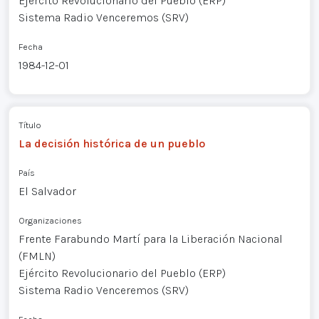
Ejército Revolucionario del Pueblo (ERP)
Sistema Radio Venceremos (SRV)
Fecha
1984-12-01
Título
La decisión histórica de un pueblo
País
El Salvador
Organizaciones
Frente Farabundo Martí para la Liberación Nacional
(FMLN)
Ejército Revolucionario del Pueblo (ERP)
Sistema Radio Venceremos (SRV)