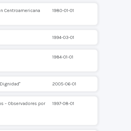
ón Centroamericana
1980-01-01
1994-03-01
1984-01-01
Dignidad"
2005-06-01
s – Observadores por
1997-08-01