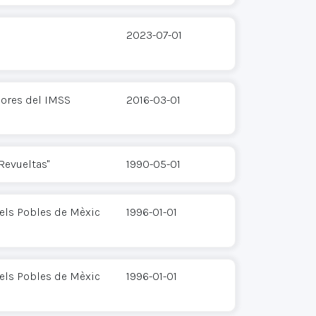
2023-07-01
ores del IMSS
2016-03-01
Revueltas"
1990-05-01
els Pobles de Mèxic
1996-01-01
els Pobles de Mèxic
1996-01-01