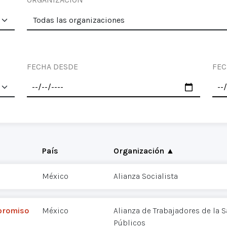
FECHA DESDE
FEC
País
Organización ▲
México
Alianza Socialista
mpromiso
México
Alianza de Trabajadores de la
Públicos