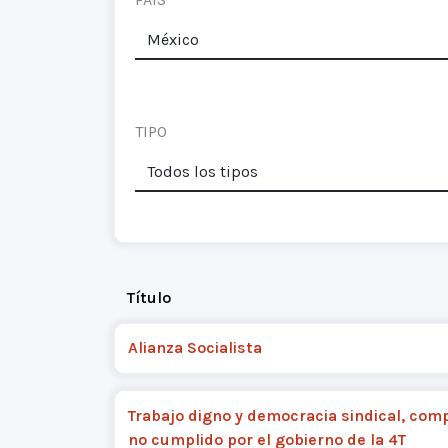
TIPO
Título
Alianza Socialista
Trabajo digno y democracia sindical, co
no cumplido por el gobierno de la 4T