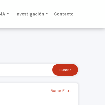
MA
Investigación
Contacto
Borrar Filtros