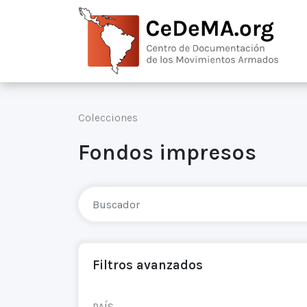
Colecciones
Fondos impresos
Filtros avanzados
PAÍS