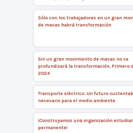
Sólo con los trabajadores en un gran mo
de masas habrá transformación
Sin un gran movimiento de masas no se
profundizará la transformación. Primero 
2024
Transporte eléctrico. Un futuro sustentab
necesario para el medio ambiente
¡Construyamos una organización estudian
permanente!