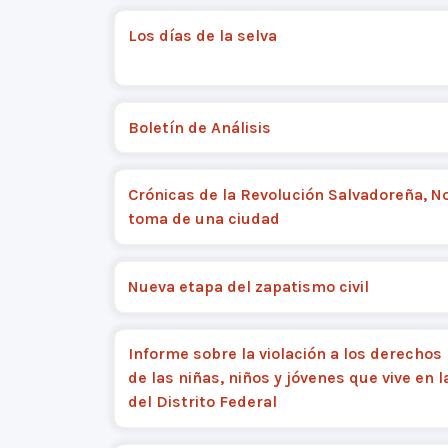
Los días de la selva
Boletín de Análisis
Crónicas de la Revolución Salvadoreña, No.
toma de una ciudad
Nueva etapa del zapatismo civil
Informe sobre la violación a los derecho
de las niñas, niños y jóvenes que vive en l
del Distrito Federal