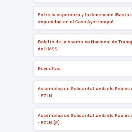
Entre la esperanza y la decepción ¡Basta 
impunidad en el Caso Ayotzinapa!
Boletín de la Asamblea Nacional de Traba
del IMSS
Revueltas
Assemblea de Solidaritat amb els Pobles
- EZLN
Assemblea de Solidaritat amb els Pobles
- EZLN [2]